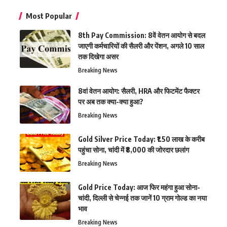
Most Popular
8th Pay Commission: 8वें वेतन आयोग से बदल
जाएगी कर्मचारियों की सैलरी और पेंशन, अगले 10 साल
तक दिखेगा असर
Breaking News
8वां वेतन आयोग: सैलरी, HRA और फिटमेंट फैक्टर
पर अब तक क्या-क्या हुआ?
Breaking News
Gold Silver Price Today: ₹1.50 लाख के करीब
पहुंचा सोना, चांदी में ₹8,000 की जोरदार छलांग
Breaking News
Gold Price Today: आज फिर महंगा हुआ सोना-
चांदी, दिल्ली से चेन्नई तक जानें 10 ग्राम गोल्ड का नया
भाव
Breaking News