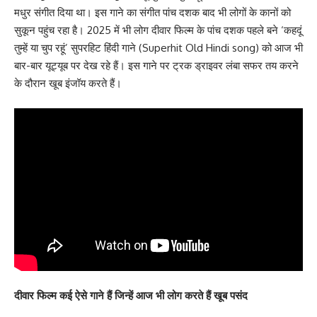
मधुर संगीत दिया था। इस गाने का संगीत पांच दशक बाद भी लोगों के कानों को
सुकून पहुंच रहा है। 2025 में भी लोग दीवार फिल्म के पांच दशक पहले बने ‘कहदूं
तुम्हें या चुप रहूं’ सुपरहिट हिंदी गाने (Superhit Old Hindi song) को आज भी
बार-बार यूट्यूब पर देख रहे हैं। इस गाने पर ट्रक ड्राइवर लंबा सफर तय करने
के दौरान खूब इंजॉय करते हैं।
दीवार फिल्म कई ऐसे गाने हैं जिन्हें आज भी लोग करते हैं खूब पसंद