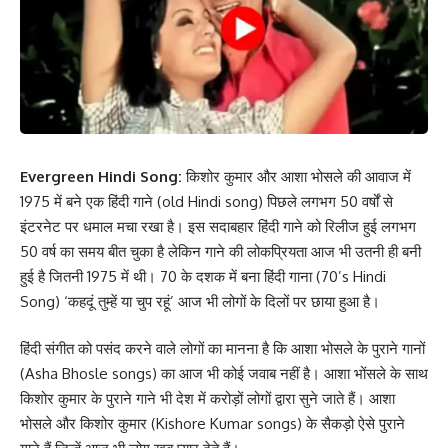
Evergreen Hindi Song:
किशोर कुमार और आशा भोसले की आवाज में
1975 में बने एक हिंदी गाने (old Hindi song) पिछले लगभग 50 वर्षों से
इंटरनेट पर धमाल मचा रखा है। इस सदाबहार हिंदी गाने को रिलीज हुई लगभग
50 वर्ष का समय बीत चुका है लेकिन गाने की लोकप्रियता आज भी उतनी ही बनी
हुई है जितनी 1975 में थी। 70 के दशक में बना हिंदी गाना (70’s Hindi
Song) ‘कहदूं तुम्हें या चुप रहूं’ आज भी लोगों के दिलों पर छाया हुआ है।
हिंदी संगीत को पसंद करने वाले लोगों का मानना है कि आशा भोसले के पुराने गानों
(Asha Bhosle songs) का आज भी कोई जवाब नहीं है। आशा भोंसले के साथ
किशोर कुमार के पुराने गाने भी देश में करोड़ों लोगों द्वारा सुने जाते हैं। आशा
भोसले और किशोर कुमार (Kishore Kumar songs) के सैकड़ो ऐसे पुराने