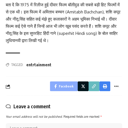
बता दें कि 1975 में रिलीज हुई दीवार फिल्म बॉलीवुड की सबसे बड़ी हिट फिल्मों में
से एक थी। इस फिल्म में अमिताभ बच्चन (Amitabh Bachchan), शशि कपूर
और नीतू सिंह सहित कई मंझे हुए कलाकारों ने अहम भूमिका निभाई थी। दीवार
फिल्म कई ऐसे गाने हैं जिन्हें आज भी लोग खूब पसंद करते हैं। शशि कपूर और
नीतू सिंह के इस सुपरहिट हिंदी गाने (superhit Hindi song) के बोल साहिर
लुधियानवी द्वारा लिखी गई थे।
entrtainment
TAGGED:
Facebook
Leave a comment
Your email address will not be published.
Required fields are marked
*