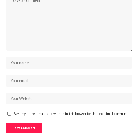
Save my name, email, and website in this browser for the next time I comment.