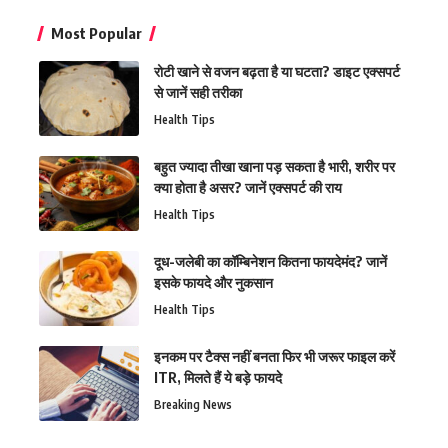
Most Popular
रोटी खाने से वजन बढ़ता है या घटता? डाइट एक्सपर्ट
से जानें सही तरीका
Health Tips
बहुत ज्यादा तीखा खाना पड़ सकता है भारी, शरीर पर
क्या होता है असर? जानें एक्सपर्ट की राय
Health Tips
दूध-जलेबी का कॉम्बिनेशन कितना फायदेमंद? जानें
इसके फायदे और नुकसान
Health Tips
इनकम पर टैक्स नहीं बनता फिर भी जरूर फाइल करें
ITR, मिलते हैं ये बड़े फायदे
Breaking News