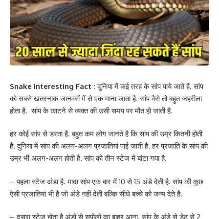
Snake Interesting Fact :
दुनिया में कई तरह के सांप पाये जाते है. सांप
को सबसे खतरनाक जानवरों में से एक माना जाता है. सांप वैसे तो बहुत जहरीला
होता है. सांप के काटने से व्यक्त की उसी समय पर मौत हो जाती है.
हर कोई सांप से डरता है. बहुत कम लोग जानते है कि सांप की उम्र कितनी होती
है. दुनिया में सांप की अलग-अलग प्रजातियां पाई जाती है. हर प्रजाति के सांप की
उम्र भी अलग-अलग होती है. सांप को तीन स्टेज में बांटा गया है.
– पहला स्टेज अंडा है. मादा सांप एक बार में 10 से 15 अंडे देती है. सांप की कुछ
ऐसी प्रजातियां भी है जो अंडे नहीं देती बल्कि सीधे बच्चे को जन्म देते है.
– दूसरा स्टेज होता है अंडों से सपोलों का बाहर आना. सांप के अंडे से डेढ़ से 2