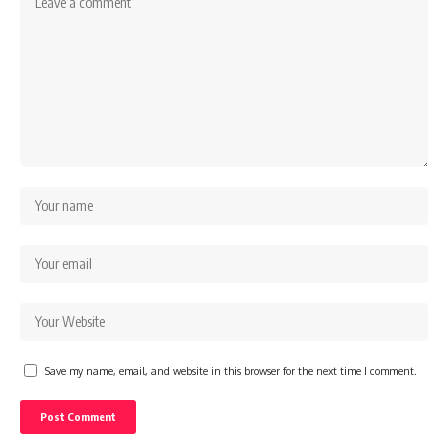
Save my name, email, and website in this browser for the next time I comment.