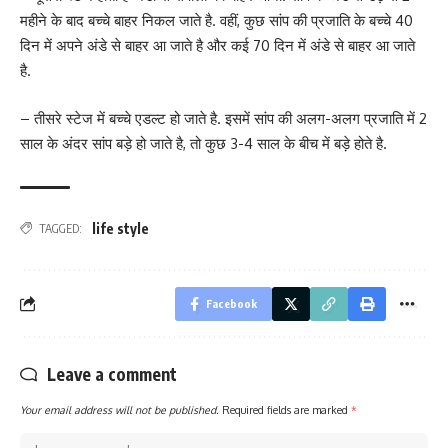
महीने के बाद बच्चे बाहर निकल जाते है. वहीं, कुछ सांप की प्रजाति के बच्चे 40
दिन में अपने अंडे से बाहर आ जाते है और कई 70 दिन में अंडे से बाहर आ जाते
है.
– तीसरे स्टेज में बच्चे एडल्ट हो जाते है. इसमें सांप की अलग-अलग प्रजाति में 2
साल के अंदर सांप बड़े हो जाते है, तो कुछ 3-4 साल के बीच में बड़े होते है.
life style
TAGGED:
Facebook
Leave a comment
Your email address will not be published.
Required fields are marked
*