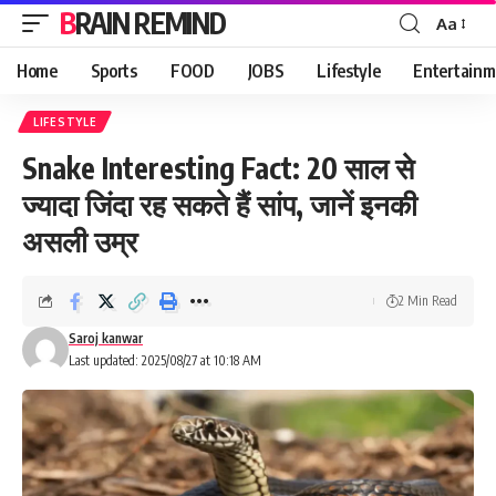
BRAIN REMIND
Aa
Font
Resizer
Home
Sports
FOOD
JOBS
Lifestyle
Entertainm
LIFESTYLE
Snake Interesting Fact: 20 साल से
ज्यादा जिंदा रह सकते हैं सांप, जानें इनकी
असली उम्र
2 Min Read
Saroj kanwar
Last updated: 2025/08/27 at 10:18 AM