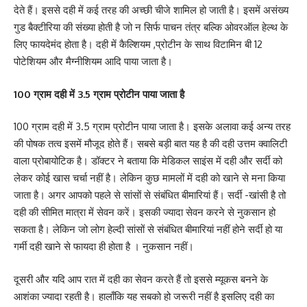
देते हैं। इससे दही में कई तरह की अच्छी चीजे शामिल हो जाती है। इसमें असंख्य
गुड बैक्टीरिया की संख्या होती है जो न सिर्फ पाचन तंत्र बल्कि ओवरऑल हेल्थ के
लिए फायदेमंद होता है। दही में कैल्शियम ,प्रोटीन के साथ विटामिन बी 12
पोटेशियम और मैग्नीशियम आदि पाया जाता है।
100 ग्राम दही में 3.5 ग्राम प्रोटीन पाया जाता है
100 ग्राम दही में 3.5 ग्राम प्रोटीन पाया जाता है। इसके अलावा कई अन्य तरह
की पोषक तत्व इसमें मौजूद होते हैं। सबसे बड़ी बात यह है की दही उत्तम क्वालिटी
वाला प्रोबायोटिक है। डॉक्टर ने बताया कि मेडिकल साइंस में दही और सर्दी को
लेकर कोई खास चर्चा नहीं है। लेकिन कुछ मामलों में दही को खाने से मना किया
जाता है। अगर आपको पहले से सांसों से संबंधित बीमारियां हैं। सर्दी -खांसी है तो
दही की सीमित मात्रा में सेवन करें। इसकी ज्यादा सेवन करने से नुकसान हो
सकता है। लेकिन जो लोग हेल्दी सांसों से संबंधित बीमारियां नहीं होने सर्दी हो या
गर्मी दही खाने से फायदा ही होता है । नुकसान नहीं।
दूसरी और यदि आप रात में दही का सेवन करते हैं तो इससे म्यूकस बनने के
आशंका ज्यादा रहती है। हालाँकि यह सबको हो जरूरी नहीं है इसलिए दही का