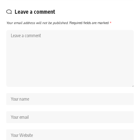
Leave a comment
Your email address will not be published.
Required fields are marked
*