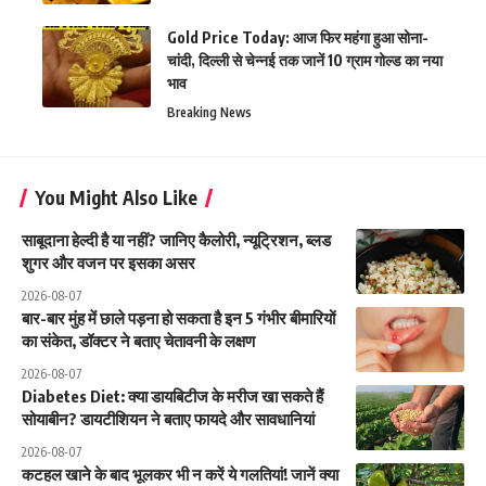
Gold Price Today: आज फिर महंगा हुआ सोना-
चांदी, दिल्ली से चेन्नई तक जानें 10 ग्राम गोल्ड का नया
भाव
Breaking News
You Might Also Like
साबूदाना हेल्दी है या नहीं? जानिए कैलोरी, न्यूट्रिशन, ब्लड
शुगर और वजन पर इसका असर
2026-08-07
बार-बार मुंह में छाले पड़ना हो सकता है इन 5 गंभीर बीमारियों
का संकेत, डॉक्टर ने बताए चेतावनी के लक्षण
2026-08-07
Diabetes Diet: क्या डायबिटीज के मरीज खा सकते हैं
सोयाबीन? डायटीशियन ने बताए फायदे और सावधानियां
2026-08-07
कटहल खाने के बाद भूलकर भी न करें ये गलतियां! जानें क्या