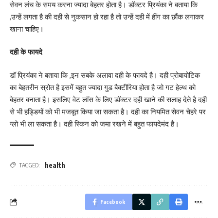
सेवन लंच के समय करना ज्यादा बेहतर होता है। डॉक्टर प्रियंका ने बताया कि
,उन्हें लगता है की दही से नुकसान हो रहा है तो उन्हें दही में हींग का छौंक लगाकर
खाना चाहिए।
दही के फायदे
डॉ प्रियंका ने बताया कि ,इन सबके अलावा दही के फायदे है। दही प्रोबायोटिक
का बेहतरीन स्रोत है इसमें बहुत ज्यादा गुड बैक्टीरिया होता है जो गट हेल्थ को
बेहतर बनाता है। इसलिए वेट लॉस के लिए डॉक्टर दही खाने की सलाह देते है दही
से भी हड्डियों को भी मजबूत किया जा सकता है। दही का नियमित सेवन चेहरे पर
ग्लो भी ला सकता है। दही स्किन को जमा रखने में बहुत फायदेमंद है।
health
TAGGED:
Facebook