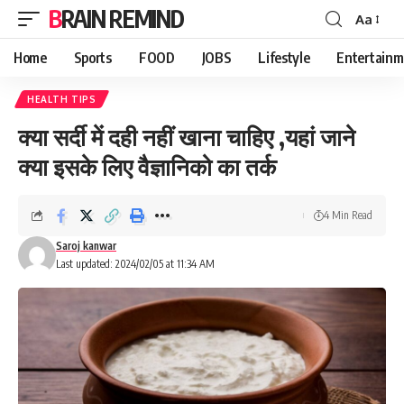
BRAIN REMIND
Aa
Font
Resizer
Home
Sports
FOOD
JOBS
Lifestyle
Entertainm
HEALTH TIPS
क्या सर्दी में दही नहीं खाना चाहिए ,यहां जाने
क्या इसके लिए वैज्ञानिको का तर्क
4 Min Read
Saroj kanwar
Last updated: 2024/02/05 at 11:34 AM