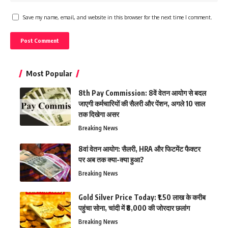
Save my name, email, and website in this browser for the next time I comment.
Most Popular
8th Pay Commission: 8वें वेतन आयोग से बदल
जाएगी कर्मचारियों की सैलरी और पेंशन, अगले 10 साल
तक दिखेगा असर
Breaking News
8वां वेतन आयोग: सैलरी, HRA और फिटमेंट फैक्टर
पर अब तक क्या-क्या हुआ?
Breaking News
Gold Silver Price Today: ₹1.50 लाख के करीब
पहुंचा सोना, चांदी में ₹8,000 की जोरदार छलांग
Breaking News