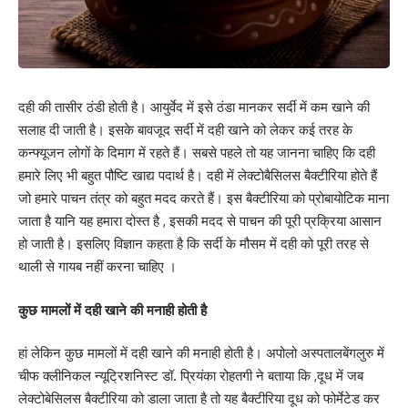
दही की तासीर ठंडी होती है। आयुर्वेद में इसे ठंडा मानकर सर्दी में कम खाने की
सलाह दी जाती है। इसके बावजूद सर्दी में दही खाने को लेकर कई तरह के
कन्फ्यूजन लोगों के दिमाग में रहते हैं। सबसे पहले तो यह जानना चाहिए कि दही
हमारे लिए भी बहुत पौष्टि खाद्य पदार्थ है। दही में लेक्टोबैसिलस बैक्टीरिया होते हैं
जो हमारे पाचन तंत्र को बहुत मदद करते हैं। इस बैक्टीरिया को प्रोबायोटिक माना
जाता है यानि यह हमारा दोस्त है , इसकी मदद से पाचन की पूरी प्रक्रिया आसान
हो जाती है। इसलिए विज्ञान कहता है कि सर्दी के मौसम में दही को पूरी तरह से
थाली से गायब नहीं करना चाहिए ।
कुछ मामलों में दही खाने की मनाही होती है
हां लेकिन कुछ मामलों में दही खाने की मनाही होती है। अपोलो अस्पतालबेंगलुरु में
चीफ क्लीनिकल न्यूट्रिशनिस्ट डॉ. प्रियंका रोहतगी ने बताया कि ,दूध में जब
लेक्टोबेसिलस बैक्टीरिया को डाला जाता है तो यह बैक्टीरिया दूध को फोर्मेटेड कर