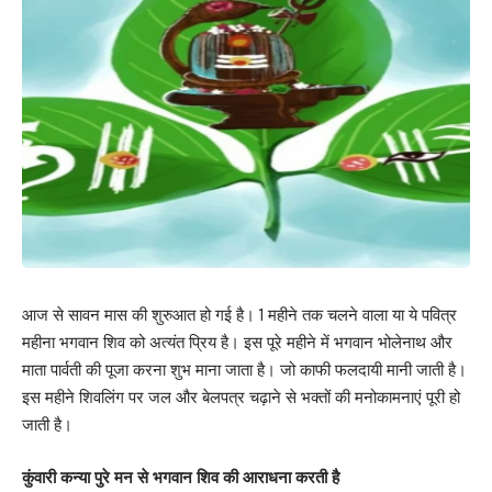
आज से सावन मास की शुरुआत हो गई है। 1 महीने तक चलने वाला या ये पवित्र
महीना भगवान शिव को अत्यंत प्रिय है। इस पूरे महीने में भगवान भोलेनाथ और
माता पार्वती की पूजा करना शुभ माना जाता है। जो काफी फलदायी मानी जाती है।
इस महीने शिवलिंग पर जल और बेलपत्र चढ़ाने से भक्तों की मनोकामनाएं पूरी हो
जाती है।
कुंवारी कन्या पुरे मन से भगवान शिव की आराधना करती है