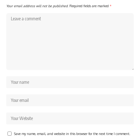
Your email address will not be published.
Required fields are marked
*
Save my name, email, and website in this browser for the next time I comment.