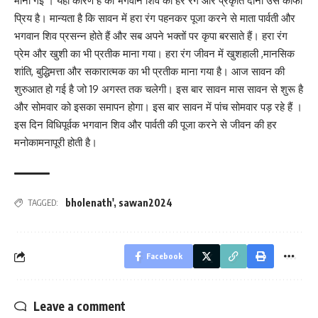
मानी गई । यही कारण है की भगवान शिव को हरे रंग और प्रकृति दोनों उसे काफी
प्रिय है। मान्यता है कि सावन में हरा रंग पहनकर पूजा करने से माता पार्वती और
भगवान शिव प्रसन्न होते हैं और सब अपने भक्तों पर कृपा बरसाते हैं। हरा रंग
प्रेम और खुशी का भी प्रतीक माना गया। हरा रंग जीवन में खुशहाली ,मानसिक
शांति, बुद्धिमत्ता और सकारात्मक का भी प्रतीक माना गया है। आज सावन की
शुरुआत हो गई है जो 19 अगस्त तक चलेगी। इस बार सावन मास सावन से शुरू है
और सोमवार को इसका समापन होगा। इस बार सावन में पांच सोमवार पड़ रहे हैं ।
इस दिन विधिपूर्वक भगवान शिव और पार्वती की पूजा करने से जीवन की हर
मनोकामनापूरी होती है।
bholenath'
,
sawan2024
TAGGED:
Facebook
Leave a comment