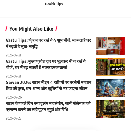
Health Tips
You Might Also Like
Vastu Tips: फ्रिज पर रखें ये 4 शुभ चीजें, मान्यता है घर
में बढ़ती है सुख-समृद्धि
2026-07-31
Vastu Tips: मुख्य प्रवेश द्वार पर भूलकर भी न रखें ये
चीजें, घर में बढ़ सकती हैं नकारात्मक ऊर्जा
2026-07-31
Sawan 2026: सावन में इन 4 राशियों पर बरसेगी भगवान
शिव की कृपा, धन-धान्य और खुशियों से भर जाएगा जीवन
2026-07-26
सावन के पहले दिन बना दुर्लभ महासंयोग, जानें भोलेनाथ को
प्रसन्न करने का सही पूजन मुहूर्त और विधि
2026-07-23