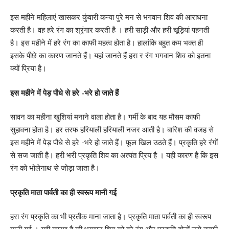
इस महीने महिलाएं खासकर कुंवारी कन्या पुरे मन से भगवान शिव की आराधना
करती है। वह हरे रंग का श्रृंगार करती है । हरी साड़ी और हरी चूड़ियां पहनती
है। इस महीने में हरे रंग का काफी महत्व होता है। हालांकि बहुत कम भक्त ही
इसके पीछे का कारण जानते हैं। यहां जानते हैं हरा र रंग भगवान शिव को इतना
क्यों प्रिया है।
इस महीने में पेड़ पौधे से हरे -भरे हो जाते हैं
सावन का महीना खुशियां मनाने वाला होता है। गर्मी के बाद यह मौसम काफी
सुहावना होता है। हर तरफ हरियाली हरियाली नजर आती है। बारिश की वजह से
इस महीने में पेड़ पौधे से हरे -भरे हो जाते हैं। फूल खिल उठते हैं। प्रकृति हरे रंगों
से सज जाती है। हरी भरी प्रकृति शिव का अत्यंत प्रिय है । यही कारण है कि इस
रंग को भोलेनाथ से जोड़ा जाता है।
प्रकृति माता पार्वती का ही स्वरूप मानी गई
हरा रंग प्रकृति का भी प्रतीक माना जाता है। प्रकृति माता पार्वती का ही स्वरूप