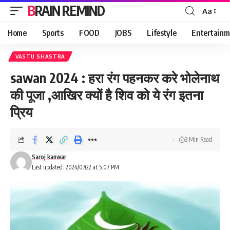
BRAIN REMIND
Aa
Font
Resizer
Home
Sports
FOOD
JOBS
Lifestyle
Entertainm
VASTU SHASTRA
sawan 2024 : हरा रंग पहनकर करे भोलेनाथ
की पूजा ,आखिर क्यों है शिव को ये रंग इतना
प्रिय
3 Min Read
Saroj kanwar
Last updated: 2024/07/22 at 5:07 PM