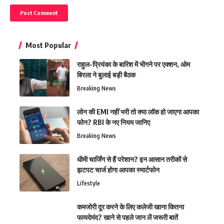
Most Popular
राहुल-प्रियंका के बारिश में भीगने पर एक्शन, ओम
बिरला ने बुलाई बड़ी बैठक
Breaking News
लोन की EMI नहीं भरी तो क्या लॉक हो जाएगा आपका
फोन? RBI के नए नियम जानिए
Breaking News
धीमी चार्जिंग से हैं परेशान? इन आसान तरीकों से
झटपट चार्ज होगा आपका स्मार्टफोन
Lifestyle
कमजोरी दूर करने के लिए कलेजी खाना कितना
फायदेमंद? खाने से पहले जान लें जरूरी बातें