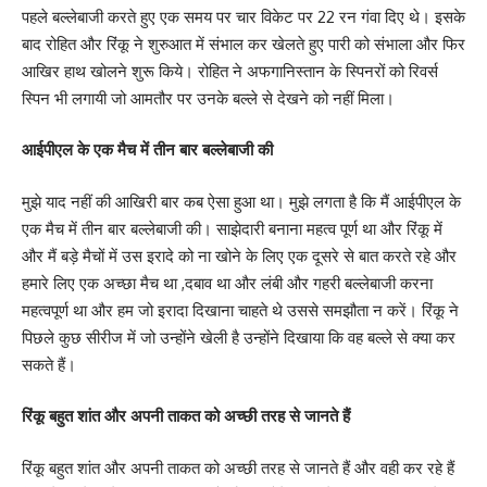
पहले बल्लेबाजी करते हुए एक समय पर चार विकेट पर 22 रन गंवा दिए थे। इसके
बाद रोहित और रिंकू ने शुरुआत में संभाल कर खेलते हुए पारी को संभाला और फिर
आखिर हाथ खोलने शुरू किये। रोहित ने अफगानिस्तान के स्पिनरों को रिवर्स
स्पिन भी लगायी जो आमतौर पर उनके बल्ले से देखने को नहीं मिला।
आईपीएल के एक मैच में तीन बार बल्लेबाजी की
मुझे याद नहीं की आखिरी बार कब ऐसा हुआ था। मुझे लगता है कि मैं आईपीएल के
एक मैच में तीन बार बल्लेबाजी की। साझेदारी बनाना महत्व पूर्ण था और रिंकू में
और मैं बड़े मैचों में उस इरादे को ना खोने के लिए एक दूसरे से बात करते रहे और
हमारे लिए एक अच्छा मैच था ,दबाव था और लंबी और गहरी बल्लेबाजी करना
महत्वपूर्ण था और हम जो इरादा दिखाना चाहते थे उससे समझौता न करें। रिंकू ने
पिछले कुछ सीरीज में जो उन्होंने खेली है उन्होंने दिखाया कि वह बल्ले से क्या कर
सकते हैं।
रिंकू बहुत शांत और अपनी ताकत को अच्छी तरह से जानते हैं
रिंकू बहुत शांत और अपनी ताकत को अच्छी तरह से जानते हैं और वही कर रहे हैं