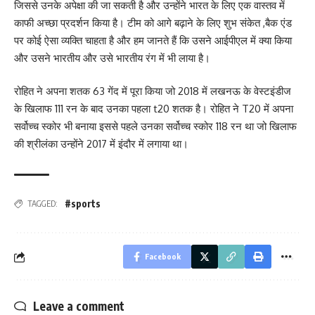
जिससे उनके अपेक्षा की जा सकती है और उन्होंने भारत के लिए एक वास्तव में
काफी अच्छा प्रदर्शन किया है। टीम को आगे बढ़ाने के लिए शुभ संकेत ,बैक एंड
पर कोई ऐसा व्यक्ति चाहता है और हम जानते हैं कि उसने आईपीएल में क्या किया
और उसने भारतीय और उसे भारतीय रंग में भी लाया है।
रोहित ने अपना शतक 63 गेंद में पूरा किया जो 2018 में लखनऊ के वेस्टइंडीज
के खिलाफ 111 रन के बाद उनका पहला t20 शतक है। रोहित ने T20 में अपना
सर्वोच्च स्कोर भी बनाया इससे पहले उनका सर्वोच्च स्कोर 118 रन था जो खिलाफ
की श्रीलंका उन्होंने 2017 में इंदौर में लगाया था।
#sports
TAGGED:
Facebook
Leave a comment