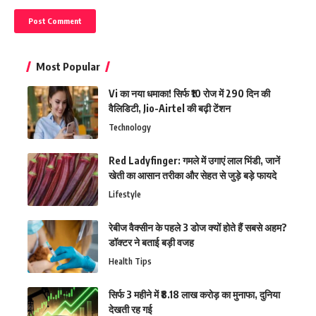
Most Popular
Vi का नया धमाका! सिर्फ ₹10 रोज में 290 दिन की
वैलिडिटी, Jio-Airtel की बढ़ी टेंशन
Technology
Red Ladyfinger: गमले में उगाएं लाल भिंडी, जानें
खेती का आसान तरीका और सेहत से जुड़े बड़े फायदे
Lifestyle
रेबीज वैक्सीन के पहले 3 डोज क्यों होते हैं सबसे अहम?
डॉक्टर ने बताई बड़ी वजह
Health Tips
सिर्फ 3 महीने में ₹8.18 लाख करोड़ का मुनाफा, दुनिया
देखती रह गई