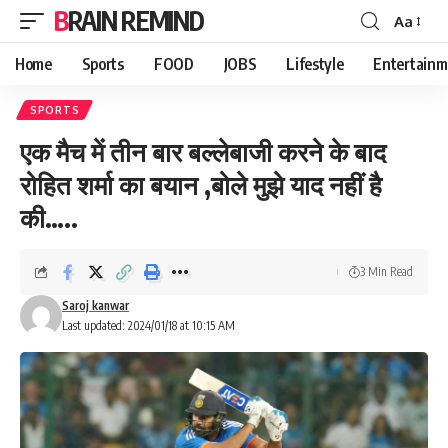
BRAIN REMIND
Aa
Font
Resizer
Home
Sports
FOOD
JOBS
Lifestyle
Entertainm
SPORTS
एक मैच में तीन बार बल्लेबाजी करने के बाद
रोहित शर्मा का बयान ,बोले मुझे याद नहीं है
की…..
3 Min Read
Saroj kanwar
Last updated: 2024/01/18 at 10:15 AM