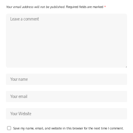
Your email address will not be published.
Required fields are marked
*
Save my name, email, and website in this browser for the next time I comment.