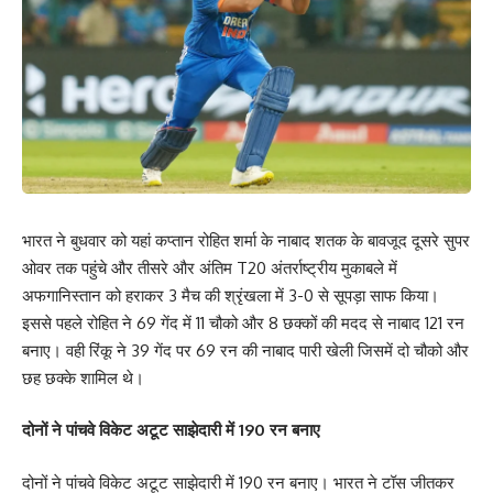
भारत ने बुधवार को यहां कप्तान रोहित शर्मा के नाबाद शतक के बावजूद दूसरे सुपर
ओवर तक पहुंचे और तीसरे और अंतिम T20 अंतर्राष्ट्रीय मुकाबले में
अफगानिस्तान को हराकर 3 मैच की श्रृंखला में 3-0 से सूपड़ा साफ किया।
इससे पहले रोहित ने 69 गेंद में 11 चौको और 8 छक्कों की मदद से नाबाद 121 रन
बनाए। वही रिंकू ने 39 गेंद पर 69 रन की नाबाद पारी खेली जिसमें दो चौको और
छह छक्के शामिल थे।
दोनों ने पांचवे विकेट अटूट साझेदारी में 190 रन बनाए
दोनों ने पांचवे विकेट अटूट साझेदारी में 190 रन बनाए। भारत ने टॉस जीतकर