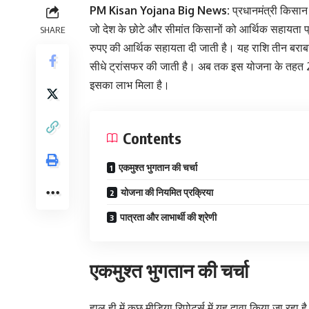
PM Kisan Yojana Big News:
प्रधानमंत्री किसा
जो देश के छोटे और सीमांत किसानों को आर्थिक सहायता 
SHARE
रुपए की आर्थिक सहायता दी जाती है। यह राशि तीन बराबर किस
सीधे ट्रांसफर की जाती है। अब तक इस योजना के तहत 20 
इसका लाभ मिला है।
Contents
एकमुश्त भुगतान की चर्चा
योजना की नियमित प्रक्रिया
पात्रता और लाभार्थी की श्रेणी
एकमुश्त भुगतान की चर्चा
हाल ही में कुछ मीडिया रिपोर्ट्स में यह दावा किया जा र