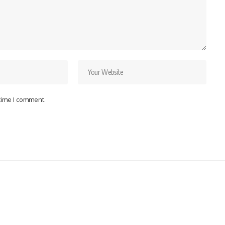
 time I comment.