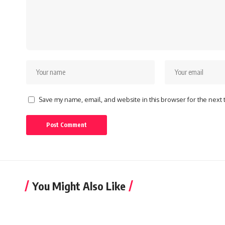
Save my name, email, and website in this browser for the next
You Might Also Like