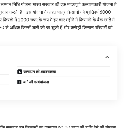
न सम्मान निधि योजना भारत सरकार की एक महत्वपूर्ण कल्याणकारी योजना है
प्रदान करती है। इस योजना के तहत पात्र किसानों को प्रतिवर्ष 6000
्तों में 2000 रुपए के रूप में हर चार महीने में किसानों के बैंक खाते में
से अधिक किस्तें जारी की जा चुकी हैं और करोड़ों किसान परिवारों को
सत्यापन की आवश्यकता
आगे की कार्ययोजना
हा है कि सरकार उन किसानों को एकमुश्त 18000 रुपए की राशि देने की योजना