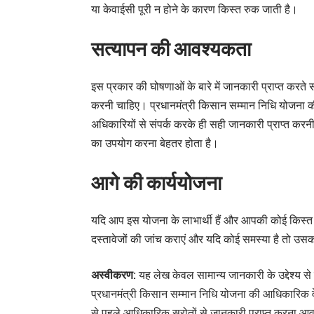
या केवाईसी पूरी न होने के कारण किस्त रुक जाती है।
सत्यापन की आवश्यकता
इस प्रकार की घोषणाओं के बारे में जानकारी प्राप्त करत
करनी चाहिए। प्रधानमंत्री किसान सम्मान निधि योजना 
अधिकारियों से संपर्क करके ही सही जानकारी प्राप्त कर
का उपयोग करना बेहतर होता है।
आगे की कार्ययोजना
यदि आप इस योजना के लाभार्थी हैं और आपकी कोई किस्त रुक
दस्तावेजों की जांच कराएं और यदि कोई समस्या है तो उ
अस्वीकरण:
यह लेख केवल सामान्य जानकारी के उद्देश्य से 
प्रधानमंत्री किसान सम्मान निधि योजना की आधिकारिक वे
से पहले आधिकारिक स्रोतों से जानकारी प्राप्त करना आ