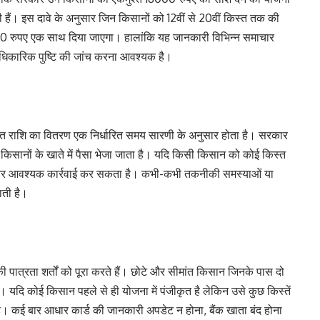
ली हैं। इस दावे के अनुसार जिन किसानों को 12वीं से 20वीं किस्त तक की
 18000 रुपए एक साथ दिया जाएगा। हालांकि यह जानकारी विभिन्न समाचार
आधिकारिक पुष्टि की जांच करना आवश्यक है।
तहत राशि का वितरण एक निर्धारित समय सारणी के अनुसार होता है। सरकार
 किसानों के खाते में पैसा भेजा जाता है। यदि किसी किसान को कोई किस्त
ै और आवश्यक कार्रवाई कर सकता है। कभी-कभी तकनीकी समस्याओं या
ाती है।
 पात्रता शर्तों को पूरा करते हैं। छोटे और सीमांत किसान जिनके पास दो
ैं। यदि कोई किसान पहले से ही योजना में पंजीकृत है लेकिन उसे कुछ किस्तें
 है। कई बार आधार कार्ड की जानकारी अपडेट न होना, बैंक खाता बंद होना