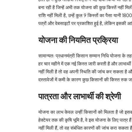
बना रही है जिन्हें अभी तक योजना की कुछ किस्तें नहीं मि
राशि नहीं मिली है, उन्हें कुल 9 किस्तों का पैसा यानी
पत्रों और वेबसाइटों पर प्रकाशित हुई है, लेकिन इसकी 
योजना की नियमित प्रक्रिया
सामान्यतः प्रधानमंत्री किसान सम्मान निधि योजना के 
हर चार महीने में एक नई किस्त जारी करती है और लाभार्थी
नहीं मिली है तो वह अपनी स्थिति की जांच कर सकता ह
दस्तावेजों में कमी के कारण कुछ किसानों की किस्त रुक ज
पात्रता और लाभार्थी की श्रेणी
योजना का लाभ केवल उन्हीं किसानों को मिलता है जो इसकी
हेक्टेयर तक की कृषि भूमि है, वे इस योजना के लिए पात्र ह
नहीं मिली हैं, तो वह संबंधित कारणों की जांच करा सकता