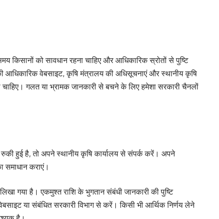
े समय किसानों को सावधान रहना चाहिए और आधिकारिक स्रोतों से पुष्टि
की आधिकारिक वेबसाइट, कृषि मंत्रालय की अधिसूचनाएं और स्थानीय कृषि
नी चाहिए। गलत या भ्रामक जानकारी से बचने के लिए हमेशा सरकारी चैनलों
ी हुई है, तो अपने स्थानीय कृषि कार्यालय से संपर्क करें। अपने
सका समाधान कराएं।
लिखा गया है। एकमुश्त राशि के भुगतान संबंधी जानकारी की पुष्टि
बसाइट या संबंधित सरकारी विभाग से करें। किसी भी आर्थिक निर्णय लेने
वश्यक है।