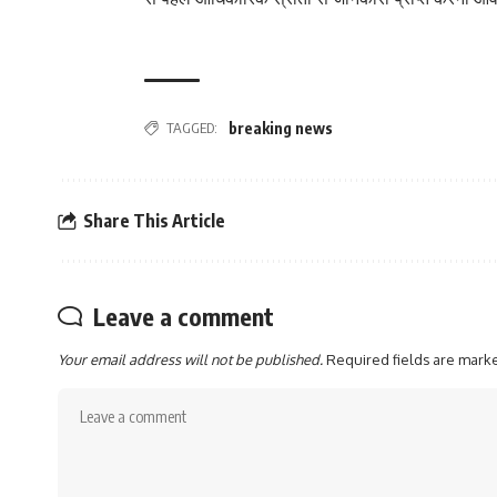
TAGGED:
breaking news
Share This Article
Leave a comment
Your email address will not be published.
Required fields are mar