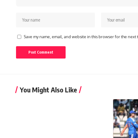
Save my name, email, and website in this browser for the next
You Might Also Like