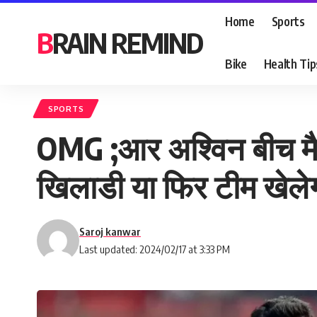
Home
Sports
BRAIN REMIND
Bike
Health Tip
SPORTS
OMG ;आर अश्विन बीच मैच
खिलाडी या फिर टीम खेलेग
Saroj kanwar
Last updated: 2024/02/17 at 3:33 PM