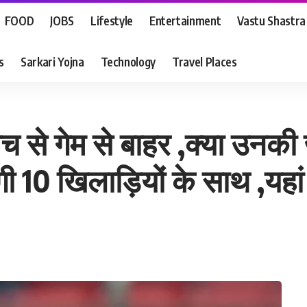
FOOD
JOBS
Lifestyle
Entertainment
Vastu Shastra
s
Sarkari Yojna
Technology
Travel Places
 से गेम से बाहर ,क्या उनक
ी 10 खिलाड़ियों के साथ ,यहां