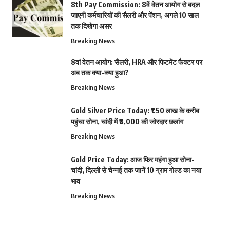
8th Pay Commission: 8वें वेतन आयोग से बदल
जाएगी कर्मचारियों की सैलरी और पेंशन, अगले 10 साल
तक दिखेगा असर
Breaking News
8वां वेतन आयोग: सैलरी, HRA और फिटमेंट फैक्टर पर
अब तक क्या-क्या हुआ?
Breaking News
Gold Silver Price Today: ₹1.50 लाख के करीब
पहुंचा सोना, चांदी में ₹8,000 की जोरदार छलांग
Breaking News
Gold Price Today: आज फिर महंगा हुआ सोना-
चांदी, दिल्ली से चेन्नई तक जानें 10 ग्राम गोल्ड का नया
भाव
Breaking News