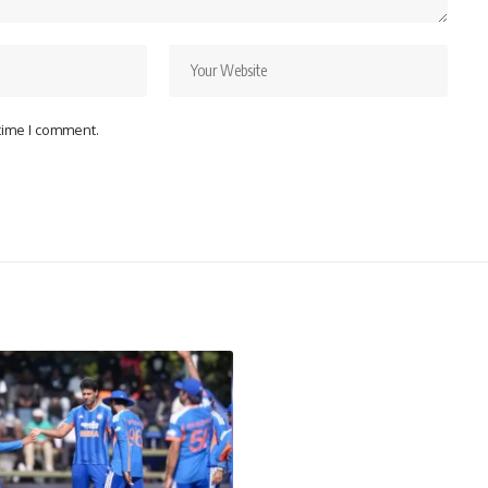
 time I comment.