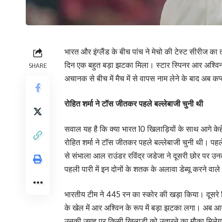
भारत और इंग्लैंड के बीच पांच ने मेचो की टेस्ट सीरीज का
दिन एक बहुत बड़ा झटका मिला। स्टार स्पिनर आर अश्विन
SHARE
अचानक से बीच में मैच में से वापस नाम लेने के बाद अब कप्
रोहित शर्मा ने टॉस जीतकर पहले बल्लेबाजी चुनी थी
सवाल यह है कि क्या भारत 10 खिलाड़ियों के साथ आगे केहेल
रोहित शर्मा ने टॉस जीतकर पहले बल्लेबाजी चुनी थी। पहल
से संभाला आल राउंडर रविंद्र जडेजा ने दूसरी छोर पर 
पहली पारी में इन दोनों के शतक के अलावा डेब्यू करने 
भारतीय टीम ने 445 रन का स्कोर की खड़ा किया। दूसरे दि
के खेल में आर अश्विन के रूप में बड़ा झटका लगा। अब आगे इ
उनकी जगह पर किसी खिलाड़ी को उतारने का मौका मिलेगा।