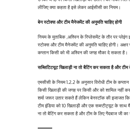
लीजिए क्या कहता है इसे लेकर आईसीसी का नियम।
बेन स्टोक्स और टीम मैनेजमेंट की अनुमति चाहिए होगी
नियम के मुताबिक ,अश्विन के रिप्लेसमेंट के तौर पर प्लेइंग
स्टोक्स और टीम मैनेजमेंट की अनुमति चाहिए होगी। अक्षर प
कप्तान किसी को भी अश्विन की जगह मौका दे सकता है।
सब्सिटिटयूट खिलाड़ी ना तो बैटिंग कर सकता है और टीम क
एमसीसी के नियम 1.2.2 के अनुसार विरोधी टीम के कप्तान क
किसी खिलाड़ी की जगह पर किसी और को शामिल नहीं कर 
शर्मा जरूर उतार सकते हैं लेकिन बेनस्टॉक की इजाजत कि 
टीम इंडिया को 10 खिलाड़ी और एक सब्स्टीट्यूट के साथ
ना तो बैटिंग कर सकता है और टीम के लिए गेंदबाज जी का 