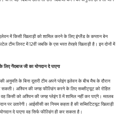
 इलेवन में किसी खिलाड़ी को शामिल करने के लिए इंग्लैंड के कप्तान बेन
टेल टीम लिस्ट में 12वीं जबकि के एस भरत तेरहवे खिलाड़ी है। इन दोनों में
े लिए गेंदबाज जी का योगदान दे पाएगा
ी अनुमति के बिना दूसरी टीम अपने प्लेइंग इलेवन के बीच मैच के दौरान
सकती। अश्विन की जगह फील्डिंग करने के लिए सब्सीट्यूट को रोहित
वह किसी को अश्विन की जगह प्लेइंग 11 में शामिल नहीं कर पाएंगे। मतलब
 मैदान पर उतारेगी। आईसीसी का नियम कहता है की सब्सिटिटयूट खिलाड़ी
योगदान दे पाएगा वह सिर्फ फील्डिंग ही कर सकता है।