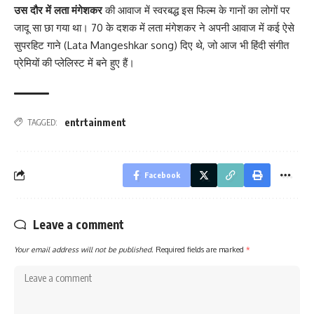
उस दौर में लता मंगेशकर
की आवाज में स्वरबद्ध इस फिल्म के गानों का लोगों पर
जादू सा छा गया था। 70 के दशक में लता मंगेशकर ने अपनी आवाज में कई ऐसे
सुपरहिट गाने (Lata Mangeshkar song) दिए थे, जो आज भी हिंदी संगीत
प्रेमियों की प्लेलिस्ट में बने हुए हैं।
entrtainment
TAGGED:
Facebook
Leave a comment
Your email address will not be published.
Required fields are marked
*