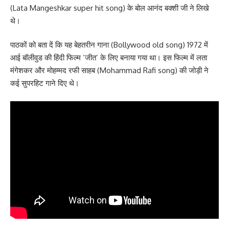
(Lata Mangeshkar super hit song) के बोल आनंद बक्शी जी ने लिखे
थे।
पाठकों को बता दें कि यह बेहतरीन गाना (Bollywood old song) 1972 में
आई बॉलीवुड की हिंदी फिल्म ‘जीत’ के लिए बनाया गया था। इस फिल्म में लता
मंगेशकर और मोहम्मद रफी साहब (Mohammad Rafi song) की जोड़ी ने
कई सुपरहिट गाने दिए थे।