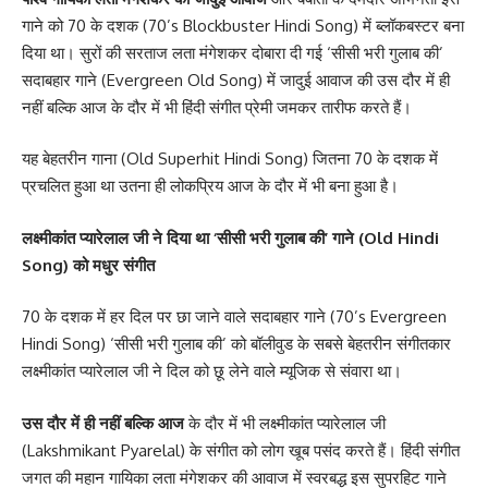
गाने को 70 के दशक (70’s Blockbuster Hindi Song) में ब्लॉकबस्टर बना
दिया था। सुरों की सरताज लता मंगेशकर दोबारा दी गई ‘सीसी भरी गुलाब की’
सदाबहार गाने (Evergreen Old Song) में जादुई आवाज की उस दौर में ही
नहीं बल्कि आज के दौर में भी हिंदी संगीत प्रेमी जमकर तारीफ करते हैं।
यह बेहतरीन गाना (Old Superhit Hindi Song) जितना 70 के दशक में
प्रचलित हुआ था उतना ही लोकप्रिय आज के दौर में भी बना हुआ है।
लक्ष्मीकांत प्यारेलाल जी ने दिया था ‘सीसी भरी गुलाब की’ गाने (Old Hindi
Song) को मधुर संगीत
70 के दशक में हर दिल पर छा जाने वाले सदाबहार गाने (70’s Evergreen
Hindi Song) ‘सीसी भरी गुलाब की’ को बॉलीवुड के सबसे बेहतरीन संगीतकार
लक्ष्मीकांत प्यारेलाल जी ने दिल को छू लेने वाले म्यूजिक से संवारा था।
उस दौर में ही नहीं बल्कि आज
के दौर में भी लक्ष्मीकांत प्यारेलाल जी
(Lakshmikant Pyarelal) के संगीत को लोग खूब पसंद करते हैं। हिंदी संगीत
जगत की महान गायिका लता मंगेशकर की आवाज में स्वरबद्ध इस सुपरहिट गाने