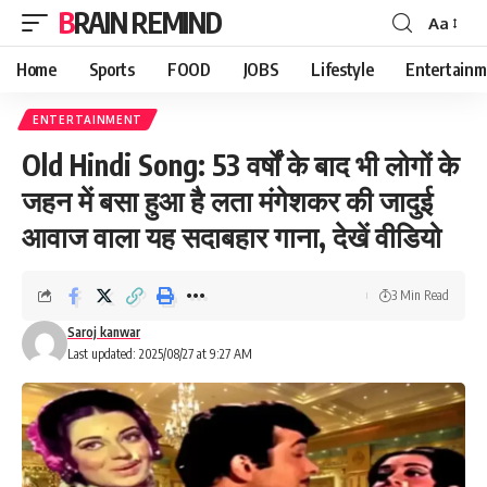
BRAIN REMIND
Aa
Font
Resizer
Home
Sports
FOOD
JOBS
Lifestyle
Entertainm
ENTERTAINMENT
Old Hindi Song: 53 वर्षों के बाद भी लोगों के
जहन में बसा हुआ है लता मंगेशकर की जादुई
आवाज वाला यह सदाबहार गाना, देखें वीडियो
3 Min Read
Saroj kanwar
Last updated: 2025/08/27 at 9:27 AM