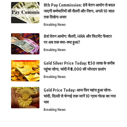
8th Pay Commission: 8वें वेतन आयोग से बदल
जाएगी कर्मचारियों की सैलरी और पेंशन, अगले 10 साल
तक दिखेगा असर
Breaking News
8वां वेतन आयोग: सैलरी, HRA और फिटमेंट फैक्टर
पर अब तक क्या-क्या हुआ?
Breaking News
Gold Silver Price Today: ₹1.50 लाख के करीब
पहुंचा सोना, चांदी में ₹8,000 की जोरदार छलांग
Breaking News
Gold Price Today: आज फिर महंगा हुआ सोना-
चांदी, दिल्ली से चेन्नई तक जानें 10 ग्राम गोल्ड का नया
भाव
Breaking News