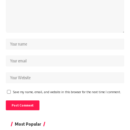
Save my name, email, and website in this browser for the next time I comment.
Most Popular