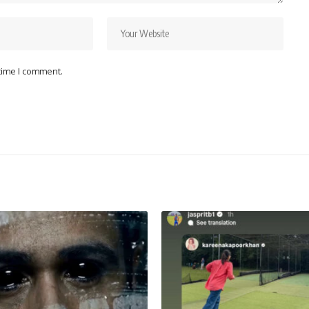
 time I comment.