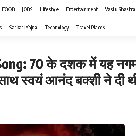
FOOD
JOBS
Lifestyle
Entertainment
Vastu Shastra
s
Sarkari Yojna
Technology
Travel Places
ng: 70 के दशक में यह नगमा
ाथ स्वयं आनंद बक्शी ने दी थ