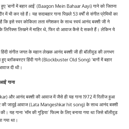
 हुए ‘बागों में बहार आई’ (Baagon Mein Bahaar Aayi) गाने को जितना
 में भी कर रहे हैं। यह सदाबहार गाना पिछले 53 वर्षों से संगीत प्रेमियों का
है कि इसे स्वर कोकिला लता मंगेशकर के साथ स्वयं आनंद बक्शी जी ने
े लिरिक्स लिखने में माहिर थे, फिर वो आवाज कैसे दे सकते हैं। लेकिन ये
हिंदी संगीत जगत के महान लेखक आनंद बक्शी जी ही बॉलीवुड की लगभग
ीज हुए ब्लॉकबस्टर हिंदी गाने (Blockbuster Old Song) ‘बागों में बहार
ाथ आवाज दी थी।
 आई’ गाना
r) और आनंद बक्शी की आवाज में जैसे ही यह गाना 1972 में रिलीज हुआ
ंगेशकर की जादुई आवाज (Lata Mangeshkar hit song) के साथ आनंद बक्शी
 की। यह गाना ‘मॉम की गुड़िया’ फिल्म के लिए बनाया गया था जिसे बॉलीवुड
ाया गया था।