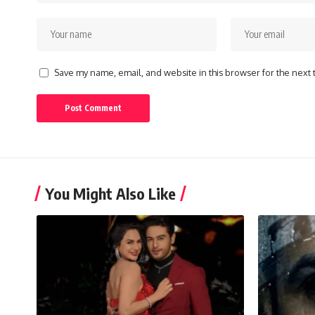
Save my name, email, and website in this browser for the next
You Might Also Like