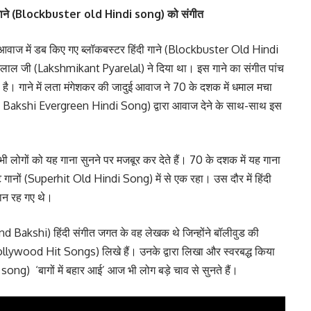
िंदी गाने (Blockbuster old Hindi song) को संगीत
आवाज में डब किए गए ब्लॉकबस्टर हिंदी गाने (Blockbuster Old Hindi
प्यारेलाल जी (Lakshmikant Pyarelal) ने दिया था। इस गाने का संगीत पांच
 है। गाने में लता मंगेशकर की जादुई आवाज ने 70 के दशक में धमाल मचा
d Bakshi Evergreen Hindi Song) द्वारा आवाज देने के साथ-साथ इस
ं भी लोगों को यह गाना सुनने पर मजबूर कर देते हैं। 70 के दशक में यह गाना
िट गानों (Superhit Old Hindi Song) में से एक रहा। उस दौर में हिंदी
ैरान रह गए थे।
d Bakshi) हिंदी संगीत जगत के वह लेखक थे जिन्होंने बॉलीवुड की
 (Bollywood Hit Songs) लिखे हैं। उनके द्वारा लिखा और स्वरबद्ध किया
g) ‘बागों में बहार आई’ आज भी लोग बड़े चाव से सुनते हैं।