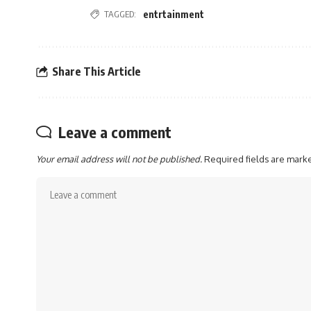
TAGGED:
entrtainment
Share This Article
Leave a comment
Your email address will not be published.
Required fields are mar