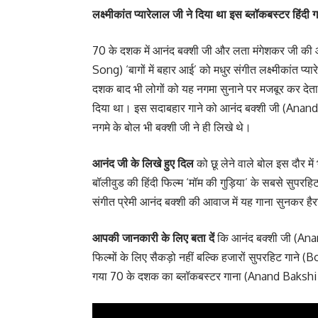
लक्ष्मीकांत प्यारेलाल जी ने दिया था इस ब्लॉकबस्टर ह
70 के दशक में आनंद बक्शी जी और लता मंगेशकर जी की 
Song) ‘बागों में बहार आई’ को मधुर संगीत लक्ष्मीकांत 
दशक बाद भी लोगों को यह नगमा सुनाने पर मजबूर कर देता
दिया था। इस सदाबहार गाने को आनंद बक्शी जी (Anan
नगमे के बोल भी बक्शी जी ने ही लिखे थे।
आनंद जी के लिखे हुए दिल
को छू लेने वाले बोल इस दौर मे
बॉलीवुड की हिंदी फिल्म ‘मॉम की गुड़िया’ के सबसे सुपरह
संगीत प्रेमी आनंद बक्शी की आवाज में यह गाना सुनकर ह
आपकी जानकारी के लिए बता दें
कि आनंद बक्शी जी (Anan
फिल्मों के लिए सैकड़ो नहीं बल्कि हजारों सुपरहिट गाने
गया 70 के दशक का ब्लॉकबस्टर गाना (Anand Bakshi son