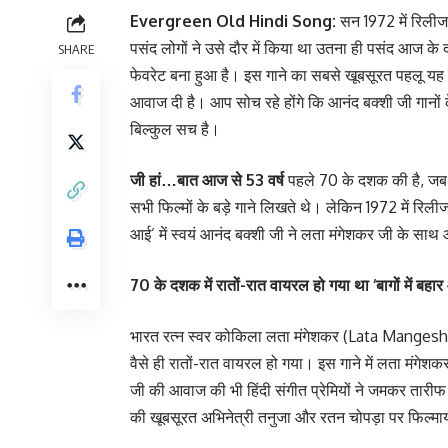
Evergreen Old Hindi Song:
सन 1972 में रिलीज
पसंद लोगों ने उसे दौर में किया था उतना ही पसंद आज के दौर
SHARE
फेवरेट बना हुआ है। इस गाने का सबसे खूबसूरत पहलू यह 
आवाज दी है। आप सोच रहे होंगे कि आनंद बक्शी जी गानों क
बिल्कुल सच है।
जी हां…बात आज से 53 वर्ष
पहले 70 के दशक की है, जब 
सभी फिल्मों के बड़े गाने लिखते थे। लेकिन 1972 में रिल
आई’ में स्वयं आनंद बक्शी जी ने लता मंगेशकर जी के स
70 के दशक में रातों-रात वायरल हो गया था ‘बागों में बहार
भारत रत्न स्वर कोकिला लता मंगेशकर (Lata Mangeshka
वैसे ही रातों-रात वायरल हो गया। इस गाने में लता म
जी की आवाज की भी हिंदी संगीत प्रेमियों ने जमकर तारीफ
की खूबसूरत अभिनेत्री तनुजा और रतन चोपड़ा पर फिल्म