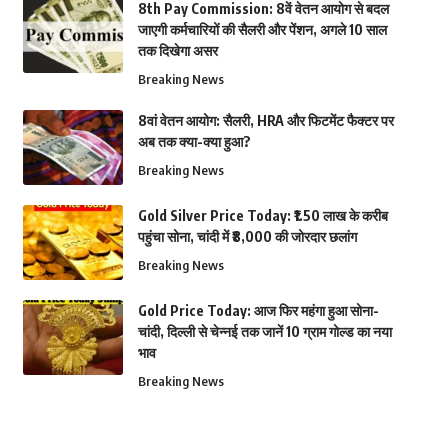
8th Pay Commission: 8वें वेतन आयोग से बदल
जाएगी कर्मचारियों की सैलरी और पेंशन, अगले 10 साल
तक दिखेगा असर
Breaking News
8वां वेतन आयोग: सैलरी, HRA और फिटमेंट फैक्टर पर
अब तक क्या-क्या हुआ?
Breaking News
Gold Silver Price Today: ₹1.50 लाख के करीब
पहुंचा सोना, चांदी में ₹8,000 की जोरदार छलांग
Breaking News
Gold Price Today: आज फिर महंगा हुआ सोना-
चांदी, दिल्ली से चेन्नई तक जानें 10 ग्राम गोल्ड का नया
भाव
Breaking News