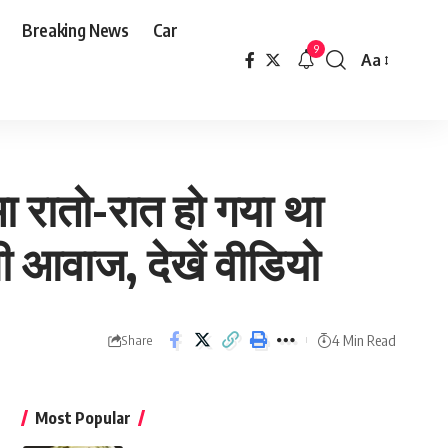
Breaking News
Car
9
Aa
Font
Resizer
 रातो-रात हो गया था
ी आवाज, देखें वीडियो
4 Min Read
Share
Most Popular