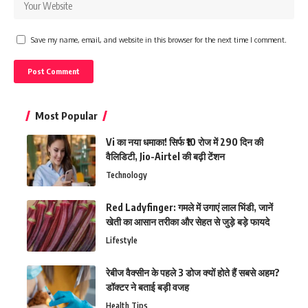
Save my name, email, and website in this browser for the next time I comment.
Most Popular
Vi का नया धमाका! सिर्फ ₹10 रोज में 290 दिन की
वैलिडिटी, Jio-Airtel की बढ़ी टेंशन
Technology
Red Ladyfinger: गमले में उगाएं लाल भिंडी, जानें
खेती का आसान तरीका और सेहत से जुड़े बड़े फायदे
Lifestyle
रेबीज वैक्सीन के पहले 3 डोज क्यों होते हैं सबसे अहम?
डॉक्टर ने बताई बड़ी वजह
Health Tips