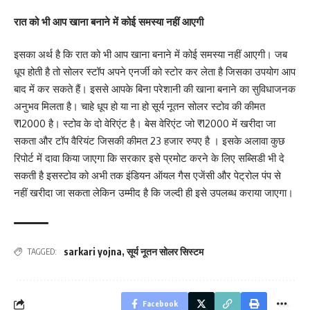
रात को भी आप खाना बनाने में कोई समस्या नहीं आएगी
इसका अर्थ है कि रात को भी आप खाना बनाने में कोई समस्या नहीं आएगी। जब
धूप होती है तो सोलर स्टॉप अपने एनर्जी को स्टोर कर लेता है जिसका उपयोग आप
बाद में कर सकते हैं। इससे आपके बिना परेशानी की खाना बनाने का सुविधाजनक
अनुभव मिलता है। चाहे धूप हो या ना हो सूर्य नूतन सोलर स्टोव की कीमत
₹12000 है। स्टोव के दो वेरिएंट है। बेस वेरिएंट जो ₹12000 में खरीदा जा
सकता और टॉप वैरियंट जिसकी कीमत 23 हजार रुपए है । इसके अलावा कुछ
रिपोर्ट में दावा किया जाएगा कि सरकार इसे प्रमोट करने के लिए सब्सिडी भी दे
सकती है इसस्टोव को अभी तक इंडियन ऑयल गैस एजेंसी और पेट्रोल पंप से
नहीं खरीदा जा सकता लेकिन उम्मीद है कि जल्दी ही इसे उपलब्ध कराया जाएगा।
sarkari yojna
,
सूर्य नूतन सोलर सिस्टम
TAGGED:
Facebook