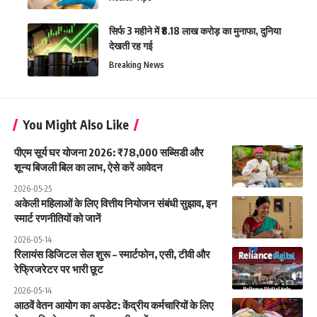
सिर्फ 3 महीने में ₹8.18 लाख करोड़ का मुनाफा, दुनिया
देखती रह गई
Breaking News
You Might Also Like
पीएम सूर्य घर योजना 2026: ₹78,000 सब्सिडी और
शून्य बिजली बिल का लाभ, ऐसे करें आवेदन
2026-05-25
अकेली महिलाओं के लिए वित्तीय नियोजन संबंधी सुझाव, इन
स्मार्ट रणनीतियों को जानें
2026-05-14
रिलायंस डिजिटल सेल शुरू – स्मार्टफोन, एसी, टीवी और
रेफ्रिजरेटर पर भारी छूट
2026-05-14
आठवें वेतन आयोग का अपडेट: केंद्रीय कर्मचारियों के लिए