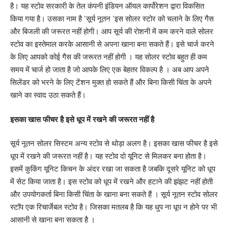
है। यह स्टोव सरकारी के तेल कंपनी इंडियन ऑयल कार्पोरेशन द्वारा विकसित
किया गया है। उसका नाम है ‘सूर्य नूतन ‘इस सोलर स्टोर को चलाने के लिए गैस
और बिजली की जरूरत नहीं होगी। आप सूर्य की रोशनी में कम करने वाले सोलर
स्टोव का इस्तेमाल करके आसानी से अपना खाना बना सकते हैं। इसे चार्ज करने
के लिए आपको कोई गैस की जरूरत नहीं होगी । यह सोलर स्टोव बहुत ही कम
समय में चार्ज हो जाता है जो आपके लिए एक बेहतर विकल्प है । अब आप अपने
सिलेंडर को भरने के लिए टेंशन मुक्त हो सकते हैं और बिना किसी चिंता के अपने
खाने का स्वाद उठा सकते हैं।
इसका खास फीचर है इसे धूप में रखने की जरूरत नहीं है
सूर्य नूतन सोलर सिस्टम अन्य स्टोव से थोड़ा अलग है। इसका खास फीचर है इसे
धूप में रखने की जरूरत नहीं है। यह स्टोव दो यूनिट से मिलकर बना होता है।
इसमें कुकिंग यूनिट किचन के अंदर रखा जा सकता है जबकि दूसरे यूनिट को धूप
में सेट किया जाता है। इस स्टोव को धूप में रखने और हटाने की झंझट नहीं होती
और उपयोगकर्ता बिना किसी चिंता के खाना बना सकते हैं । सूर्य नूतन स्टोव सोलर
स्टॉप एक रिचार्जेबल स्टोव है। जिसका मतलब है कि यह धुप ना धूप न होने पर भी
आसानी से खाना बना सकता है ।