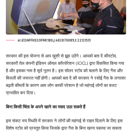
xr:d:DAFFK02OFMI:180,j:482870089,t:22121513
सरकार की इस योजना से आप ख़ुशी से झूम उठेंगे। आपको बता दें कीस्टोव,
सरकारी तेल कंपनी इंडियन ऑयल कॉरपोरेशन (IOCL) द्वारा विकसित किया गया
है और इसका नाम है सूर्य नूतन है। इस सोलर स्टोव को चलाने के लिए गैस और
बिजली की जरूरत नहीं होगी। आपको बता दें की सरकार ने रसोई गैस के लगातार
बढ़ती कीमतों के कारण आम लोग काफी परेशान है जो महंगाई लोगों का बजट
प्रभावित कर दिया।
बिना किसी चिंता के अपने खाने का स्वाद उठा सकते हैं
इस संकट मय स्थिति में सरकार ने लोगों की महंगाई से राहत दिलाने के लिए इस
विशेष स्टोव को प्रस्तुत किया जिसके द्वारा गैस के बिना खाना पकाया जा सकता