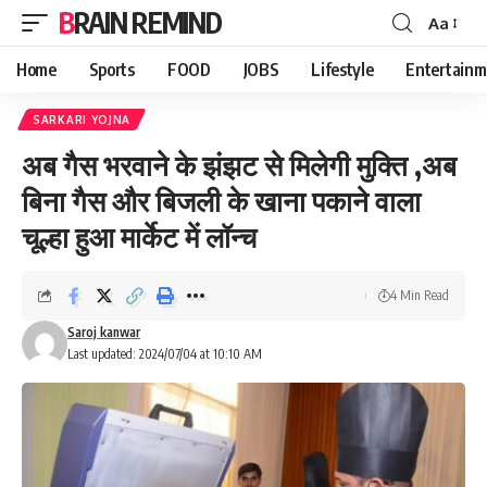
BRAIN REMIND
Aa
Font
Resizer
Home
Sports
FOOD
JOBS
Lifestyle
Entertainm
SARKARI YOJNA
अब गैस भरवाने के झंझट से मिलेगी मुक्ति ,अब
बिना गैस और बिजली के खाना पकाने वाला
चूल्हा हुआ मार्केट में लॉन्च
4 Min Read
Saroj kanwar
Last updated: 2024/07/04 at 10:10 AM