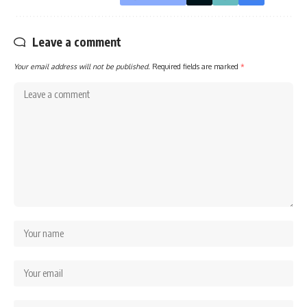
Leave a comment
Your email address will not be published.
Required fields are marked
*