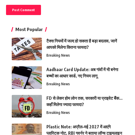
Most Popular
टैक्स नियमों में जल्द हो सकता है बड़ा बदलाव, जानें
आपको मिलेगा कितना फायदा?
Breaking News
Aadhaar Card Update: अब गांवों में भी बनेगा
बच्चों का आधार कार्ड, नए नियम लागू
Breaking News
FD से लेकर होम लोन तक, सरकारी या प्राइवेट बैंक…
कहाँ मिलेगा ज्यादा फायदा?
Breaking News
Plastic Note: अप्रैल–मई 2027 में आएंगे
प्लास्टिक नोट, RBI गवर्नर ने बताया लॉन्च टाइमलाइन