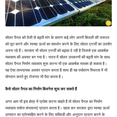
सोलर पैनल को तेजी से बढ़ती मांग के कारण कई लोग अपनी बिजली की जरूरत
को पूरा करने और स्वच्छ ऊर्जा का समर्थन करने के लिए सोलर एनर्जी का उपयोग
अपना रहे हैं। सरकार भी सोलर एनर्जी को बढ़ावा दे रही है जिससे एक आकर्षक
व्यवसाय की अवसर बन गया है। भारत में सोलर उपकरणों की बढ़ती मांग के साथ
सोलर पैनल निर्माण व्यवसाय शुरू करना भी एक आकर्षक माध्यम हो सकता है।
यह ऐसा लाभदायक अवसर प्रदान करता है साथ ही यह पर्यावरण स्थिरता में भी
योगदान करते हुए रोजगार भी पैदा करता है।
कैसे सोलर पैनल का निर्माण बिजनेस शुरू कर सकते हैं
अगर आप भी इस क्षेत्र में प्रवेश करना चाहते हैं तो सोलर पैनल का निर्माण
व्यवसाय पर्याप्त संभावनाएं प्रदान करता है। खास कर सरकार द्वारा स्वच्छ ऊर्जा
उत्पादन का प्रोत्साहित करने के लिए सब्सिडी और अनुदान प्रदान करने के