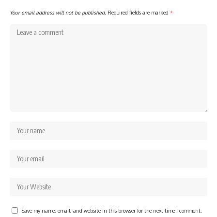
Your email address will not be published.
Required fields are marked
*
Save my name, email, and website in this browser for the next time I comment.