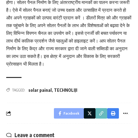
होगा। सोलर पैनल निर्माण के लिए अंतरराष्ट्रीय मानकों का पालन करना जरूरी
है। ऐसे में सोलर पैनल बनाएं जो उच्च दक्षता और उत्साहित में प्रदान करते हो
और अपने ग्राहकों को उत्पाद वारंटी प्रदान करें । डीलरों मित्र को और ग्राहकों
तक पहुंचाने के लिए अपने सोलर पैनलों के लाभ और विशेषताओं को बढ़ावा देने के
लिए विभिन्न विपणन चैनल का उपयोग करें। इससे एनर्जी की बचत पर्यावरण या
लाभ दीर्घ कालिक प्रदर्शन जैसे पहलुओं को हाइलाइट करें। आप सोलर पैनल
निर्माण के लिए केंद्र और राज्य सरकार द्वारा दी जाने वाली सब्सिडी का अनुदान
का लाभ उठा सकते हैं। इस क्षेत्र में अनुदान और विकास के लिए सरकारी
प्रोत्साहन भी मिलता है।
solar painal
,
TECHNOLIJI
TAGGED:
Facebook
Leave a comment