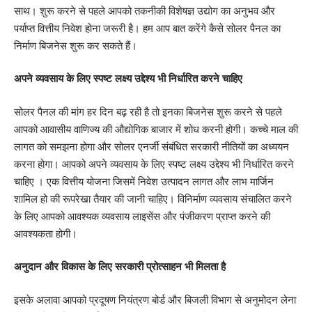
साथ। शुरू करने से पहले आपको तकनीकी विशेषज्ञ उद्योग का अनुभव और
पर्याप्त वित्तीय निवेश होना जरूरी है। हम आप बात करेंगे कैसे सोलर पैनल का
निर्माण बिजनेस शुरू कर सकते हैं।
अपने व्यवसाय के लिए स्पष्ट लक्ष्य उद्देश्य भी निर्धारित करने चाहिए
सोलर पैनल की मांग हर दिन बढ़ रही है तो इनका बिजनेस शुरू करने से पहले
आपको आवासीय वाणिज्य की औद्योगिक बाजार में शोध करनी होगी। कच्चे माल की
लागत को समझना होगा और सोलर एनर्जी संबंधित सरकारी नीतियों का अध्ययन
करना होगा। आपको अपने व्यवसाय के लिए स्पष्ट लक्ष्य उद्देश्य भी निर्धारित करने
चाहिए । एक वित्तीय योजना जिसमें निवेश उत्पादन लागत और लाभ मार्जिन
शामिल हो की रूपरेखा तैयार की जानी चाहिए। विनिर्माण व्यवसाय संचालित करने
के लिए आपको आवश्यक व्यवसाय लाइसेंस और पंजीकरण प्राप्त करने की
आवश्यकता होगी।
अनुदान और विकास के लिए सरकारी प्रोत्साहन भी मिलता है
इसके अलावा आपको प्रदूषण नियंत्रण बोर्ड और बिजली विभाग से अनुमोदन लेना