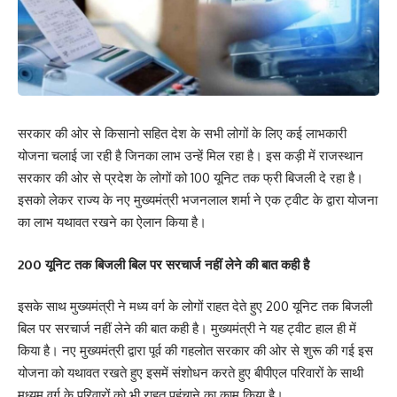
सरकार की ओर से किसानो सहित देश के सभी लोगों के लिए कई लाभकारी
योजना चलाई जा रही है जिनका लाभ उन्हें मिल रहा है। इस कड़ी में राजस्थान
सरकार की ओर से प्रदेश के लोगों को 100 यूनिट तक फ्री बिजली दे रहा है।
इसको लेकर राज्य के नए मुख्यमंत्री भजनलाल शर्मा ने एक ट्वीट के द्वारा योजना
का लाभ यथावत रखने का ऐलान किया है।
200 यूनिट तक बिजली बिल पर सरचार्ज नहीं लेने की बात कही है
इसके साथ मुख्यमंत्री ने मध्य वर्ग के लोगों राहत देते हुए 200 यूनिट तक बिजली
बिल पर सरचार्ज नहीं लेने की बात कही है। मुख्यमंत्री ने यह ट्वीट हाल ही में
किया है। नए मुख्यमंत्री द्वारा पूर्व की गहलोत सरकार की ओर से शुरू की गई इस
योजना को यथावत रखते हुए इसमें संशोधन करते हुए बीपीएल परिवारों के साथी
मध्यम वर्ग के परिवारों को भी राहत पहुंचाने का काम किया है।