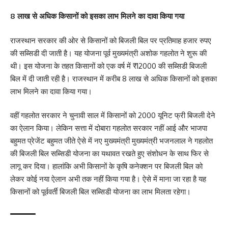
8 लाख से अधिक किसानों को इसका लाभ मिलने का दावा किया गया
राजस्थान सरकार की ओर से किसानों को बिजली बिल पर प्रतिमाह हजार रुपए
की सब्सिडी दी जाती है। यह योजना पूर्व मुख्यमंत्री अशोक गहलोत ने शुरू की
थी। इस योजना के तहत किसानों को एक वर्ष में ₹12000 की सब्सिडी बिजली
बिल में दी जाती रही है। राजस्थान में करीब 8 लाख से अधिक किसानों को इसका
लाभ मिलने का दावा किया गया।
वहीं गहलोत सरकार ने चुनावी साल में किसानों को 2000 यूनिट फ्री बिजली देने
का ऐलान किया। लेकिन सत्ता में दोबारा गहलोत सरकार नहीं आई और भाजपा
बहुमत प्रेजेंट बहुमत जीते ऐसे में नए मुख्यमंत्री मुख्यमंत्री भजनलाल ने गहलोत
की बिजली बिल सब्सिडी योजना का यथावत रखते हुए संशोधन के साथ फिर से
लागू कर दिया। हालांकि अभी किसानों के कृषि कनेक्शन पर बिजली बिल को
लेकर कोई नया ऐलान अभी तक नहीं किया गया है। ऐसे में माना जा रहा है यह
किसानों को पूर्ववर्ती बिजली बिल सब्सिडी योजना का लाभ मिलता रहेगा।