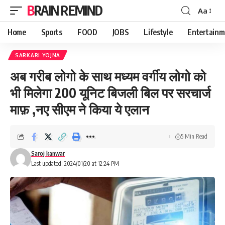
BRAIN REMIND
Aa
Font
Resizer
Home
Sports
FOOD
JOBS
Lifestyle
Entertainm
SARKARI YOJNA
अब गरीब लोगो के साथ मध्यम वर्गीय लोगो को
भी मिलेगा 200 यूनिट बिजली बिल पर सरचार्ज
माफ़ ,नए सीएम ने किया ये एलान
5 Min Read
Saroj kanwar
Last updated: 2024/01/20 at 12:24 PM