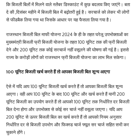
कि बिजली बिलों में मिलने वाले स्लैबर डिस्काउंट में कुछ बदलाव किए जाएंगे। बता
दे की ,दिसंबर महीने में बिजली बिल में बढ़ोतरी हुई है। सरचार्ज को लेकर भी लोगों
से फीडबैक लिया गया था जिसके आधार पर यह फैसला लिया गया है।
राजस्थान बिजली बिल माफी योजना 2024 के ही के तहत घरेलू उपभोक्ताओं का
मुख्यमंत्री बिजली फ्री बिजली योजना के तहत 100 यूनिट तक की फ्री बिजली
देने और 200 यूनिट तक कोई सरचार्ज नहीं वसूलने की घोषणा की गई है। इससे
राज्य के करोड़ों लोगों को राजस्थान फ्री बिजली योजना का लाभ मिल सकेगा।
100 यूनिट बिजली खर्च करते हैं तो आपका बिजली बिल शून्य आएगा
ऐसे में यदि आप 100 यूनिट बिजली खर्च करते हैं तो आपका बिजली बिल शून्य
आएगा। वही आप 100 यूनिट के बाद 100 यूनिट और खर्च करते हैं यानी 200
यूनिट बिजली का उपयोग करते हैं तो आपको 100 यूनिट तक निर्धारित दर बिजली
बिल देना होगा और उपभोक्ता से कोई सर चार्ज नहीं वसूला जाएगा। यदि आप
200 यूनिट से ऊपर बिजली बिल का खर्च करते हैं तो आपको नियम अनुसार
निर्धारित दर से बिजली उपभोग और फिक्स्ड चार्ज फ्यूल सर चार्ज सहित सभी कर
चुकाने होंगे।