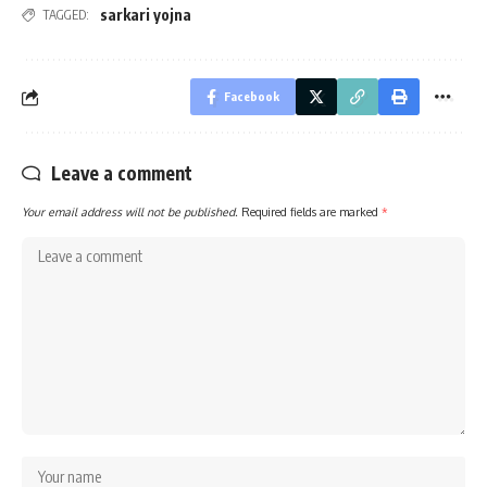
sarkari yojna
TAGGED:
Facebook
Leave a comment
Your email address will not be published.
Required fields are marked
*