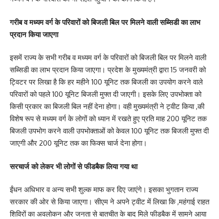
गरीब व मध्यम वर्ग के परिवारों को बिजली बिल पर मिलने वाली सब्सिडी का लाभ
प्रदान किया जाएगा
इसमें राज्य के सभी गरीब व मध्यम वर्ग के परिवारों को बिजली बिल पर मिलने वाली
सब्सिडी का लाभ प्रदान किया जाएगा। प्रदेश के मुख्यमंत्री द्वारा 15 जनवरी को
ट्विटर पर लिखा है कि हर महीने 100 यूनिट तक बिजली का उपयोग करने वाले
परिवारों को पहले 100 यूनिट बिजली मुफ्त दी जाएगी। इसके लिए उपभोक्ता को
किसी प्रकार का बिजली बिल नहीं देना होगा। वही मुख्यमंत्री ने ट्वीट किया ,की
विशेष रूप से मध्यम वर्ग के लोगों को ध्यान में रखते हुए प्रति माह 200 यूनिट तक
बिजली उपभोग करने वाली उपभोक्ताओं को केवल 100 यूनिट तक बिजली मुफ्त दी
जाएगी और 200 यूनिट तक का फिक्स चार्ज देना होगा।
सरचार्ज को लेकर भी लोगों से फीडबैक लिया गया था
ईंधन अधिभार व अन्य सभी शुल्क माफ कर दिए जाएंगे। इसका भुगतान राज्य
सरकार की ओर से किया जाएगा। सीएम ने अपने ट्वीट में लिखा कि ,महंगाई राहत
शिविरों का अवलोकन और जनता से बातचीत के बाद मिले फीडबैक में सामने आया