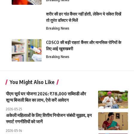
शरीर की हर गांठ कैंसर नहीं होती, लेकिन ये संकेत दिखें
तो तुरंत डॉक्टर से मिलें
Breaking News
CDSCO की बड़ी राहत! कैंसर और मानसिक रोगियों के
लिए आई खुशखबरी
Breaking News
You Might Also Like
पीएम सूर्य घर योजना 2026: ₹78,000 सब्सिडी और
शून्य बिजली बिल का लाभ, ऐसे करें आवेदन
2026-05-25
अकेली महिलाओं के लिए वित्तीय नियोजन संबंधी सुझाव, इन
स्मार्ट रणनीतियों को जानें
2026-05-14