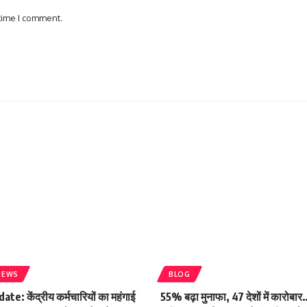
 time I comment.
NEWS
BLOG
e: केंद्रीय कर्मचारियों का महंगाई
55% बढ़ा मुनाफा, 47 देशों में कारोबार…