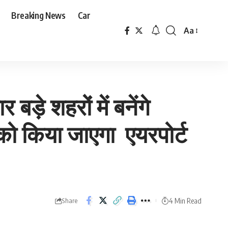
Breaking News
Car
Aa
Font
Resizer
़े शहरों में बनेंगे
4 को किया जाएगा एयरपोर्ट
4 Min Read
Share