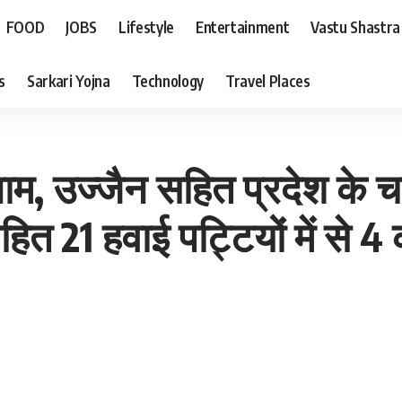
FOOD
JOBS
Lifestyle
Entertainment
Vastu Shastra
s
Sarkari Yojna
Technology
Travel Places
ज्जैन सहित प्रदेश के चार बड
हित 21 हवाई पट्टियों में से 