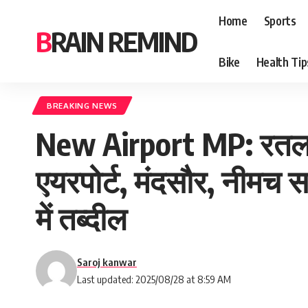
Home
Sports
BRAIN REMIND
Bike
Health Tip
BREAKING NEWS
New Airport MP: रतलाम, उ
एयरपोर्ट, मंदसौर, नीमच स
में तब्दील
Saroj kanwar
Last updated: 2025/08/28 at 8:59 AM