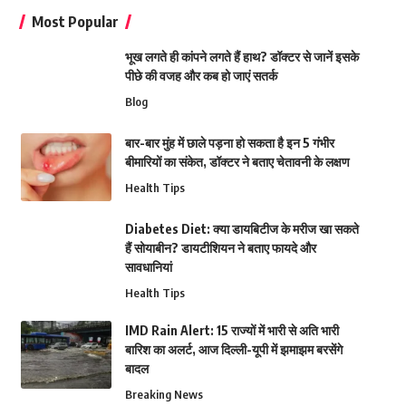
Most Popular
भूख लगते ही कांपने लगते हैं हाथ? डॉक्टर से जानें इसके
पीछे की वजह और कब हो जाएं सतर्क
Blog
बार-बार मुंह में छाले पड़ना हो सकता है इन 5 गंभीर
बीमारियों का संकेत, डॉक्टर ने बताए चेतावनी के लक्षण
Health Tips
Diabetes Diet: क्या डायबिटीज के मरीज खा सकते
हैं सोयाबीन? डायटीशियन ने बताए फायदे और
सावधानियां
Health Tips
IMD Rain Alert: 15 राज्यों में भारी से अति भारी
बारिश का अलर्ट, आज दिल्ली-यूपी में झमाझम बरसेंगे
बादल
Breaking News