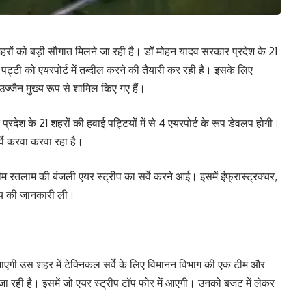
र शहरों को बड़ी सौगात मिलने जा रही है। डॉ मोहन यादव सरकार प्रदेश के 21
हवाई पट्टी को एयरपोर्ट में तब्दील करने की तैयारी कर रही है। इसके लिए
, उज्जैन मुख्य रूप से शामिल किए गए हैं।
्रदेश के 21 शहरों की हवाई पट्टियों में से 4 एयरपोर्ट के रूप डेवलप होगी।
वे करवा करवा रहा है।
म रतलाम की बंजली एयर स्ट्रीप का सर्वे करने आई। इसमें इंफ्रास्ट्रक्चर,
 अन्य की जानकारी ली।
ी जाएगी उस शहर में टेक्निकल सर्वे के लिए विमानन विभाग की एक टीम और
की जा रही है। इसमें जो एयर स्ट्रीप टॉप फोर में आएगी। उनको बजट में लेकर