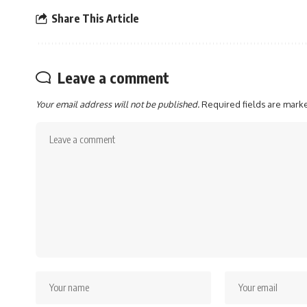
Share This Article
Leave a comment
Your email address will not be published.
Required fields are mar