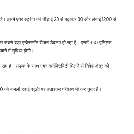
है। इसमें एयर स्ट्रीप की चौड़ाई 23 से बढ़ाकर 30 और लंबाई 1200 से
रा सबसे बड़ा इन्वेस्टमेंट रीजन डेवलप हो रहा है। इसमें 350 यूनिट्स
जाने में सुविधा होगी।
जर रहा है। सड़क के साथ एयर कनेक्टिविटी मिलने से निवेश क्षेत्र को
00 को बंजली हवाई पट्टी पर उतारकर परीक्षण भी कर चुका है।