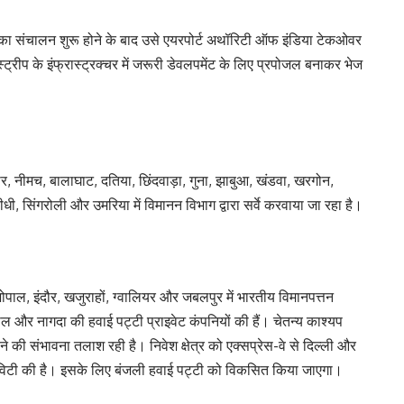
 का संचालन शुरू होने के बाद उसे एयरपोर्ट अथॉरिटी ऑफ इंडिया टेकओवर
ट्रीप के इंफ्रास्ट्रक्चर में जरूरी डेवलपमेंट के लिए प्रपोजल बनाकर भेज
दसौर, नीमच, बालाघाट, दतिया, छिंदवाड़ा, गुना, झाबुआ, खंडवा, खरगोन,
ीधी, सिंगरोली और उमरिया में विमानन विभाग द्वारा सर्वे करवाया जा रहा है।
में भोपाल, इंदौर, खजुराहों, ग्वालियर और जबलपुर में भारतीय विमानपत्तन
 और नागदा की हवाई पट्टी प्राइवेट कंपनियों की हैं। चेतन्य काश्यप
ने की संभावना तलाश रही है। निवेश क्षेत्र को एक्सप्रेस-वे से दिल्ली और
टिविटी की है। इसके लिए बंजली हवाई पट्टी को विकसित किया जाएगा।