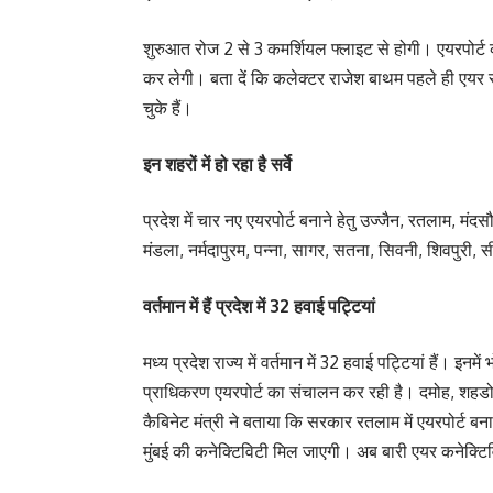
शुरुआत रोज 2 से 3 कमर्शियल फ्लाइट से होगी। एयरपोर्ट
कर लेगी। बता दें कि कलेक्टर राजेश बाथम पहले ही एयर स्
चुके हैं।
इन शहरों में हो रहा है सर्वे
प्रदेश में चार नए एयरपोर्ट बनाने हेतु उज्जैन, रतलाम, मं
मंडला, नर्मदापुरम, पन्ना, सागर, सतना, सिवनी, शिवपुरी, स
वर्तमान में हैं प्रदेश में 32 हवाई पट्टियां
मध्य प्रदेश राज्य में वर्तमान में 32 हवाई पट्टियां हैं। इन
प्राधिकरण एयरपोर्ट का संचालन कर रही है। दमोह, शहडोल
कैबिनेट मंत्री ने बताया कि सरकार रतलाम में एयरपोर्ट बना
मुंबई की कनेक्टिविटी मिल जाएगी। अब बारी एयर कनेक्