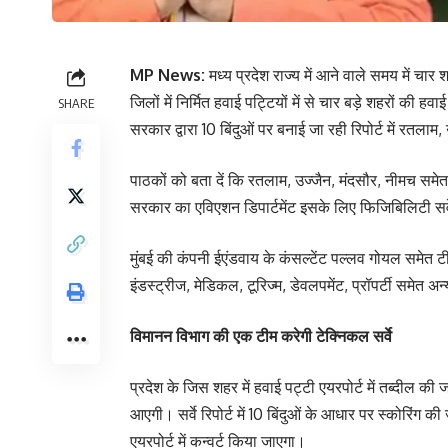
MP News:
मध्य प्रदेश राज्य में आने वाले समय में चा
जिलों में निर्मित हवाई पट्टियों में से चार बड़े शहरों की 
SHARE
सरकार द्वारा 10 बिंदुओं पर बनाई जा रही रिपोर्ट में रतलाम
पाठकों को बता दें कि रतलाम, उज्जैन, मंदसौर, नीमच समेत प
सरकार का एविएशन डिपार्टमेंट इसके लिए फिजिबिलिटी सर्
मुंबई की कंपनी ईएंडवाय के कंसल्टेंट पल्लव गोयल समेत टी
इंडस्ट्रीज, मेडिकल, टूरिज्म, डेवलपमेंट, प्रॉपर्टी समेत
विमानन विभाग की एक टीम करेगी टेक्निकल सर्वे
प्रदेश के जिस शहर में हवाई पट्टी एयरपोर्ट में तब्दील क
आएगी। सर्वे रिपोर्ट में 10 बिंदुओं के आधार पर स्कोरिंग 
एयरपोर्ट में कन्वर्ट किया जाएगा।