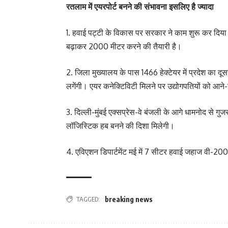
रतलाम में एयरपोर्ट बनने की संभावना इसलिए है ज्यादा
1. हवाई पट्टी के विकास पर सरकार ने काम शुरू कर दिया 
बढ़ाकर 2000 मीटर करने की तैयारी है।
2. जिला मुख्यालय के पास 1466 हेक्टेयर में प्रदेश का दूस
लगेंगी। एयर कनेक्टिविटी मिलने पर उद्योगपतियों को आने-
3. दिल्ली-मुंबई एक्सप्रेस-वे बंजली के आगे धामनोद से गु
लॉजिस्टिक हब बनने की दिशा मिलेगी।
4. एविएशन डिपार्टमेंट मई में 7 सीटर हवाई जहाज वी-20
TAGGED:
breaking news