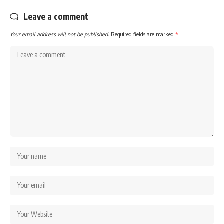
Leave a comment
Your email address will not be published.
Required fields are marked
*