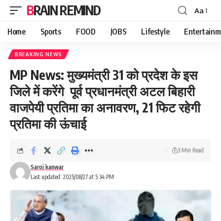
BRAIN REMIND
Aa
Font
Resizer
Home
Sports
FOOD
JOBS
Lifestyle
Entertainm
BREAKING NEWS
MP News: मुख्यमंत्री 31 को प्रदेश के इस
जिले में करेंगे पूर्व प्रधानमंत्री अटल बिहारी
वाजपेयी प्रतिमा का अनावरण, 21 फिट रहेगी
प्रतिमा की ऊंचाई
3 Min Read
Saroj kanwar
Last updated: 2025/08/27 at 5:34 PM