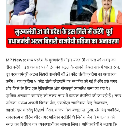
MP News:
मध्य प्रदेश के मुख्यमंत्री मोहन यादव 31 अगस्त को अंबाह का
दौरा करेंगे। इस अवसर पर वे टेकचंद स्कूल के सामने स्थित पार्क में भारत रत्न,
पूर्व प्रधानमंत्री अटल बिहारी वाजपेयी की 21 फीट ऊंची प्रतिमा का अनावरण
करेंगे। यह प्रतिमा 9 फीट ऊंचे प्लेटफॉर्म पर स्थापित की गई है और इसे नगर
और जिले के लिए एक ऐतिहासिक और गौरवपूर्ण उपलब्धि माना जा रहा है।
प्रतिमा अनावरण समारोह को लेकर नगर में व्यापक तैयारियां की जा रही हैं। नगर
पालिका अध्यक्ष अंजली जिनेश जैन, एसडीएम रामनिवास सिंह सिकरवार,
तहसीलदार भारतेंदु सिद्धार्थ गौतम, भाजपा नेता बच्चूलाल गुप्ता, खेमसिंह भदोरिया,
रामस्वरूप करोरिया और नगर पालिका प्रतिनिधि जिनेश जैन ने मंगलवार को
स्थल का निरीक्षण कर व्यवस्थाओं का जायजा लिया। अधिकारियों ने बताया कि