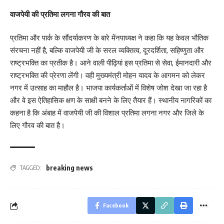
वाजपेयी की प्रतिमा लगना गौरव की बात
प्रतिमा और पार्क के सौंदर्याकरण के बारे मेंनपाध्यक्ष ने कहा कि यह केवल भौतिक
संरचना नहीं है, बल्कि वाजपेयी जी के सरल व्यक्तित्व, दूरदर्शिता, सहिष्णुता और
राष्ट्रभक्ति का प्रतीक है। आने वाली पीढ़ियां इस प्रतिमा से सेवा, ईमानदारी और
राष्ट्रभक्ति की प्रेरणा लेंगी। वही मुख्यमंत्री मोहन यादव के आगमन को लेकर
नगर में उत्साह का माहौल है। भाजपा कार्यकर्ताओं में विशेष जोश देखा जा रहा है
और वे इस ऐतिहासिक क्षण के साक्षी बनने के लिए तैयार हैं। स्थानीय नागरिकों का
कहना है कि अंबाह में वाजपेयी जी की विशाल प्रतिमा लगना नगर और जिले के
लिए गौरव की बात है।
breaking news
TAGGED:
Facebook