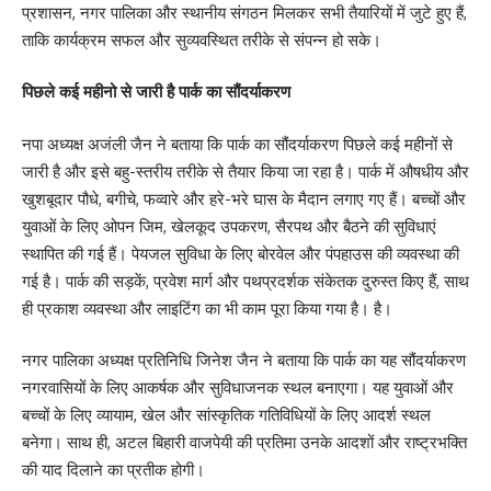
प्रशासन, नगर पालिका और स्थानीय संगठन मिलकर सभी तैयारियों में जुटे हुए हैं,
ताकि कार्यक्रम सफल और सुव्यवस्थित तरीके से संपन्न हो सके।
पिछले कई महीनो से जारी है पार्क का सौंदर्याकरण
नपा अध्यक्ष अजंली जैन ने बताया कि पार्क का सौंदर्याकरण पिछले कई महीनों से
जारी है और इसे बहु-स्तरीय तरीके से तैयार किया जा रहा है। पार्क में औषधीय और
खुशबूदार पौधे, बगीचे, फव्वारे और हरे-भरे घास के मैदान लगाए गए हैं। बच्चों और
युवाओं के लिए ओपन जिम, खेलकूद उपकरण, सैरपथ और बैठने की सुविधाएं
स्थापित की गई हैं। पेयजल सुविधा के लिए बोरवेल और पंपहाउस की व्यवस्था की
गई है। पार्क की सड़कें, प्रवेश मार्ग और पथप्रदर्शक संकेतक दुरुस्त किए हैं, साथ
ही प्रकाश व्यवस्था और लाइटिंग का भी काम पूरा किया गया है। है।
नगर पालिका अध्यक्ष प्रतिनिधि जिनेश जैन ने बताया कि पार्क का यह सौंदर्याकरण
नगरवासियों के लिए आकर्षक और सुविधाजनक स्थल बनाएगा। यह युवाओं और
बच्चों के लिए व्यायाम, खेल और सांस्कृतिक गतिविधियों के लिए आदर्श स्थल
बनेगा। साथ ही, अटल बिहारी वाजपेयी की प्रतिमा उनके आदशों और राष्ट्रभक्ति
की याद दिलाने का प्रतीक होगी।