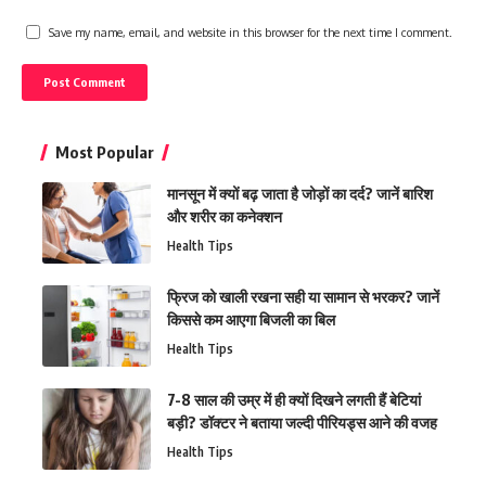
Save my name, email, and website in this browser for the next time I comment.
Most Popular
मानसून में क्यों बढ़ जाता है जोड़ों का दर्द? जानें बारिश
और शरीर का कनेक्शन
Health Tips
फ्रिज को खाली रखना सही या सामान से भरकर? जानें
किससे कम आएगा बिजली का बिल
Health Tips
7-8 साल की उम्र में ही क्यों दिखने लगती हैं बेटियां
बड़ी? डॉक्टर ने बताया जल्दी पीरियड्स आने की वजह
Health Tips