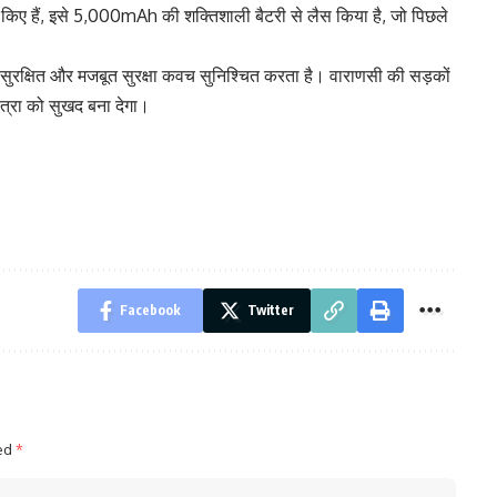
ार किए हैं, इसे 5,000mAh की शक्तिशाली बैटरी से लैस किया है, जो पिछले
सुरक्षित और मजबूत सुरक्षा कवच सुनिश्चित करता है। वाराणसी की सड़कों
त्रा को सुखद बना देगा।
Facebook
Twitter
ked
*