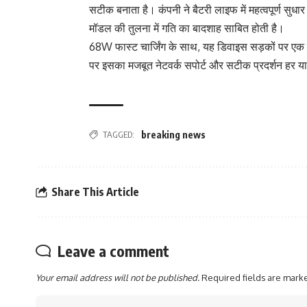
सटीक बनाता है। कंपनी ने बैटरी लाइफ में महत्वपूर्ण सुध
मॉडल की तुलना में गति का बादशाह साबित होती है।
68W फास्ट चार्जिंग के साथ, यह डिवाइस सड़कों पर एक 
पर इसका मजबूत नेटवर्क सपोर्ट और सटीक प्रदर्शन हर या
TAGGED:
breaking news
Share This Article
Leave a comment
Your email address will not be published.
Required fields are mar