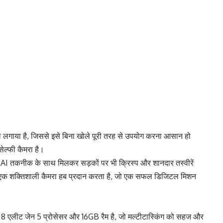
ले लगाया है, जिससे इसे बिना खोले पूरी तरह से उपयोग करना आसान हो
ेल्फी कैमरा है।
 जो AI तकनीक के साथ मिलकर सड़कों पर भी क्रिस्प और शानदार तस्वीरें
िए एक शक्तिशाली कैमरा हब प्रदान करता है, जो एक सफल डिजिटल मिशन
गन 8 एलीट जेन 5 प्रोसेसर और 16GB रैम है, जो मल्टीटास्किंग को सहज और