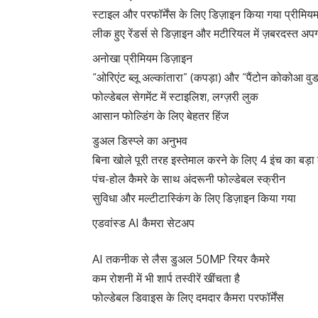
स्टाइल और परफॉर्मेंस के लिए डिज़ाइन किया गया प्रीमिय
लीक हुए रेंडर्स से डिज़ाइन और मटीरियल में ज़बरदस्त अप
अनोखा प्रीमियम डिज़ाइन
“ओरिएंट ब्लू अल्कांतारा” (कपड़ा) और “पैंटोन कोकोआ व
फोल्डेबल सेगमेंट में स्टाइलिश, लग्ज़री लुक
आसान फोल्डिंग के लिए बेहतर हिंज
डुअल डिस्प्ले का अनुभव
बिना खोले पूरी तरह इस्तेमाल करने के लिए 4 इंच का बड़ा 
पंच-होल कैमरे के साथ अंदरूनी फोल्डेबल स्क्रीन
सुविधा और मल्टीटास्किंग के लिए डिज़ाइन किया गया
एडवांस्ड AI कैमरा सेटअप
AI तकनीक से लैस डुअल 50MP रियर कैमरे
कम रोशनी में भी शार्प तस्वीरें खींचता है
फोल्डेबल डिवाइस के लिए दमदार कैमरा परफॉर्मेंस