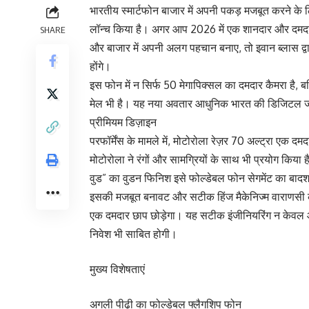
भारतीय स्मार्टफोन बाजार में अपनी पकड़ मजबूत करने के 
लॉन्च किया है। अगर आप 2026 में एक शानदार और दमदार
SHARE
और बाजार में अपनी अलग पहचान बनाए, तो इवान ब्लास द्
होंगे।
इस फोन में न सिर्फ 50 मेगापिक्सल का दमदार कैमरा है
मेल भी है। यह नया अवतार आधुनिक भारत की डिजिटल जरू
प्रीमियम डिज़ाइन
परफॉर्मेंस के मामले में, मोटोरोला रेज़र 70 अल्ट्रा एक
मोटोरोला ने रंगों और सामग्रियों के साथ भी प्रयोग किया
वुड” का वुडन फिनिश इसे फोल्डेबल फोन सेगमेंट का बादश
इसकी मजबूत बनावट और सटीक हिंज मैकेनिज्म वाराणसी 
एक दमदार छाप छोड़ेगा। यह सटीक इंजीनियरिंग न केवल 
निवेश भी साबित होगी।
मुख्य विशेषताएं
अगली पीढ़ी का फोल्डेबल फ्लैगशिप फोन