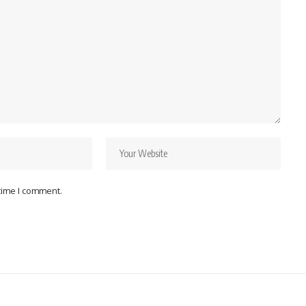
 time I comment.