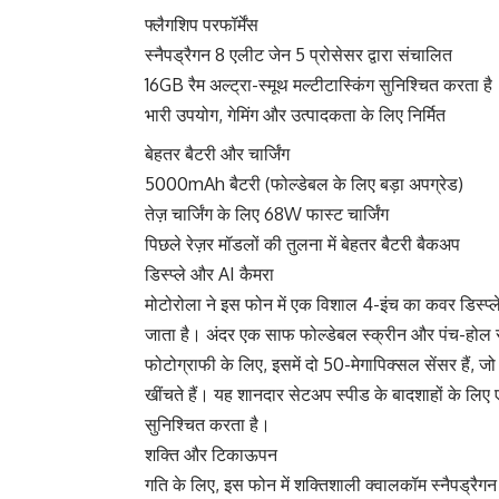
फ्लैगशिप परफॉर्मेंस
स्नैपड्रैगन 8 एलीट जेन 5 प्रोसेसर द्वारा संचालित
16GB रैम अल्ट्रा-स्मूथ मल्टीटास्किंग सुनिश्चित करता है
भारी उपयोग, गेमिंग और उत्पादकता के लिए निर्मित
बेहतर बैटरी और चार्जिंग
5000mAh बैटरी (फोल्डेबल के लिए बड़ा अपग्रेड)
तेज़ चार्जिंग के लिए 68W फास्ट चार्जिंग
पिछले रेज़र मॉडलों की तुलना में बेहतर बैटरी बैकअप
डिस्प्ले और AI कैमरा
मोटोरोला ने इस फोन में एक विशाल 4-इंच का कवर डिस्प्
जाता है। अंदर एक साफ फोल्डेबल स्क्रीन और पंच-होल स
फोटोग्राफी के लिए, इसमें दो 50-मेगापिक्सल सेंसर हैं,
खींचते हैं। यह शानदार सेटअप स्पीड के बादशाहों के ल
सुनिश्चित करता है।
शक्ति और टिकाऊपन
गति के लिए, इस फोन में शक्तिशाली क्वालकॉम स्नैपड्रै