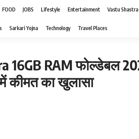
FOOD
JOBS
Lifestyle
Entertainment
Vastu Shastra
s
Sarkari Yojna
Technology
Travel Places
a 16GB RAM फोल्डेबल 202
ें कीमत का खुलासा