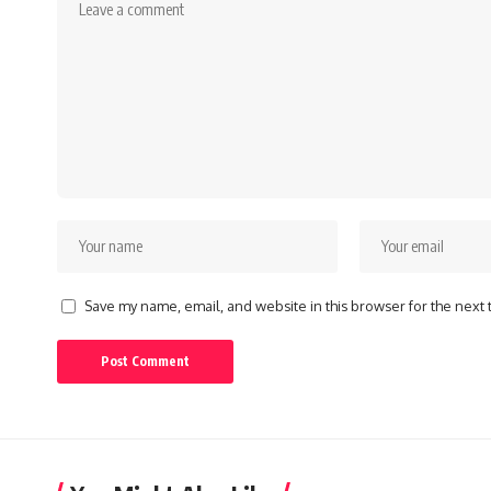
Save my name, email, and website in this browser for the next