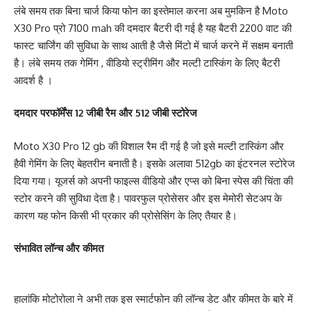
लंबे समय तक बिना चार्ज किया फोन का इस्तेमाल करना अब मुमकिन है Moto
X30 Pro प्रो 7100 mah की दमदार बैटरी दी गई है यह बैटरी 2200 वाट की
फास्ट चार्जिंग की सुविधा के साथ आती है जैसे मिंटो में चार्ज करने में सक्षम बनाती
है। लंबे समय तक गेमिंग , वीडियो स्ट्रीमिंग और मल्टी टास्किंग के लिए बैटरी
आदर्श है ।
दमदार परफॉर्मेंस 12 जीबी रैम और 512 जीबी स्टोरेज
Moto X30 Pro 12 gb की विशाल रैम दी गई है जो इसे मल्टी टास्किंग और
हैवी गेमिंग के लिए बेहतरीन बनाती है। इसके अलावा 512gb का इंटरनल स्टोरेज
दिया गया। यूजर्स को अपनी फाइल्स वीडियो और एप्स को बिना स्पेस की चिंता की
स्टोर करने की सुविधा देता है। पावरफुल प्रोसेसर और इस मेमोरी सेटअप के
कारण यह फोन किसी भी प्रकार की प्रोसेसिंग के लिए तैयार है।
संभावित लॉन्च और कीमत
हालांकि मोटोरोला ने अभी तक इस स्मार्टफोन की लॉन्च डेट और कीमत के बारे में