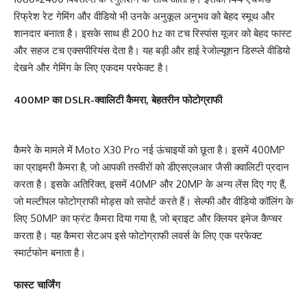
रिफ्रेश रेट गेमिंग और वीडियो भी उनके अनुकूल अनुभव को बेहद स्मूथ और
शानदार बनाता है। इसके साथ ही 200 hz का टच रिस्पांस यूजर को बेहद फास्ट
और सहज टच एक्सपीरियंस देता है। यह बड़ी और हाई रेजोल्यूशन डिस्प्ले वीडियो
देखने और गेमिंग के लिए एकदम परफेक्ट है।
400MP का DSLR-क्वालिटी कैमरा, बेहतरीन फोटोग्राफी
कैमरे के मामले में Moto X30 Pro नई ऊंचाइयों को छूता है। इसमें 400MP
का प्राइमरी कैमरा है, जो आपकी तस्वीरों को डीएसएलआर जैसी क्वालिटी प्रदान
करता है। इसके अतिरिक्त, इसमें 40MP और 20MP के अन्य लेंस दिए गए हैं,
जो मल्टीपल फोटोग्राफी मोड्स को सपोर्ट करते हैं। सेल्फी और वीडियो कॉलिंग के
लिए 50MP का फ्रंट कैमरा दिया गया है, जो ब्राइट और क्लियर इमेज कैप्चर
करता है। यह कैमरा सेटअप इसे फोटोग्राफी लवर्स के लिए एक परफेक्ट
स्मार्टफोन बनाता है।
फास्ट चार्जिंग