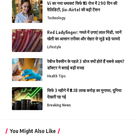
Vi का नया धमाका! सिर्फ ₹10 रोज में 290 दिन की
वैलिडिटी, Jio-Airtel की बढ़ी टेंशन
Technology
Red Ladyfinger: गमले में उगाएं लाल भिंडी, जानें
खेती का आसान तरीका और सेहत से जुड़े बड़े फायदे
Lifestyle
रेबीज वैक्सीन के पहले 3 डोज क्यों होते हैं सबसे अहम?
डॉक्टर ने बताई बड़ी वजह
Health Tips
सिर्फ 3 महीने में ₹8.18 लाख करोड़ का मुनाफा, दुनिया
देखती रह गई
Breaking News
You Might Also Like