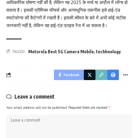
आधिकारिक घोषणा नहीं की है, लेकिन यह 2025 के मार्च या अप्रैल में लॉन्च हो
सकता है। इसकी प्रीमियम फीचर्स और अत्याधुनिक तकनीक इसे हाई-एंड
स्मार्टफोन्स की कैटेगरी में रखती हैं। इसकी कीमत के बारे में अभी कोई सटीक
जानकारी नहीं है, लेकिन यह हाई-एंड प्राइस रेंज में आ सकता है।
Motorola Best 5G Camera Mobile
,
techhnology
TAGGED:
Facebook
Leave a comment
Your email address will not be published.
Required fields are marked
*