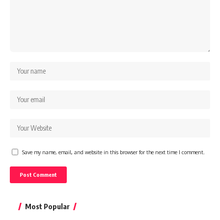
Save my name, email, and website in this browser for the next time I comment.
Most Popular