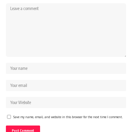
Save my name, email, and website in this browser for the next time I comment.