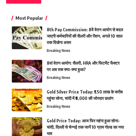
Most Popular
8th Pay Commission: 8वें वेतन आयोग से बदल
जाएगी कर्मचारियों की सैलरी और पेंशन, अगले 10 साल
तक दिखेगा असर
Breaking News
8वां वेतन आयोग: सैलरी, HRA और फिटमेंट फैक्टर
पर अब तक क्या-क्या हुआ?
Breaking News
Gold Silver Price Today: ₹1.50 लाख के करीब
पहुंचा सोना, चांदी में ₹8,000 की जोरदार छलांग
Breaking News
Gold Price Today: आज फिर महंगा हुआ सोना-
चांदी, दिल्ली से चेन्नई तक जानें 10 ग्राम गोल्ड का नया
भाव