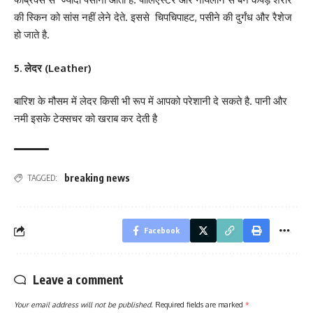
की स्किन को सांस नहीं लेने देते. इससे चिपचिपाहट, पसीने की दुर्गंध और रैशेज
हो जाते है.
5. लेदर (Leather)
बारिश के मौसम में लेदर किसी भी रूप में आपको परेशानी दे सकते है. पानी और
नमी इसके टेक्सचर को खराब कर देती है
breaking news
TAGGED:
Facebook
Leave a comment
Your email address will not be published.
Required fields are marked
*