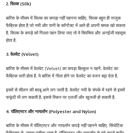
2. सिल्क (Silk)
बारिश के मौसम में सिल्क का कपड़ा नहीं पहनना चाहिए. सिल्क बहुत ही नाजुक
फैब्रिक होता है जो नमी और पानी के कॉन्टैक्ट में आते ही अपनी चमक खो सकता
है. सिल्क के कपड़े को गिल्ला पहन लिया जाए तो ये चिपचिपा और अनईजी महसूस
होता है.
3. वेलवेट (Velvet)
बारिश के मौसम में वेलवेट (Velvet) का कपड़ा बिल्कुल न पहनें. वेलवेट का
फैब्रिक भारी होता है. ये बारिश में गीला होने पर वेलवेट का वजन बढ़ा देता है.
इसमें से सीलन की बदबू आने लग जाती है. वेलवेट नमी के संपर्क में रहने से इसमें
फफूंदी भी लग सकती है. इससे स्किन पर एलर्जी और खुजली हो सकती है.
4. पॉलिएस्टर और नायलॉन (Polyester and Nylon)
बारिश के मौसम में पॉलिएस्टर और नायलॉन कपड़े नहीं पहनने चाहिए. सिंथेटिक
फैब्रिक्स से ज्यादा पसीना आता है. पॉलिएस्टर और नायलॉन से बने कपड़े शरीर