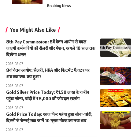
Breaking News
You Might Also Like
8th Pay Commission: 8वें वेतन आयोग से बदल
जाएगी कर्मचारियों की सैलरी और पेंशन, अगले 10 साल तक
दिखेगा असर
2026-08-07
8वां वेतन आयोग: सैलरी, HRA और फिटमेंट फैक्टर पर
अब तक क्या-क्या हुआ?
2026-08-07
Gold Silver Price Today: ₹1.50 लाख के करीब
पहुंचा सोना, चांदी में ₹8,000 की जोरदार छलांग
2026-08-07
Gold Price Today: आज फिर महंगा हुआ सोना-चांदी,
दिल्ली से चेन्नई तक जानें 10 ग्राम गोल्ड का नया भाव
2026-08-07