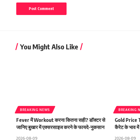
You Might Also Like
BREAKING NEWS
BREAKING 
Fever में Workout करना कितना सही? डॉक्टर से
Gold Price To
जानिए बुखार में एक्सरसाइज करने के फायदे-नुकसान
कैरेट के भाव म
2026-08-09
2026-08-09