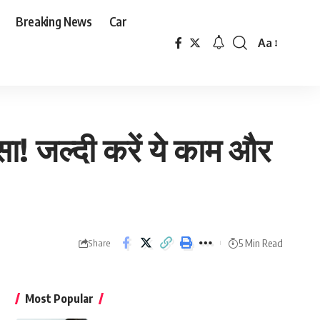
Breaking News
Car
Aa
Font
Resizer
! जल्दी करें ये काम और
5 Min Read
Share
Most Popular