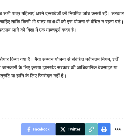
 सभी पात्र महिलाएं अपने दस्तावेजों की नियमित जांच करती रहें। सरकार
ाहिए ताकि किसी भी पात्र लाभार्थी को इस योजना से वंचित न रहना पड़े।
लाव लाने की दिशा में एक महत्वपूर्ण कदम है।
तैयार किया गया है। मैया सम्मान योजना से संबंधित नवीनतम नियम, शर्तें
्यतन जानकारी के लिए कृपया झारखंड सरकार की आधिकारिक वेबसाइट या
्रुटि या हानि के लिए जिम्मेदार नहीं है।
Facebook
Twitter