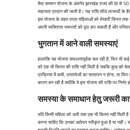
मैया सम्मान योजना के अंतर्गत झारखंड राज्य की 18 से 5
सहायता प्रदान की जाती है। यह राशि सीधे लाभार्थी के बैं
इस योजना के तहत पात्र महिलाओं को तेरहवीं किस्त तक 
अपनी व्यक्तिगत जरूरतों को पूरा कर सकती हैं और परिवार 
भुगतान में आने वाली समस्याएं
हालांकि यह योजना सफलतापूर्वक चल रही है, फिर भी कई
को एक भी किस्त की राशि नहीं मिली है जबकि कुछ को केव
प्रक्रिया में कमी, दस्तावेजों का सत्यापन न होना, या फ
कारण बन रही है क्योंकि वे इस योजना की राशि पर निर्भर 
समस्या के समाधान हेतु जरूरी कार
यदि किसी महिला को अभी तक एक भी किस्त नहीं मिली है त
करना चाहिए कि उनका आवेदन स्वीकृत हुआ है या नहीं। यदि 