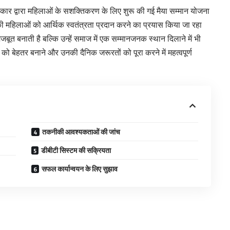
कार द्वारा महिलाओं के सशक्तिकरण के लिए शुरू की गई मैया सम्मान योजना
की महिलाओं को आर्थिक स्वतंत्रता प्रदान करने का प्रयास किया जा रहा
त बनाती है बल्कि उन्हें समाज में एक सम्मानजनक स्थान दिलाने में भी
ेहतर बनाने और उनकी दैनिक जरूरतों को पूरा करने में महत्वपूर्ण
तकनीकी आवश्यकताओं की जांच
डीबीटी सिस्टम की सक्रियता
सफल कार्यान्वयन के लिए सुझाव