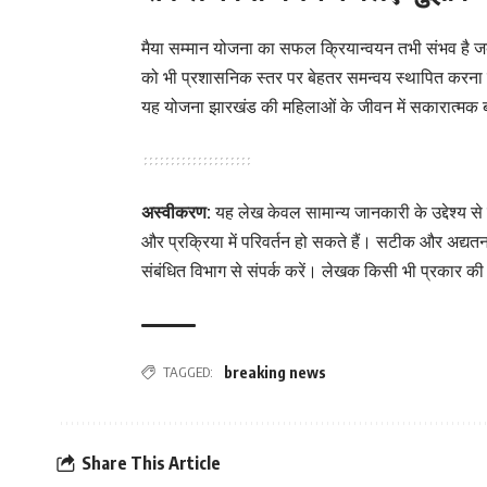
मैया सम्मान योजना का सफल क्रियान्वयन तभी संभव है जब
को भी प्रशासनिक स्तर पर बेहतर समन्वय स्थापित करना च
यह योजना झारखंड की महिलाओं के जीवन में सकारात्मक बद
अस्वीकरण:
यह लेख केवल सामान्य जानकारी के उद्देश्य से 
और प्रक्रिया में परिवर्तन हो सकते हैं। सटीक और अद
संबंधित विभाग से संपर्क करें। लेखक किसी भी प्रकार की त
TAGGED:
breaking news
Share This Article