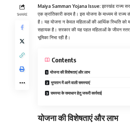
Maiya Samman Yojana Issue:
झारखंड राज्य सर
एक क्रांतिकारी कदम है। इस योजना के माध्यम से राज्य 
SHARE
है। यह योजना न केवल महिलाओं की आर्थिक स्थिति को मजबू
सहायक है। सरकार की यह पहल महिलाओं के जीवन स्तर को ब
भूमिका निभा रही है।
Contents
योजना की विशेषताएं और लाभ
भुगतान में आने वाली समस्याएं
समस्या के समाधान हेतु जरूरी कार्रवाई
योजना की विशेषताएं और लाभ