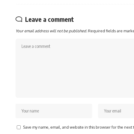
Leave a comment
Your email address will not be published.
Required fields are mar
Save my name, email, and website in this browser for the next