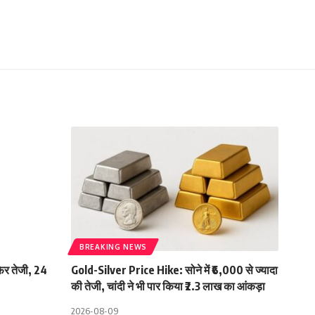
BREAKING NEWS
िर तेजी, 24
Gold-Silver Price Hike: सोने में ₹6,000 से ज्यादा
की तेजी, चांदी ने भी पार किया ₹2.3 लाख का आंकड़ा
2026-08-09