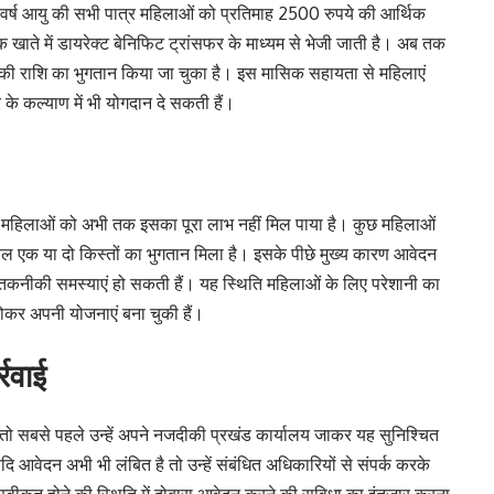
0 वर्ष आयु की सभी पात्र महिलाओं को प्रतिमाह 2500 रुपये की आर्थिक
क खाते में डायरेक्ट बेनिफिट ट्रांसफर के माध्यम से भेजी जाती है। अब तक
की राशि का भुगतान किया जा चुका है। इस मासिक सहायता से महिलाएं
के कल्याण में भी योगदान दे सकती हैं।
 महिलाओं को अभी तक इसका पूरा लाभ नहीं मिल पाया है। कुछ महिलाओं
ल एक या दो किस्तों का भुगतान मिला है। इसके पीछे मुख्य कारण आवेदन
िर तकनीकी समस्याएं हो सकती हैं। यह स्थिति महिलाओं के लिए परेशानी का
होकर अपनी योजनाएं बना चुकी हैं।
्रवाई
ो सबसे पहले उन्हें अपने नजदीकी प्रखंड कार्यालय जाकर यह सुनिश्चित
आवेदन अभी भी लंबित है तो उन्हें संबंधित अधिकारियों से संपर्क करके