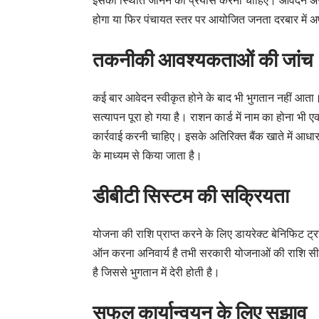
इसकी स्थिति जानने का प्रयास करना चाहिए। आवेदन अस्व
होगा या फिर पंचायत स्तर पर आयोजित जनता दरबार में 
तकनीकी आवश्यकताओं की जांच
कई बार आवेदन स्वीकृत होने के बाद भी भुगतान नहीं आ
सत्यापन पूरा हो गया है। राशन कार्ड में नाम का होना भी एक म
कार्रवाई करनी चाहिए। इसके अतिरिक्त बैंक खाते में आध
के माध्यम से किया जाता है।
डीबीटी सिस्टम की सक्रियता
योजना की राशि प्राप्त करने के लिए डायरेक्ट बेनिफिट ट्र
ऑन करना अनिवार्य है तभी सरकारी योजनाओं की राशि सीध
है जिससे भुगतान में देरी होती है।
सफल कार्यान्वयन के लिए सुझाव