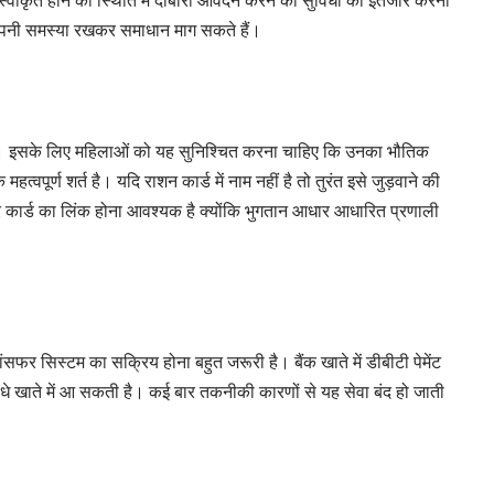
ीकृत होने की स्थिति में दोबारा आवेदन करने की सुविधा का इंतजार करना
अपनी समस्या रखकर समाधान माग सकते हैं।
ता। इसके लिए महिलाओं को यह सुनिश्चित करना चाहिए कि उनका भौतिक
हत्वपूर्ण शर्त है। यदि राशन कार्ड में नाम नहीं है तो तुरंत इसे जुड़वाने की
ार कार्ड का लिंक होना आवश्यक है क्योंकि भुगतान आधार आधारित प्रणाली
ांसफर सिस्टम का सक्रिय होना बहुत जरूरी है। बैंक खाते में डीबीटी पेमेंट
े खाते में आ सकती है। कई बार तकनीकी कारणों से यह सेवा बंद हो जाती