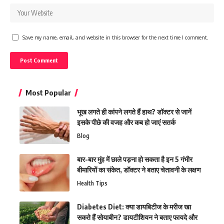
Save my name, email, and website in this browser for the next time I comment.
Most Popular
भूख लगते ही कांपने लगते हैं हाथ? डॉक्टर से जानें
इसके पीछे की वजह और कब हो जाएं सतर्क
Blog
बार-बार मुंह में छाले पड़ना हो सकता है इन 5 गंभीर
बीमारियों का संकेत, डॉक्टर ने बताए चेतावनी के लक्षण
Health Tips
Diabetes Diet: क्या डायबिटीज के मरीज खा
सकते हैं सोयाबीन? डायटीशियन ने बताए फायदे और