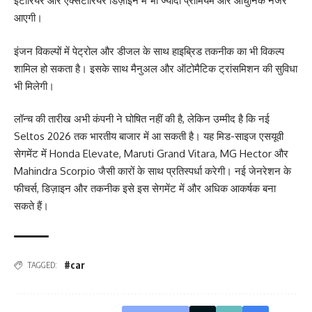
इंटीरियर और एक्सटीरियर डिज़ाइन में भी ज्यादा प्रीमियम और आधुनिक नजर
आएगी।
इंजन विकल्पों में पेट्रोल और डीजल के साथ हाइब्रिड तकनीक का भी विकल्प
शामिल हो सकता है। इसके साथ मैनुअल और ऑटोमैटिक ट्रांसमिशन की सुविधा
भी मिलेगी।
लॉन्च की तारीख अभी कंपनी ने घोषित नहीं की है, लेकिन उम्मीद है कि नई
Seltos 2026 तक भारतीय बाजार में आ सकती है। यह मिड-साइज एसयूवी
सेगमेंट में Honda Elevate, Maruti Grand Vitara, MG Hector और
Mahindra Scorpio जैसी कारों के साथ प्रतिस्पर्धा करेगी। नई जेनरेशन के
फीचर्स, डिज़ाइन और तकनीक इसे इस सेगमेंट में और अधिक आकर्षक बना
सकते हैं।
#car
TAGGED: