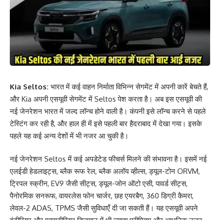
Kia Seltos:
भारत में कई वाहन निर्माता विभिन्न सेगमेंट में अपनी कारें बेचते हैं,
और Kia अपनी एसयूवी सेगमेंट में Seltos पेश करता है। अब इस एसयूवी की
नई जेनरेशन भारत में जल्द लॉन्च होने वाली है। कंपनी इसे लॉन्च करने से पहले
टेस्टिंग कर रही है, और हाल ही में इसे पहली बार हैदराबाद में देखा गया। इसके
पहले यह कई अन्य देशों में भी नजर आ चुकी है।
नई जेनरेशन Seltos में कई अपडेटेड फीचर्स मिलने की संभावना है। इसमें नई
एलईडी हेडलाइट्स, ब्लैक रूफ रेल, ब्लैक अलॉय व्हील्स, ड्यूल-टोन ORVM,
ट्रिपल स्क्रीन, EV9 जैसी सीट्स, ड्यूल-जोन ऑटो एसी, पावर्ड सीट्स,
पैनोरमिक सनरूफ, वायरलेस फोन चार्जर, छह एयरबैग, 360 डिग्री कैमरा,
लेवल-2 ADAS, TPMS जैसी सुविधाएँ दी जा सकती हैं। यह एसयूवी अपने