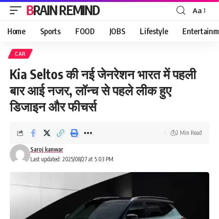
BRAIN REMIND
Aa
Font
Resizer
Home
Sports
FOOD
JOBS
Lifestyle
Entertainm
CAR
Kia Seltos की नई जेनरेशन भारत में पहली
बार आई नजर, लॉन्च से पहले लीक हुए
डिजाइन और फीचर्स
2 Min Read
Saroj kanwar
Last updated: 2025/08/27 at 5:03 PM