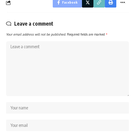
Facebook
Leave a comment
Your email address will not be published.
Required fields are marked
*