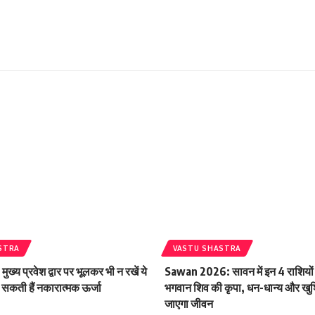
STRA
VASTU SHASTRA
ख्य प्रवेश द्वार पर भूलकर भी न रखें ये
Sawan 2026: सावन में इन 4 राशियों
ढ़ सकती हैं नकारात्मक ऊर्जा
भगवान शिव की कृपा, धन-धान्य और खुशि
जाएगा जीवन