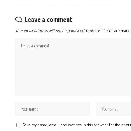
Leave a comment
Your email address will not be published.
Required fields are mar
Save my name, email, and website in this browser for the next