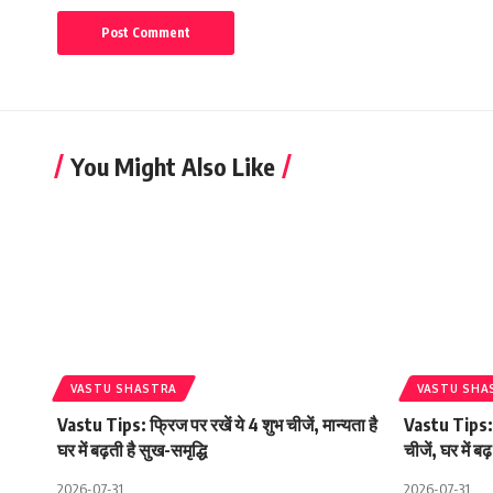
You Might Also Like
VASTU SHASTRA
VASTU SHA
Vastu Tips: फ्रिज पर रखें ये 4 शुभ चीजें, मान्यता है
Vastu Tips: मु
घर में बढ़ती है सुख-समृद्धि
चीजें, घर में ब
2026-07-31
2026-07-31