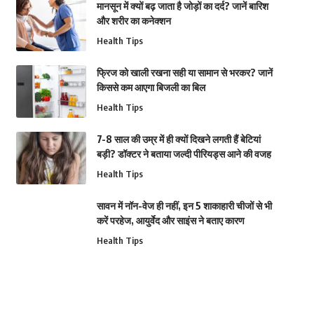
मानसून में क्यों बढ़ जाता है जोड़ों का दर्द? जानें बारिश
और शरीर का कनेक्शन
Health Tips
फ्रिज को खाली रखना सही या सामान से भरकर? जानें
किससे कम आएगा बिजली का बिल
Health Tips
7-8 साल की उम्र में ही क्यों दिखने लगती हैं बेटियां
बड़ी? डॉक्टर ने बताया जल्दी पीरियड्स आने की वजह
Health Tips
सावन में नॉन-वेज ही नहीं, इन 5 शाकाहारी चीजों से भी
करें परहेज, आयुर्वेद और साइंस ने बताए कारण
Health Tips