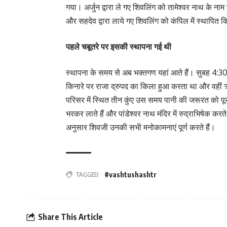
गया। अर्जुन द्वारा ले गए शिवलिंग को तामेश्वर नाथ के ना
और सहदेव द्वारा लाये गए शिवलिंग को कंपिल में स्थापित 
पहले चबूतरे पर इसकी स्थापना गई थी
स्थापना के समय से अब भक्तगण यहां आते हैं। सुबह 4:30 
किनारे पर राजा द्रुपद का किला हुआ करता था और वहीं ऋ
परिसर में स्थित तीन कुंए उस समय पानी की जरूरत को पूरा
भरकर लाते हैं और पांडेश्वर नाथ मंदिर में रुद्राभिषेक करते
अनुसार शिवजी उनकी सभी मनोकामनाएं पूर्ण करते हैं।
TAGGED:
#vashtushashtr
Share This Article