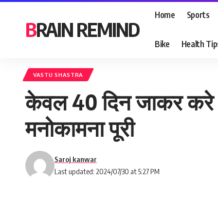
Home
Sports
BRAIN REMIND
Bike
Health Tip
VASTU SHASTRA
केवल 40 दिन जाकर करे इ
मनोकामना पूरी
Saroj kanwar
Last updated: 2024/07/30 at 5:27 PM