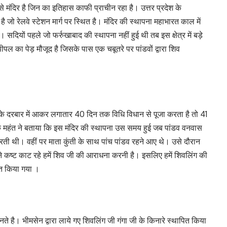
े मंदिर है जिन का इतिहास काफी प्राचीन रहा है। उत्तर प्रदेश के
र है जो रेलवे स्टेशन मार्ग पर स्थित है। मंदिर की स्थापना महाभारत काल में
ै। सदियों पहले जो फर्रुखाबाद की स्थापना नहीं हुई थी तब इस क्षेत्र में बड़े
ल का पेड़ मौजूद है जिसके पास एक चबूतरे पर पांडवों द्वारा शिव
िव के दरबार में आकर लगातार 40 दिन तक विधि विधान से पूजा करता है तो 41
र के महंत ने बताया कि इस मंदिर की स्थापना उस समय हुई जब पांडव वनवास
 करती थी। वहीं पर माता कुंती के साथ पांच पांडव रहने आए थे। उसे दौरान
ने कष्ट काट रहे हमें शिव जी की आराधना करनी है। इसलिए हमें शिवलिंग की
पित किया गया ।
ते है। भीमसेन द्वारा लाये गए शिवलिंग जी गंगा जी के किनारे स्थापित किया