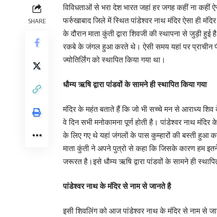
विविधताओं से भरा देश भारत जहां हर जगह कहीं ना कहीं ऐस
फर्रुखाबाद जिले में स्थित पांडेश्वर नाथ मंदिर ऐसा ही मंदि
SHARE
के दौरान माता कुंती द्वारा शिवजी की स्थापना से जुड़ी हुई ह
रकबे के जंगल हुआ करते थे। ऐसी समय यहां पर प्राचीन पीप
ज्योतिर्लिंग को स्थापित किया गया था।
धौम्य ऋषि द्वारा पांडवों के सामने ही स्थापित किया गया
मंदिर के महंत बताते हैं कि जो भी सच्चे मन से आराध्य श
वे दिन सभी मनोकामना पूर्ण होती है। पांडेश्वर नाथ मंदि
के लिए गए थे यहां जंगलों के पास कुम्हारों की बस्ती हुआ
माता कुंती ने अपने पुत्रो से कहा कि जिसके कारण हम इत
जरूरत है।इसे धौम्य ऋषि द्वारा पांडवों के सामने ही स्था
पांडेश्वर नाथ के मंदिर से नाम से जानते है
इसी शिवलिंग को आज पांडेश्वर नाथ के मंदिर से नाम से जान