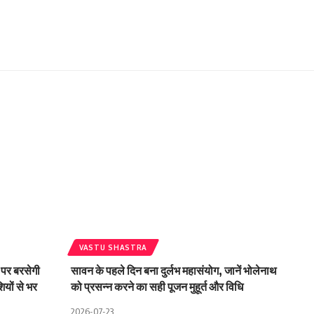
VASTU SHASTRA
 पर बरसेगी
सावन के पहले दिन बना दुर्लभ महासंयोग, जानें भोलेनाथ
यों से भर
को प्रसन्न करने का सही पूजन मुहूर्त और विधि
2026-07-23