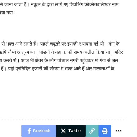
म से जाना जाता है। नकुल के द्वारा लाये गए शिवलिंग कोकोतवालेश्वर नाम
किया गया।
से भक्त आने लगते हैं। पहले चबूतरे पर इसकी स्थापना गई थी। गंगा के
षि धौम्य आश्रम था। पांडवों ने यहां काफी समय व्यतीत किया था। मंदिर
 करते थे। आज भी क्षेत्र के लोग पांचाल नगरी पहुंचकर मां गंगा से जल
 हैं। यहां प्रतिदिन हजारों की संख्या में भक्त आते हैं और मान्यताओं के
Facebook
Twitter