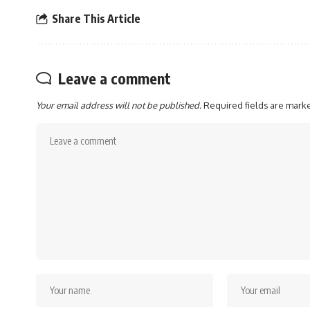
Share This Article
Leave a comment
Your email address will not be published.
Required fields are mar