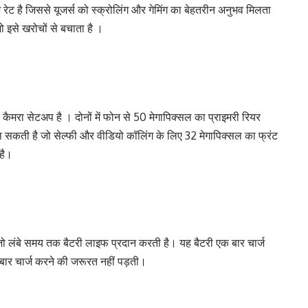
ेश रेट है जिससे यूजर्स को स्क्रोलिंग और गेमिंग का बेहतरीन अनुभव मिलता
जो इसे खरोचों से बचाता है ।
ैमरा सेटअप है । दोनों में फोन से 50 मेगापिक्सल का प्राइमरी रियर
 जा सकती है जो सेल्फी और वीडियो कॉलिंग के लिए 32 मेगापिक्सल का फ्रंट
 है।
, जो लंबे समय तक बैटरी लाइफ प्रदान करती है। यह बैटरी एक बार चार्ज
बार चार्ज करने की जरूरत नहीं पड़ती।