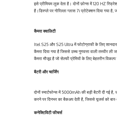
इसे प्रीमियम लुक देता है। दोनों फ़ोन्स में 120 HZ रिफ्र
है।डिस्प्ले पर गोरिल्ला ग्लास 7i प्रोटेक्शन दिया गया है, 
कैमरा क्वालिटी
Itel S25 और S25 Ultra में फोटोग्राफी के लिए शानदार क
कैमरा दिया गया है जिससे उच्च गुणवत्ता वाली तस्वीर ली
कैमरा मौजूद है जो सेल्फी प्रेमियों के लिए बेहतरीन विकल्प
बैटरी और चार्जिंग
दोनों स्मार्टफोन्स में 5000mAh की बड़ी बैटरी दी गई है
करने पर दिनभर का बैकअप देती है, जिससे यूजर्स को बार-
कनेक्टिविटी फीचर्स