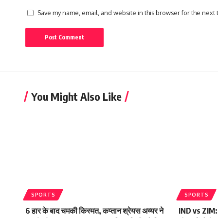
Save my name, email, and website in this browser for the next
You Might Also Like
SPORTS
SPORTS
6 हार के बाद चमकी किस्मत, कप्तान श्रेयस अय्यर ने
IND vs ZIM: पह