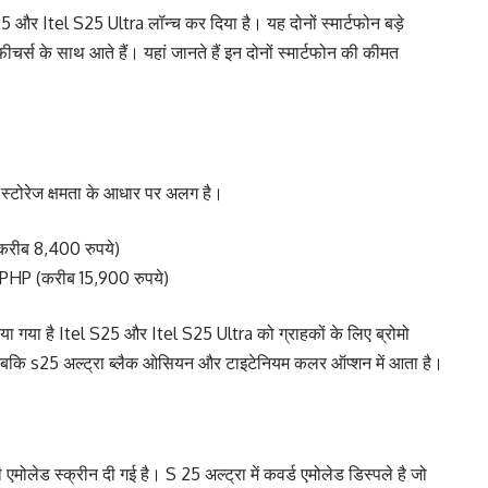
 S25 और Itel S25 Ultra लॉन्च कर दिया है। यह दोनों स्मार्टफोन बड़े
ीचर्स के साथ आते हैं। यहां जानते हैं इन दोनों स्मार्टफोन की कीमत
्टोरेज क्षमता के आधार पर अलग है।
करीब 8,400 रुपये)
 PHP (करीब 15,900 रुपये)
ाया गया है Itel S25 और Itel S25 Ultra को ग्राहकों के लिए ब्रोमो
गया है जबकि s25 अल्ट्रा ब्लैक ओसियन और टाइटेनियम कलर ऑप्शन में आता है।
एमोलेड स्क्रीन दी गई है। S 25 अल्ट्रा में कवर्ड एमोलेड डिस्पले है जो