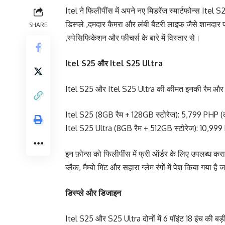
Itel ने फिलीपींस में अपने नए मिडरेंज स्मार्टफोन्स Itel
डिस्प्ले ,दमदार कैमरा और लंबी बैटरी लाइफ जैसे शानदार फ
SHARE
,स्पेसिफिकेशन और फीचर्स के बारे में विस्तार से।
Itel S25 और Itel S25 Ultra
Itel S25 और Itel S25 Ultra की कीमत इनकी रैम और स
Itel S25 (8GB रैम + 128GB स्टोरेज): 5,799 PHP (
Itel S25 Ultra (8GB रैम + 512GB स्टोरेज): 10,999
इन फ़ोन्स को फिलीपींस में फ्री ऑर्डर के लिए उपलब्ध कर
ब्लैक, मैम्बो मिंट और सहारा ग्लेम रंगों में पेश किया 
डिस्प्ले और डिजाइन
Itel S25 और S25 Ultra दोनों में 6 पॉइंट 18 इंच की बड़ी 