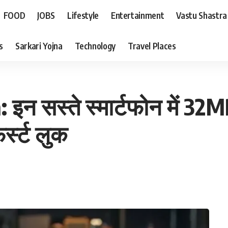
FOOD
JOBS
Lifestyle
Entertainment
Vastu Shastra
s
Sarkari Yojna
Technology
Travel Places
: इन सस्ते स्मार्टफोन में 32
र्स्ट लुक