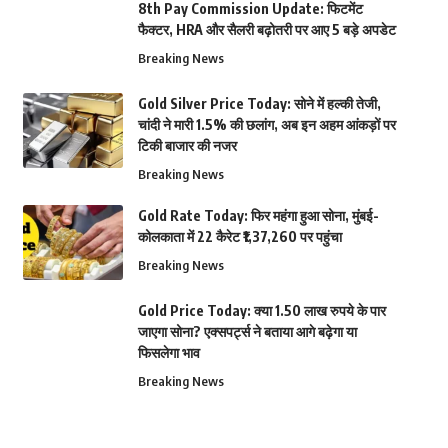
8th Pay Commission Update: फिटमेंट
फैक्टर, HRA और सैलरी बढ़ोतरी पर आए 5 बड़े अपडेट
Breaking News
Gold Silver Price Today: सोने में हल्की तेजी,
चांदी ने मारी 1.5% की छलांग, अब इन अहम आंकड़ों पर
टिकी बाजार की नजर
Breaking News
Gold Rate Today: फिर महंगा हुआ सोना, मुंबई-
कोलकाता में 22 कैरेट ₹1,37,260 पर पहुंचा
Breaking News
Gold Price Today: क्या 1.50 लाख रुपये के पार
जाएगा सोना? एक्सपर्ट्स ने बताया आगे बढ़ेगा या
फिसलेगा भाव
Breaking News