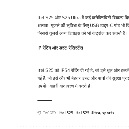
Itel S25 और S25 Ultra में कई कनेक्टिविटी विकल्प दि
अलावा, यूजर्स की सुविधा के लिए USB टाइप-C पोर्ट भी दि
जिससे यूजर्स अन्य डिवाइस को भी कंट्रोल कर सकते हैं।
IP रेटिंग और डस्ट-रेसिस्टेंस
Itel S25 को IP54 रेटिंग दी गई है, जो इसे धूल और हल्की
गई है, जो इसे और भी बेहतर डस्ट और पानी की सुरक्षा प
उपयोग बाहरी वातावरण में करते हैं।
TAGGED:
Itel S25
,
Itel S25 Ultra
,
sports