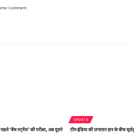
 time I comment.
SPORTS
ले ‘बेंच स्ट्रेंथ’ की परीक्षा, अब दूसरे
टीम इंडिया की लगातार हार के बीच सूर्