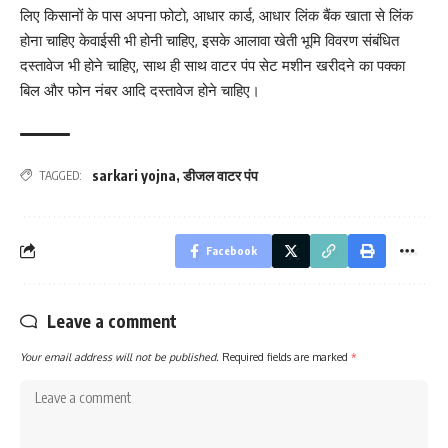
लिए किसानों के पास अपना फोटो, आधार कार्ड, आधार लिंक बैंक खाता से लिंक
होना चाहिए केवाईसी भी होनी चाहिए, इसके आलावा खेती भूमि विवरण संबंधित
दस्तावेज भी होने चाहिए, साथ ही साथ वाटर पंप सेट मशीन खरीदने का पक्का
बिल और फोन नंबर आदि दस्तावेज होने चाहिए।
sarkari yojna
,
डीजल वाटर पंप
TAGGED:
Facebook
Leave a comment
Your email address will not be published.
Required fields are marked
*