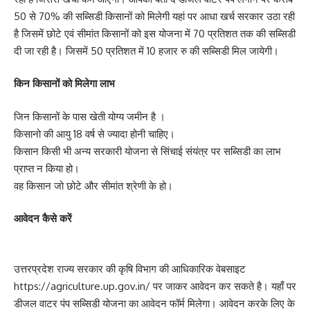
50 से 70% की सब्सिडी किसानों को मिलेगी यहां पर आधा खर्च सरकार उठा रही
है जिसमें छोटे एवं सीमांत किसानों को इस योजना में 70 प्रतिशत तक की सब्सिडी
दी जा रही है। जिसमें 50 प्रतिशत में 10 हजार रु की सब्सिडी मिल जायेगी।
किन किसानों को मिलेगा लाभ
जिन किसानों के पास खेती योग्य जमीन है ।
किसानो की आयु 18 वर्ष से ज्यादा होनी चाहिए।
किसान किसी भी अन्य सरकारी योजना से सिंचाई संयंत्र पर सब्सिडी का लाभ
प्राप्त न किया हो।
वह किसान जो छोटे और सीमांत श्रेणी के हो।
आवेदन कैसे करें
उत्तरप्रदेश राज्य सरकार की कृषि विभाग की आधिकारिक वेबसाइट
https://agriculture.up.gov.in/ पर जाकर आवेदन कर सकते है। यहाँ पर
डीजल वाटर पंप सब्सिडी योजना का आवेदन फॉर्म मिलेगा। आवेदन करके लिए के