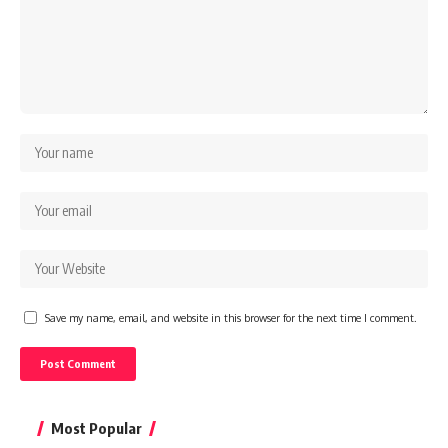
Save my name, email, and website in this browser for the next time I comment.
Most Popular