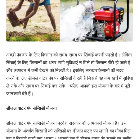
अच्छी पैदावार के लिए किसान को समय-समय पर सिंचाई करनी पड़ती है। लेकिन
सिंचाई के लिए किसानों को अगर सभी सुविधाएं न मिले तो किसान पीछे हो जाते हैं
और उत्पादन में कमी देखने को मिलती है। इसलिए सरकारकिसानो की मदद
करने के लिए डीजल वाटर पंप पर सब्सिडी दे रही है जिससे वह कम खर्चे में सुविधा
ले सके और समय पर सिंचाई कर सके। चलिए आपको इस योजना के बारे में पूरी
जानकारी देते हैं।
डीजल वाटर पंप सब्सिडी योजना
डीजल वाटर पंप सब्सिडी योजना प्रदेश सरकार की लाभकारी योजना है। इस
योजना के अंतर्गत किसानों को सब्सिडी पर डीजल वाटर पंप लगाने का मौका मिल
रहा है जिससे खर्चा कम आएगा। आपको बता दें डीजल वाटर पंप लगाने पर करीब