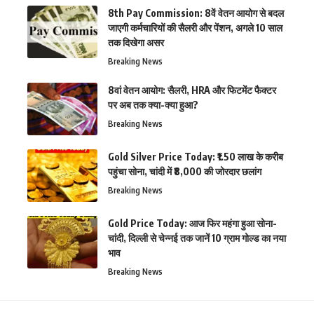
8th Pay Commission: 8वें वेतन आयोग से बदल
जाएगी कर्मचारियों की सैलरी और पेंशन, अगले 10 साल
तक दिखेगा असर
Breaking News
8वां वेतन आयोग: सैलरी, HRA और फिटमेंट फैक्टर
पर अब तक क्या-क्या हुआ?
Breaking News
Gold Silver Price Today: ₹1.50 लाख के करीब
पहुंचा सोना, चांदी में ₹8,000 की जोरदार छलांग
Breaking News
Gold Price Today: आज फिर महंगा हुआ सोना-
चांदी, दिल्ली से चेन्नई तक जानें 10 ग्राम गोल्ड का नया
भाव
Breaking News