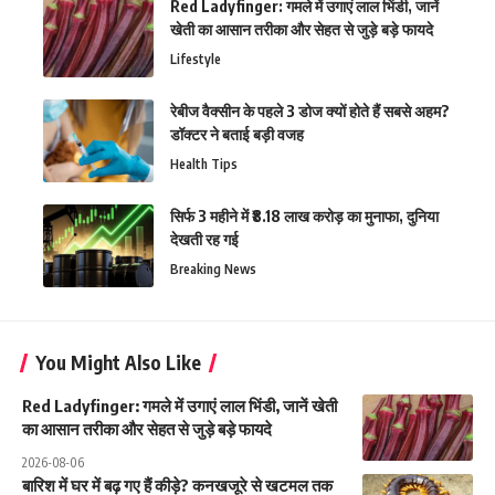
Red Ladyfinger: गमले में उगाएं लाल भिंडी, जानें
खेती का आसान तरीका और सेहत से जुड़े बड़े फायदे
Lifestyle
रेबीज वैक्सीन के पहले 3 डोज क्यों होते हैं सबसे अहम?
डॉक्टर ने बताई बड़ी वजह
Health Tips
सिर्फ 3 महीने में ₹8.18 लाख करोड़ का मुनाफा, दुनिया
देखती रह गई
Breaking News
You Might Also Like
Red Ladyfinger: गमले में उगाएं लाल भिंडी, जानें खेती
का आसान तरीका और सेहत से जुड़े बड़े फायदे
2026-08-06
बारिश में घर में बढ़ गए हैं कीड़े? कनखजूरे से खटमल तक