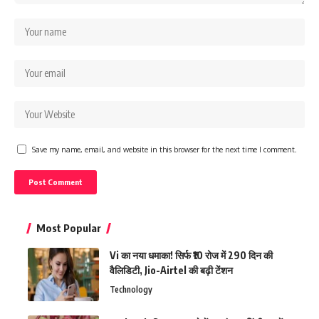
Save my name, email, and website in this browser for the next time I comment.
Most Popular
Vi का नया धमाका! सिर्फ ₹10 रोज में 290 दिन की
वैलिडिटी, Jio-Airtel की बढ़ी टेंशन
Technology