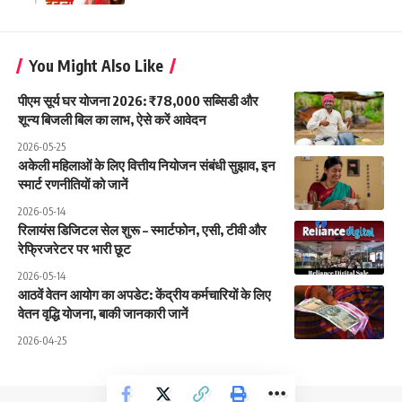
You Might Also Like
पीएम सूर्य घर योजना 2026: ₹78,000 सब्सिडी और
शून्य बिजली बिल का लाभ, ऐसे करें आवेदन
2026-05-25
अकेली महिलाओं के लिए वित्तीय नियोजन संबंधी सुझाव, इन
स्मार्ट रणनीतियों को जानें
2026-05-14
रिलायंस डिजिटल सेल शुरू – स्मार्टफोन, एसी, टीवी और
रेफ्रिजरेटर पर भारी छूट
2026-05-14
आठवें वेतन आयोग का अपडेट: केंद्रीय कर्मचारियों के लिए
वेतन वृद्धि योजना, बाकी जानकारी जानें
2026-04-25