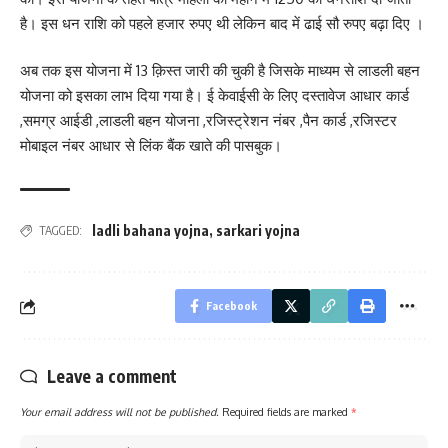
है। इस धन राशि को पहले हजार रुपए थी लेकिन बाद में ढाई सौ रुपए बढ़ा दिए ।
अब तक इस योजना में 13 क़िस्त जारी की चुकी है जिसके माध्यम से लाडली बहन
योजना को इसका लाभ दिया गया है। ई केवाईसी के लिए दस्तावेज आधार कार्ड
,समग्र आईडी ,लाडली बहन योजना ,रजिस्ट्रेशन नंबर ,पैन कार्ड ,रजिस्टर
मोबाइल नंबर आधार से लिंक बैंक खाते की पासबुक।
ladli bahana yojna
,
sarkari yojna
TAGGED:
Facebook
Leave a comment
Your email address will not be published.
Required fields are marked
*