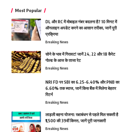
Most Popular
DL और RC में मोबाइल नंबर बदलना है? 10 मिनट में
ऑनलाइन अपडेट करने का आसान तरीका, जानें पूरी
प्रक्रिया
Breaking News
सोने के भाव में गिरावट! जानें 24, 22 और 18 कैरेट
गोल्ड के आज के ताजा रेट
Breaking News
NRI FD पर SBI का 6.25-6.40% और PNB का
6.60% तक ब्याज, जानें किस बैंक में मिलेगा बेहतर
रिटर्न
Breaking News
लाड़ली बहना योजना: रक्षाबंधन से पहले मिल सकती है
₹1,500 की 39वीं किस्त, जानें पूरी जानकारी
Breaking News