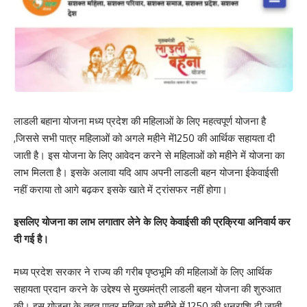
लाडली बहाना योजना मध्य प्रदेश की महिलाओं के लिए महत्वपूर्ण योजना है
,जिससे सभी पात्र महिलाओं को अगले महीने में1250 की आर्थिक सहायता दी
जाती है। इस योजना के लिए आवेदन करने से महिलाओं को महीने में योजना का
लाभ मिलता है। इसके अलावा यदि आप अपनी लाडली बहन योजना ईकेवाईसी
नहीं कराया तो आगे बढ़कर इसके खाते में ट्रांसफर नहीं होगा।
इसलिए योजना का लाभ लगातार लेने के लिए केवाईसी की प्रक्रिया अनिवार्य कर
दी गई है।
मध्य प्रदेश सरकार ने राज्य की गरीब पृष्ठभूमि की महिलाओं के लिए आर्थिक
सहायता प्रदान करने के उद्देश्य से मुख्यमंत्री लाडली बहन योजना की शुरुआत
की। इस योजना के तहत पात्र महिला को महीने में 1250 की धनराशि दी जाती