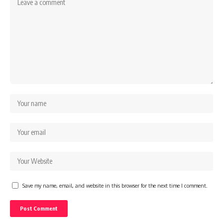
Save my name, email, and website in this browser for the next time I comment.