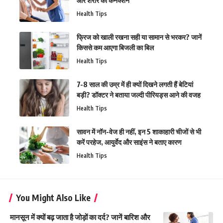
और शरीर का कनेक्शन
Health Tips
फ्रिज को खाली रखना सही या सामान से भरकर? जानें
किससे कम आएगा बिजली का बिल
Health Tips
7-8 साल की उम्र में ही क्यों दिखने लगती हैं बेटियां
बड़ी? डॉक्टर ने बताया जल्दी पीरियड्स आने की वजह
Health Tips
सावन में नॉन-वेज ही नहीं, इन 5 शाकाहारी चीजों से भी
करें परहेज, आयुर्वेद और साइंस ने बताए कारण
Health Tips
You Might Also Like
मानसून में क्यों बढ़ जाता है जोड़ों का दर्द? जानें बारिश और