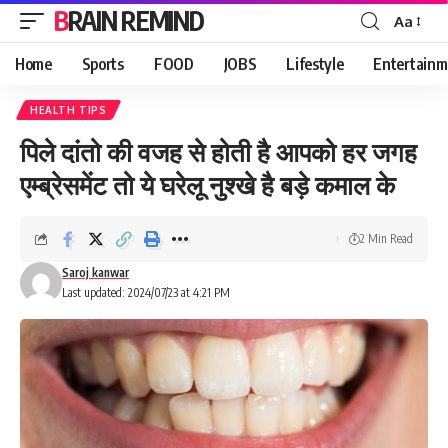
BRAIN REMIND
Aa
Font
Resizer
Home
Sports
FOOD
JOBS
Lifestyle
Entertainm
HEALTH TIPS
पिले दांतो की वजह से होती है आपको हर जगह
एम्ब्रेसमेंट तो ये घरेलू नुश्खे है बड़े कमाल के
2 Min Read
Saroj kanwar
Last updated: 2024/07/23 at 4:21 PM