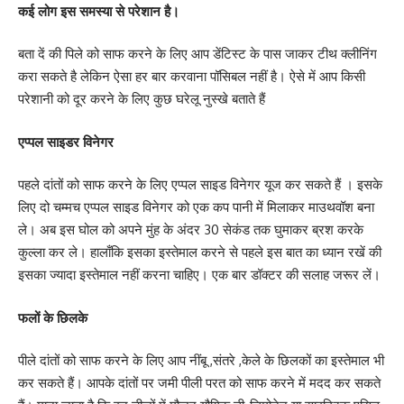
कई लोग इस समस्या से परेशान है।
बता दें की पिले को साफ करने के लिए आप डेंटिस्ट के पास जाकर टीथ क्लीनिंग
करा सकते है लेकिन ऐसा हर बार करवाना पॉसिबल नहीं है। ऐसे में आप किसी
परेशानी को दूर करने के लिए कुछ घरेलू नुस्खे बताते हैं
एप्पल साइडर विनेगर
पहले दांतों को साफ करने के लिए एप्पल साइड विनेगर यूज कर सकते हैं । इसके
लिए दो चम्मच एप्पल साइड विनेगर को एक कप पानी में मिलाकर माउथवॉश बना
ले। अब इस घोल को अपने मुंह के अंदर 30 सेकंड तक घुमाकर ब्रश करके
कुल्ला कर ले। हालाँकि इसका इस्तेमाल करने से पहले इस बात का ध्यान रखें की
इसका ज्यादा इस्तेमाल नहीं करना चाहिए। एक बार डॉक्टर की सलाह जरूर लें।
फलों के छिलके
पीले दांतों को साफ करने के लिए आप नींबू ,संतरे ,केले के छिलकों का इस्तेमाल भी
कर सकते हैं। आपके दांतों पर जमी पीली परत को साफ करने में मदद कर सकते