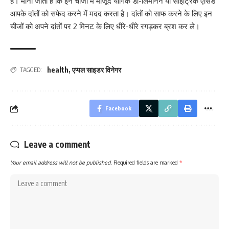
हैं। माना जाता है कि इन चीजों में मौजूद यौगिक डी-लिमोनेन या साइट्रिक एसिड
आपके दांतों को सफेद करने में मदद करता है। दांतों को साफ करने के लिए इन
चीजों को अपने दांतों पर 2 मिनट के लिए धीरे-धीरे रगड़कर ब्रश कर ले।
health
,
एप्पल साइडर विनेगर
TAGGED:
Facebook
Leave a comment
Your email address will not be published.
Required fields are marked
*