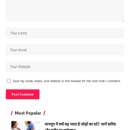
Save my name, email, and website in this browser for the next time I comment.
Most Popular
मानसून में क्यों बढ़ जाता है जोड़ों का दर्द? जानें बारिश