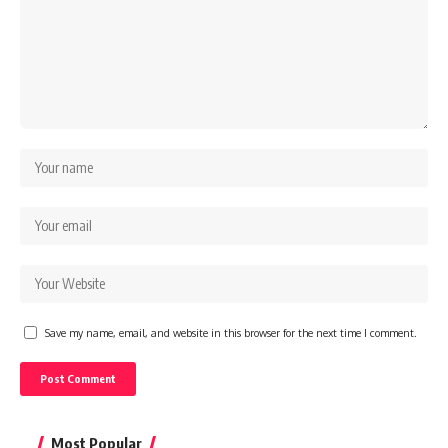
Save my name, email, and website in this browser for the next time I comment.
Most Popular