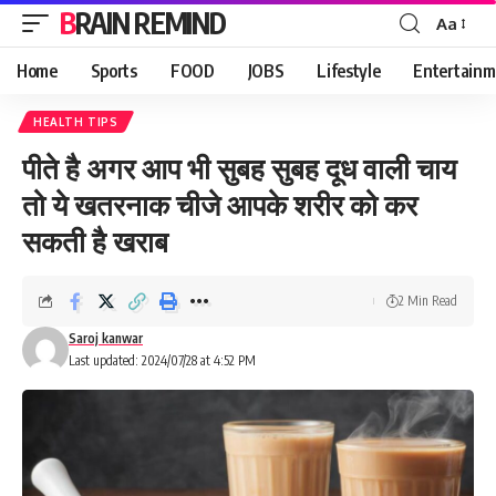
BRAIN REMIND
Aa
Font
Resizer
Home
Sports
FOOD
JOBS
Lifestyle
Entertainm
HEALTH TIPS
पीते है अगर आप भी सुबह सुबह दूध वाली चाय
तो ये खतरनाक चीजे आपके शरीर को कर
सकती है खराब
2 Min Read
Saroj kanwar
Last updated: 2024/07/28 at 4:52 PM