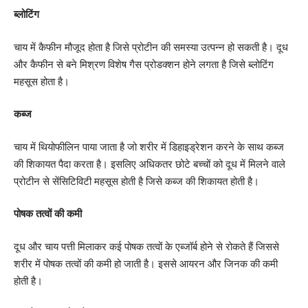
ब्लोटिंग
चाय में कैफीन मौजूद होता है जिसे प्रोटीन की समस्या उत्पन्न हो सकती है। दूध
और कैफीन से बने मिश्रण विशेष गैस प्रोडक्शन होने लगता है जिसे ब्लोटिंग
महसूस होता है।
कब्ज
चाय में थियोफीलिन पाया जाता है जो शरीर में डिहाइड्रेशन करने के साथ कब्ज
की शिकायत पैदा करता है। इसलिए अधिकतर छोटे बच्चों को दूध में मिलने वाले
प्रोटीन से सेंसिटिविटी महसूस होती है जिसे कब्ज की शिकायत होती है।
पोषक तत्वों की कमी
दूध और चाय पत्ती मिलाकर कई पोषक तत्वों के एब्जॉर्ब होने से रोकते हैं जिससे
शरीर में पोषक तत्वों की कमी हो जाती है। इससे आयरन और जिनक की कमी
होती है।