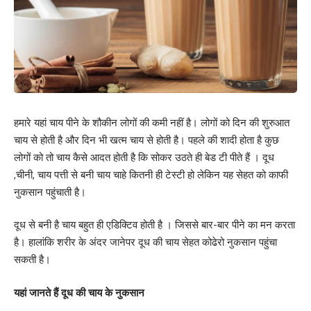
हमारे यहां चाय पीने के शौकीन लोगों की कमी नहीं है। लोगों को दिन की शुरुआत
चाय से होती है और दिन भी खत्म चाय से होती है। पहले की शादी होता है कुछ
लोगों को तो चाय कैसे आदत होती है कि सोकर उठते ही बेड टी पीते हैं । दूध
,चीनी, चाय पत्ती से बनी चाय चाहे कितनी ही टेस्टी हो लेकिन यह सेहत को काफी
नुकसान पहुंचाती है।
दूध से बनी है चाय बहुत ही एडिक्टिव होती है । जिससे बार-बार पीने का मन करता
है। हालांकि शरीर के अंदर जानेपर दूध की चाय सेहत कोढेरो नुकसान पहुंचा
सकती है।
यहां जानते हैं दूध की चाय के नुकसान