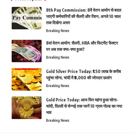
8th Pay Commission: 8वें वेतन आयोग से बदल
जाएगी कर्मचारियों की सैलरी और पेंशन, अगले 10 साल
तक दिखेगा असर
Breaking News
8वां वेतन आयोग: सैलरी, HRA और फिटमेंट फैक्टर
पर अब तक क्या-क्या हुआ?
Breaking News
Gold Silver Price Today: ₹1.50 लाख के करीब
पहुंचा सोना, चांदी में ₹8,000 की जोरदार छलांग
Breaking News
Gold Price Today: आज फिर महंगा हुआ सोना-
चांदी, दिल्ली से चेन्नई तक जानें 10 ग्राम गोल्ड का नया
भाव
Breaking News