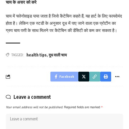
चाय के असर को करे
चाय में फ्लेनोवाइड पाया जाता है जिसे कैटेचिन कहते हैं, यह हार्ट के लिए फायदेमंद
होता है। लेकिन एक स्टडी के अनुसार दूध में पाए जाने वाला एक प्रोटीन का
ग्रुप चाय पत्ती के साथ मिलने पर कैटेचिन की डेंसिटी को कम कर सकता है।
health tips
,
दूध वाली चाय
TAGGED:
Facebook
Leave a comment
Your email address will not be published.
Required fields are marked
*