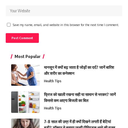
Save my name, email, and website in this browser for the next time I comment.
Most Popular
मानसून में क्यों बढ़ जाता है जोड़ों का दर्द? जानें बारिश
और शरीर का कनेक्शन
Health Tips
फ्रिज को खाली रखना सही या सामान से भरकर? जानें
किससे कम आएगा बिजली का बिल
Health Tips
7-8 साल की उम्र में ही क्यों दिखने लगती हैं बेटियां
बड़ी? डॉक्टर ने बताया जल्दी पीरियड्स आने की वजह