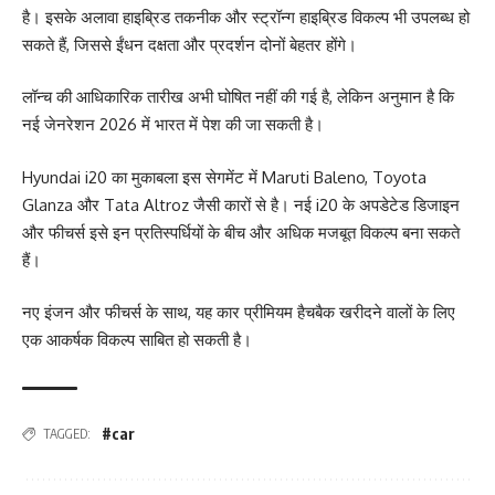
है। इसके अलावा हाइब्रिड तकनीक और स्ट्रॉन्ग हाइब्रिड विकल्प भी उपलब्ध हो
सकते हैं, जिससे ईंधन दक्षता और प्रदर्शन दोनों बेहतर होंगे।
लॉन्च की आधिकारिक तारीख अभी घोषित नहीं की गई है, लेकिन अनुमान है कि
नई जेनरेशन 2026 में भारत में पेश की जा सकती है।
Hyundai i20 का मुकाबला इस सेगमेंट में Maruti Baleno, Toyota
Glanza और Tata Altroz जैसी कारों से है। नई i20 के अपडेटेड डिजाइन
और फीचर्स इसे इन प्रतिस्पर्धियों के बीच और अधिक मजबूत विकल्प बना सकते
हैं।
नए इंजन और फीचर्स के साथ, यह कार प्रीमियम हैचबैक खरीदने वालों के लिए
एक आकर्षक विकल्प साबित हो सकती है।
#car
TAGGED: