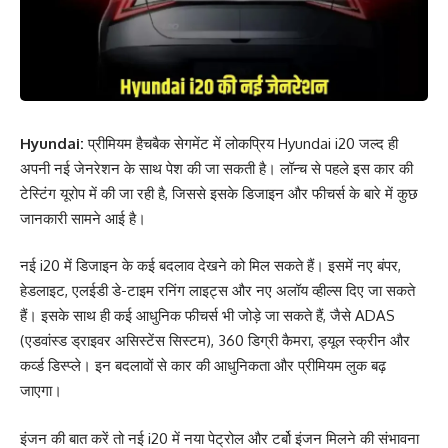
Hyundai:
प्रीमियम हैचबैक सेगमेंट में लोकप्रिय Hyundai i20 जल्द ही
अपनी नई जेनरेशन के साथ पेश की जा सकती है। लॉन्च से पहले इस कार की
टेस्टिंग यूरोप में की जा रही है, जिससे इसके डिजाइन और फीचर्स के बारे में कुछ
जानकारी सामने आई है।
नई i20 में डिजाइन के कई बदलाव देखने को मिल सकते हैं। इसमें नए बंपर,
हेडलाइट, एलईडी डे-टाइम रनिंग लाइट्स और नए अलॉय व्हील्स दिए जा सकते
हैं। इसके साथ ही कई आधुनिक फीचर्स भी जोड़े जा सकते हैं, जैसे ADAS
(एडवांस्ड ड्राइवर असिस्टेंस सिस्टम), 360 डिग्री कैमरा, ड्यूल स्क्रीन और
कर्व्ड डिस्प्ले। इन बदलावों से कार की आधुनिकता और प्रीमियम लुक बढ़
जाएगा।
इंजन की बात करें तो नई i20 में नया पेट्रोल और टर्बो इंजन मिलने की संभावना