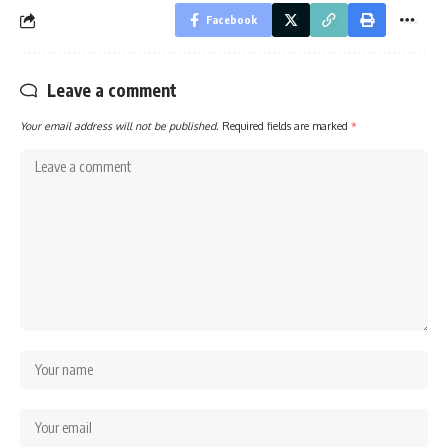
Facebook
Leave a comment
Your email address will not be published.
Required fields are marked
*