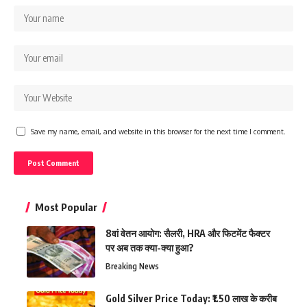
Save my name, email, and website in this browser for the next time I comment.
Most Popular
8वां वेतन आयोग: सैलरी, HRA और फिटमेंट फैक्टर
पर अब तक क्या-क्या हुआ?
Breaking News
Gold Silver Price Today: ₹1.50 लाख के करीब