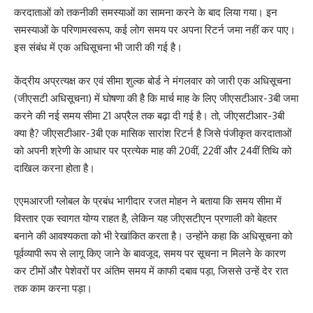
करदाताओं को तकनीकी समस्याओं का सामना करने के बाद लिया गया। इन
समस्याओं के परिणामस्वरूप, कई लोग समय पर अपना रिटर्न जमा नहीं कर पाए।
इस संबंध में एक अधिसूचना भी जारी की गई है।
केंद्रीय अप्रत्यक्ष कर एवं सीमा शुल्क बोर्ड ने मंगलवार को जारी एक अधिसूचना
(जीएसटी अधिसूचना) में घोषणा की है कि मार्च माह के लिए जीएसटीआर-3बी जमा
करने की नई समय सीमा 21 अप्रैल तक बढ़ा दी गई है। तो, जीएसटीआर-3बी
क्या है? जीएसटीआर-3बी एक मासिक सारांश रिटर्न है जिसे पंजीकृत करदाताओं
को अपनी श्रेणी के आधार पर प्रत्येक माह की 20वीं, 22वीं और 24वीं तिथि को
दाखिल करना होता है।
एएमआरजी ग्लोबल के प्रबंध भागीदार रजत मोहन ने बताया कि समय सीमा में
विस्तार एक स्वागत योग्य राहत है, लेकिन यह जीएसटीएन प्रणाली को बेहतर
बनाने की आवश्यकता को भी रेखांकित करता है। उन्होंने कहा कि अधिसूचना को
पूर्वव्यापी रूप से लागू किए जाने के बावजूद, समय पर सूचना न मिलने के कारण
कर टीमों और पेशेवरों पर अंतिम समय में काफी दबाव पड़ा, जिससे उन्हें देर रात
तक काम करना पड़ा।