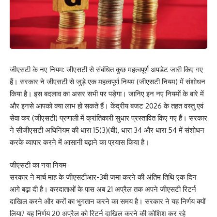
जीएसटी के नए नियम: जीएसटी से संबंधित कुछ महत्वपूर्ण अपडेट जारी किए गए
हैं। सरकार ने जीएसटी से जुड़े एक महत्वपूर्ण नियम (जीएसटी नियम) में संशोधन
किया है। इस बदलाव का असर सभी पर पड़ेगा। जानिए इन नए नियमों के बारे में
और इनसे आपको क्या लाभ हो सकते हैं। केंद्रीय बजट 2026 के तहत वस्तु एवं
सेवा कर (जीएसटी) प्रणाली में क्रांतिकारी सुधार प्रस्तावित किए गए हैं। सरकार
ने सीजीएसटी अधिनियम की धारा 15(3)(बी), धारा 34 और धारा 54 में संशोधन
करके व्यापार करने में आसानी बढ़ाने का प्रयास किया है।
जीएसटी का नया नियम
सरकार ने मार्च माह के जीएसटीआर-3बी जमा करने की अंतिम तिथि एक दिन
आगे बढ़ा दी है। करदाताओं के पास अब 21 अप्रैल तक अपने जीएसटी रिटर्न
दाखिल करने और करों का भुगतान करने का समय है। सरकार ने यह निर्णय क्यों
लिया? यह निर्णय 20 अप्रैल को रिटर्न दाखिल करने की कोशिश कर रहे