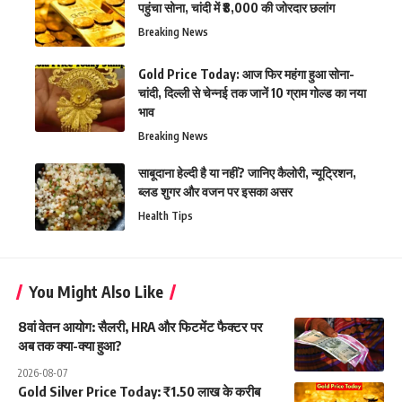
पहुंचा सोना, चांदी में ₹8,000 की जोरदार छलांग
Breaking News
Gold Price Today: आज फिर महंगा हुआ सोना-
चांदी, दिल्ली से चेन्नई तक जानें 10 ग्राम गोल्ड का नया
भाव
Breaking News
साबूदाना हेल्दी है या नहीं? जानिए कैलोरी, न्यूट्रिशन,
ब्लड शुगर और वजन पर इसका असर
Health Tips
You Might Also Like
8वां वेतन आयोग: सैलरी, HRA और फिटमेंट फैक्टर पर
अब तक क्या-क्या हुआ?
2026-08-07
Gold Silver Price Today: ₹1.50 लाख के करीब