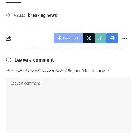
breaking news
TAGGED:
Facebook
Leave a comment
Your email address will not be published.
Required fields are marked
*