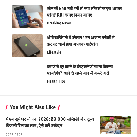
लोन की EMI नहीं भरी तो क्या लॉक हो जाएगा आपका
फोन? RBI के नए नियम जानिए
Breaking News
धीमी चार्जिंग से हैं परेशान? इन आसान तरीकों से
झटपट चार्ज होगा आपका स्मार्टफोन
Lifestyle
कमजोरी दूर करने के लिए कलेजी खाना कितना
फायदेमंद? खाने से पहले जान लें जरूरी बातें
Health Tips
You Might Also Like
पीएम सूर्य घर योजना 2026: ₹78,000 सब्सिडी और शून्य
बिजली बिल का लाभ, ऐसे करें आवेदन
2026-05-25