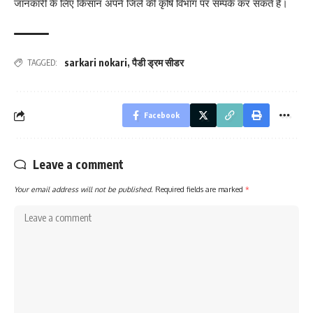
जानकारी के लिए किसान अपने जिले की कृषि विभाग पर सम्पर्क कर सकते है।
sarkari nokari
,
पैडी ड्रम सीडर
TAGGED:
Facebook
Leave a comment
Your email address will not be published.
Required fields are marked
*