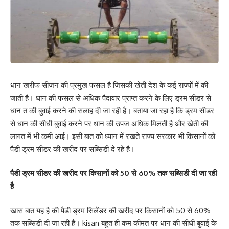
धान खरीफ सीजन की प्रमुख फसल है जिसकी खेती देश के कई राज्यों में की
जाती है। धान की फसल से अधिक पैदावार प्राप्त करने के लिए ड्रम सीडर से
धान त की बुवाई करने की सलाह दी जा रही है। बताया जा रहा है कि ड्रम सीडर
से धान की सीधी बुवाई करने पर धान की उपज अधिक मिलती है और खेती की
लागत में भी कमी आई। इसी बात को ध्यान में रखते राज्य सरकार भी किसानों को
पैडी ड्रम सीडर की खरीद पर सब्सिडी दे रहे है।
पैडी ड्रम सीडर की खरीद पर किसानों को 50 से 60% तक सब्सिडी दी जा रही
है
खास बात यह है की पैडी ड्रम सिलेंडर की खरीद पर किसानों को 50 से 60%
तक सब्सिडी दी जा रही है। kisan बहुत ही कम कीमत पर धान की सीधी बुवाई के