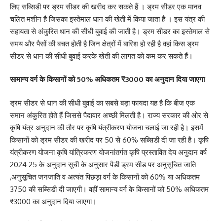
लिए सब्सिडी पर ड्रम सीडर की खरीद कर सकते हैं । ड्रम सीडर एक मानव
चलित मशीन है जिसका इस्तेमाल धान की खेती में किया जाता है । इस यंत्र की
सहायता से अंकुरित धान की सीधी बुवाई की जाती है। ड्रम सीडर का इस्तेमाल से
समय और पैसों की बचत होती है जिन क्षेत्रों में बारिश हो रही है वहां किस ड्रम
सीडर से धान की सीधी बुवाई करके खेती की लागत को कम कर सकते हैं।
सामान्य वर्ग के किसानों को 50% अधिकतम ₹3000 का अनुदान दिया जाएगा
ड्रम सीडर से धान की सीधी बुवाई का सबसे बड़ा फायदा यह है कि बीज एक
समान अंकुरित होते हैं जिससे पैदावार अच्छी मिलती है। राज्य सरकार की ओर से
कृषि यंत्र अनुदान की तौर पर कृषि यंत्रीकरण योजना चलाई जा रही है। इसमें
किसानों को ड्रम सीडर की खरीद पर 50 से 60% सब्सिडी दी जा रही है। कृषि
यंत्रीकरण योजना कृषि यांत्रिकरण योजनांतर्गत कृषि प्रस्तावित देय अनुदान वर्ष
2024 25 के अनुदान सूची के अनुसार पैडी ड्रम सीड पर अनुसूचित जाति
,अनुसूचित जनजाति व अत्यंत पिछड़ा वर्ग के किसानों को 60% या अधिकतम
3750 की सब्सिडी दी जाएगी। वहीं सामान्य वर्ग के किसानों को 50% अधिकतम
₹3000 का अनुदान दिया जाएगा।