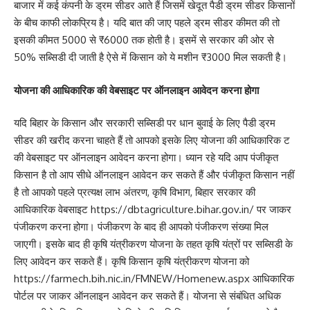
बाजार में कई कंपनी के ड्रम सीडर आते हैं जिसमें खेदूत पैडी ड्रम सीडर किसानों
के बीच काफी लोकप्रिय है। यदि बात की जाए पहले ड्रम सीडर कीमत की तो
इसकी कीमत 5000 से ₹6000 तक होती है। इसमें से सरकार की ओर से
50% सब्सिडी दी जाती है ऐसे में किसान को ये मशीन ₹3000 मिल सकती है।
योजना की आधिकारिक की वेबसाइट पर ऑनलाइन आवेदन करना होगा
यदि बिहार के किसान और सरकारी सब्सिडी पर धान बुवाई के लिए पैडी ड्रम
सीडर की खरीद करना चाहते हैं तो आपको इसके लिए योजना की आधिकारिक ट
की वेबसाइट पर ऑनलाइन आवेदन करना होगा। ध्यान रहे यदि आप पंजीकृत
किसान है तो आप सीधे ऑनलाइन आवेदन कर सकते हैं और पंजीकृत किसान नहीं
है तो आपको पहले प्रत्यक्ष लाभ अंतरण, कृषि विभाग, बिहार सरकार की
आधिकारिक वेबसाइट https://dbtagriculture.bihar.gov.in/ पर जाकर
पंजीकरण करना होगा। पंजीकरण के बाद ही आपको पंजीकरण संख्या मिल
जाएगी। इसके बाद ही कृषि यंत्रीकरण योजना के तहत कृषि यंत्रों पर सब्सिडी के
लिए आवेदन कर सकते हैं। कृषि किसान कृषि यंत्रीकरण योजना को
https://farmech.bih.nic.in/FMNEW/Homenew.aspx आधिकारिक
पोर्टल पर जाकर ऑनलाइन आवेदन कर सकते हैं। योजना से संबंधित अधिक