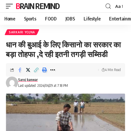
BRAIN REMIND
Aa
Font
Resizer
Home
Sports
FOOD
JOBS
Lifestyle
Entertainm
SARKARI YOJNA
धान की बुआई के लिए किसानो का सरकार का
बड़ा तोहफा ,दे रही इतनी तगड़ी सब्सिडी
4 Min Read
Saroj kanwar
Last updated: 2024/06/29 at 7:18 PM