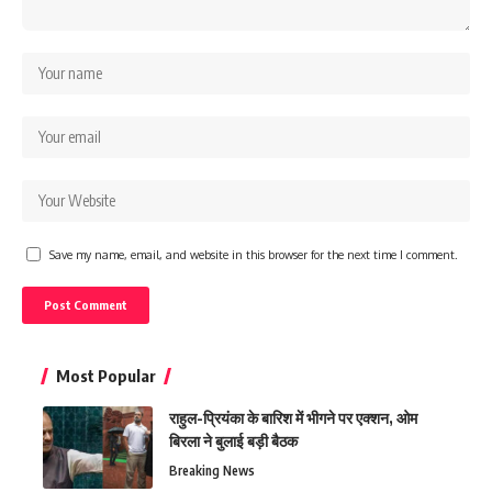
Save my name, email, and website in this browser for the next time I comment.
Most Popular
राहुल-प्रियंका के बारिश में भीगने पर एक्शन, ओम
बिरला ने बुलाई बड़ी बैठक
Breaking News