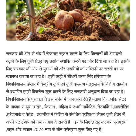
सरकार की ओर से गांव में रोजगार सूजन करने के लिए किसानों की आमदनी
बढ़ाने के लिए कृषि क्षेत्र नए उद्योग स्थापित करने पर जोर दिया जा रहा है। इसके
लिए सरकार की ओर से युवाओं को और उद्यमियों को सब्सिडी पर सस्ती दर पर
उपलब्ध कराया जा रहा है। इसी कड़ी में चौधरी चरण सिंह हरियाणा के
विश्वविद्यालय हिसार में केंद्रीय कृषि एवं कृषि कल्याण मंत्रालय के वित्तीय सहयोग
से स्थापित एग्री बिजनेस शुरू करने के लिए सरकारी अनुदान दिया जा रहा है।
विश्वविद्यालय के प्रवक्ता ने इस संबंध में जानकारी देते हैं बताया कि ,एबीक सेंटर
के माध्यम से युवा छात्र , किसान , महिला व उधमी मार्केटिंग ,नेटवर्किंग ,लाइसेंसिंग
,ट्रेडमार्क व पेटेंट , तकनीक में फंडिंग से संबंधित प्रशिक्षण लेकर कृषि क्षेत्र में
अपने स्टार्टअप को नया आयाम दे सकते हैं। इसके लिए छात्र कल्याण प्रोग्राम
,पहल और सफल 2024 नाम से तीन प्रोग्राम शुरू किए गए हैं।