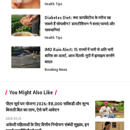
Health Tips
Diabetes Diet: क्या डायबिटीज के मरीज खा
सकते हैं सोयाबीन? डायटीशियन ने बताए फायदे और
सावधानियां
Health Tips
IMD Rain Alert: 15 राज्यों में भारी से अति भारी
बारिश का अलर्ट, आज दिल्ली-यूपी में झमाझम बरसेंगे
बादल
Breaking News
You Might Also Like
पीएम सूर्य घर योजना 2026: ₹78,000 सब्सिडी और शून्य
बिजली बिल का लाभ, ऐसे करें आवेदन
2026-05-25
अकेली महिलाओं के लिए वित्तीय नियोजन संबंधी सुझाव, इन