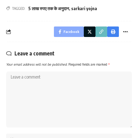
5 लाख रुपए तक के अनुदान
,
sarkari yojna
TAGGED:
Facebook
Leave a comment
Your email address will not be published.
Required fields are marked
*