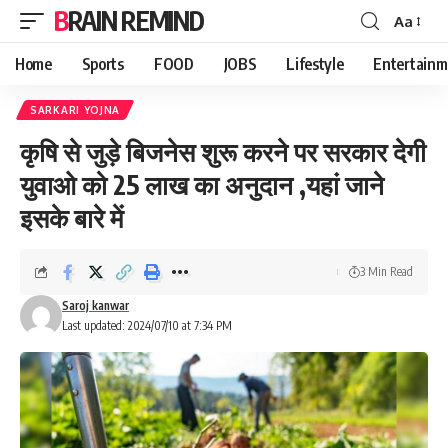
BRAIN REMIND
Aa
Font
Resizer
Home
Sports
FOOD
JOBS
Lifestyle
Entertainm
SARKARI YOJNA
कृषि से जुड़े बिजनेस शुरू करने पर सरकार देगी
युवाओ को 25 लाख का अनुदान ,यहां जाने
इसके बारे में
3 Min Read
Saroj kanwar
Last updated: 2024/07/10 at 7:34 PM