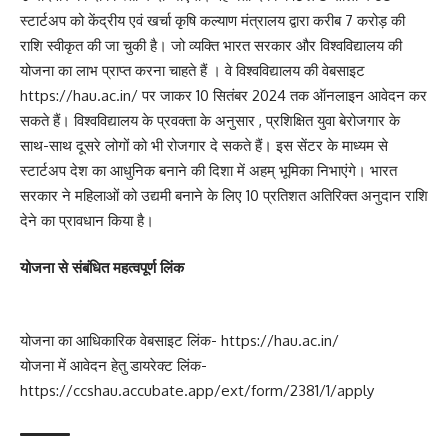
स्टार्टअप को केंद्रीय एवं खर्चा कृषि कल्याण मंत्रालय द्वारा करीब 7 करोड़ की
राशि स्वीकृत की जा चुकी है। जो व्यक्ति भारत सरकार और विश्वविद्यालय की
योजना का लाभ प्राप्त करना चाहते हैं । वे विश्वविद्यालय की वेबसाइट
https://hau.ac.in/ पर जाकर 10 सितंबर 2024 तक ऑनलाइन आवेदन कर
सकते हैं। विश्वविद्यालय के प्रवक्ता के अनुसार , प्रशिक्षित युवा बेरोजगार के
साथ-साथ दूसरे लोगों को भी रोजगार दे सकते हैं। इस सेंटर के माध्यम से
स्टार्टअप देश का आधुनिक बनाने की दिशा में अहम् भूमिका निभाएंगे। भारत
सरकार ने महिलाओं को उद्यमी बनाने के लिए 10 प्रतिशत अतिरिक्त अनुदान राशि
देने का प्रावधान किया है।
योजना से संबंधित महत्वपूर्ण लिंक
योजना का आधिकारिक वेबसाइट लिंक- https://hau.ac.in/
योजना में आवेदन हेतु डायरेक्ट लिंक-
https://ccshau.accubate.app/ext/form/2381/1/apply