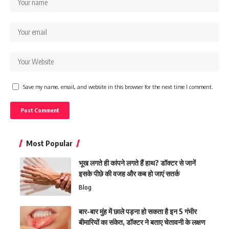
Save my name, email, and website in this browser for the next time I comment.
Most Popular
भूख लगते ही कांपने लगते हैं हाथ? डॉक्टर से जानें
इसके पीछे की वजह और कब हो जाएं सतर्क
Blog
बार-बार मुंह में छाले पड़ना हो सकता है इन 5 गंभीर
बीमारियों का संकेत, डॉक्टर ने बताए चेतावनी के लक्षण