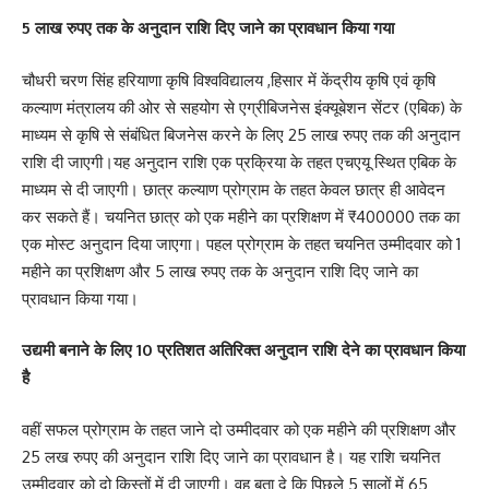
5 लाख रुपए तक के अनुदान राशि दिए जाने का प्रावधान किया गया
चौधरी चरण सिंह हरियाणा कृषि विश्वविद्यालय ,हिसार में केंद्रीय कृषि एवं कृषि
कल्याण मंत्रालय की ओर से सहयोग से एग्रीबिजनेस इंक्यूबेशन सेंटर (एबिक) के
माध्यम से कृषि से संबंधित बिजनेस करने के लिए 25 लाख रुपए तक की अनुदान
राशि दी जाएगी।यह अनुदान राशि एक प्रक्रिया के तहत एचएयू स्थित एबिक के
माध्यम से दी जाएगी। छात्र कल्याण प्रोग्राम के तहत केवल छात्र ही आवेदन
कर सकते हैं। चयनित छात्र को एक महीने का प्रशिक्षण में ₹400000 तक का
एक मोस्ट अनुदान दिया जाएगा। पहल प्रोग्राम के तहत चयनित उम्मीदवार को 1
महीने का प्रशिक्षण और 5 लाख रुपए तक के अनुदान राशि दिए जाने का
प्रावधान किया गया।
उद्यमी बनाने के लिए 10 प्रतिशत अतिरिक्त अनुदान राशि देने का प्रावधान किया
है
वहीं सफल प्रोग्राम के तहत जाने दो उम्मीदवार को एक महीने की प्रशिक्षण और
25 लख रुपए की अनुदान राशि दिए जाने का प्रावधान है। यह राशि चयनित
उम्मीदवार को दो किस्तों में दी जाएगी। वह बता दे कि पिछले 5 सालों में 65