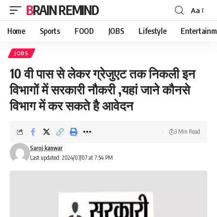
BRAIN REMIND
Aa
Font
Resizer
Home
Sports
FOOD
JOBS
Lifestyle
Entertainm
JOBS
10 वी पास से लेकर ग्रेजुएट तक निकली इन
विभागों में सरकारी नौकरी ,यहां जाने कौनसे
विभाग में कर सकते है आवेदन
3 Min Read
Saroj kanwar
Last updated: 2024/07/07 at 7:54 PM