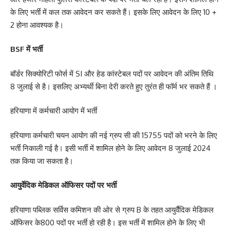
के लिए भर्ती में कल तक आवेदन कर सकते हैं। इसके लिए आवेदन के लिए 10 +
2 होना आवश्यक है।
BSF में भर्ती
बॉर्डर सिक्योरिटी फोर्स में SI और हेड कांस्टेबल पदों पर आवेदन की अंतिम तिथि
8 जुलाई से है। इसलिए अभ्यर्थी बिना देरी करते हुए तुरंत ही फॉर्म भर सकते हैं ।
हरियाणा में कर्मचारी आयोग में भर्ती
हरियाणा कर्मचारी चयन आयोग की नई ग्रुप सी की 15755 पदों को भरने के लिए
भर्ती निकाली गई है। इसी भर्ती में शामिल होने के लिए आवेदन 8 जुलाई 2024
तक किया जा सकता है।
आयुर्वेदिक मेडिकल ऑफिसर पदों पर भर्ती
हरियाणा पब्लिक सर्विस कमिशन की ओर से ग्रुप B के तहत आयुर्वैदिक मेडिकल
ऑफिसर के800 पदों पर भर्ती हो रही है। इस भर्ती में शामिल होने के लिए भी