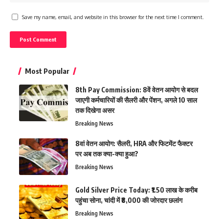
Save my name, email, and website in this browser for the next time I comment.
Most Popular
8th Pay Commission: 8वें वेतन आयोग से बदल
जाएगी कर्मचारियों की सैलरी और पेंशन, अगले 10 साल
तक दिखेगा असर
Breaking News
8वां वेतन आयोग: सैलरी, HRA और फिटमेंट फैक्टर
पर अब तक क्या-क्या हुआ?
Breaking News
Gold Silver Price Today: ₹1.50 लाख के करीब
पहुंचा सोना, चांदी में ₹8,000 की जोरदार छलांग
Breaking News