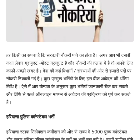
हर किसी का सपना है कि सरकारी नौकरी पाने का होता है। अगर आप भी दसवीं
कक्षा लेकर ग्रजुएट -पोस्ट ग्रजुएट है और नौकरी की तलाश में है तो आपके लिए
काफी अच्छी खबर है। देश की कई विभागों / संस्थाओं की ओर से हजारों पदों पर
नौकरी निकाली गई है। कुछ प्रमुख भर्तियों के लिए इस वीक आवेदन की अंतिम
तिथि है। ऐसे में आप योग्यता के अनुसार कुछ भर्तियों जानकारी चैक कर सकते
और तिथि से पहले ऑनलाइन माध्यम से आवेदन की प्रक्रिया को पूर्ण कर सकते
हैं।
हरियाणा पुलिस कॉन्स्टेबल भर्ती
हरियाणा स्टाफ सिलेक्शन कमीशन की ओर से राज्य में 5000 पुरुष कांस्टेबल
और हजार महिला पुलिस कांस्टेबल के पदों पर भर्ती चल रही है। इसमें शामिल होने