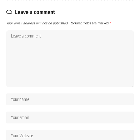
Leave a comment
Your email address will not be published.
Required fields are marked
*