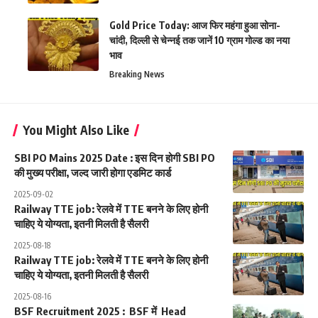
Gold Price Today: आज फिर महंगा हुआ सोना-
चांदी, दिल्ली से चेन्नई तक जानें 10 ग्राम गोल्ड का नया
भाव
Breaking News
You Might Also Like
SBI PO Mains 2025 Date : इस दिन होगी SBI PO
की मुख्य परीक्षा, जल्द जारी होगा एडमिट कार्ड
2025-09-02
Railway TTE job: रेलवे में TTE बनने के लिए होनी
चाहिए ये योग्यता, इतनी मिलती है सैलरी
2025-08-18
Railway TTE job: रेलवे में TTE बनने के लिए होनी
चाहिए ये योग्यता, इतनी मिलती है सैलरी
2025-08-16
BSF Recruitment 2025 : BSF में Head