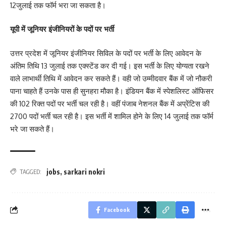
12जुलाई तक फॉर्म भरा जा सकता है।
यूपी में जूनियर इंजीनियरों के पदों पर भर्ती
उत्तर प्रदेश में जूनियर इंजीनियर सिविल के पदों पर भर्ती के लिए आवेदन के
अंतिम तिथि 13 जुलाई तक एक्स्टेंड कर दी गई। इस भर्ती के लिए योग्यता रखने
वाले लाभार्थी तिथि में आवेदन कर सकते हैं। वही जो उम्मीदवार बैंक में जो नौकरी
पाना चाहते हैं उनके पास ही सुनहरा मौका है। इंडियन बैंक में स्पेशलिस्ट ऑफिसर
की 102 रिक्त पदों पर भर्ती चल रही है। वहीं पंजाब नेशनल बैंक में अप्रेंटिस की
2700 पदों भर्ती चल रही है। इस भर्ती में शामिल होने के लिए 14 जुलाई तक फॉर्म
भरे जा सकते हैं।
jobs
,
sarkari nokri
TAGGED:
Facebook