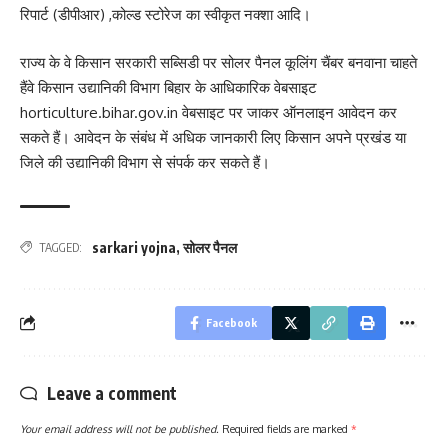
रिपार्ट (डीपीआर) ,कोल्ड स्टोरेज का स्वीकृत नक्शा आदि।
राज्य के वे किसान सरकारी सब्सिडी पर सोलर पैनल कूलिंग चैंबर बनवाना चाहते
हैंवे किसान उद्यानिकी विभाग बिहार के आधिकारिक वेबसाइट
horticulture.bihar.gov.in वेबसाइट पर जाकर ऑनलाइन आवेदन कर
सकते हैं। आवेदन के संबंध में अधिक जानकारी लिए किसान अपने प्रखंड या
जिले की उद्यानिकी विभाग से संपर्क कर सकते हैं।
sarkari yojna
,
सोलर पैनल
TAGGED:
Facebook
Leave a comment
Your email address will not be published.
Required fields are marked
*