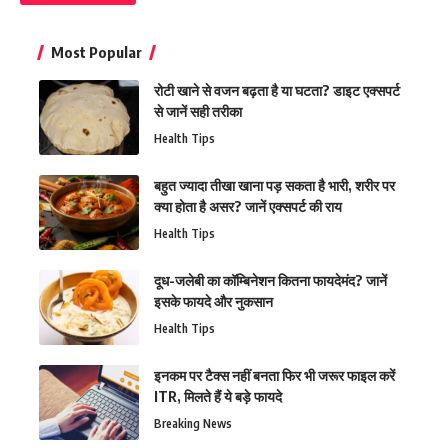
Most Popular
रोटी खाने से वजन बढ़ता है या घटता? डाइट एक्सपर्ट
से जानें सही तरीका
Health Tips
बहुत ज्यादा तीखा खाना पड़ सकता है भारी, शरीर पर
क्या होता है असर? जानें एक्सपर्ट की राय
Health Tips
दूध-जलेबी का कॉम्बिनेशन कितना फायदेमंद? जानें
इसके फायदे और नुकसान
Health Tips
इनकम पर टैक्स नहीं बनता फिर भी जरूर फाइल करें
ITR, मिलते हैं ये बड़े फायदे
Breaking News