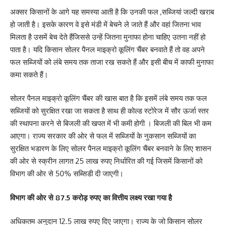
अक्सर किसानों के आगे यह समस्या आती है कि उनकी फल ,सब्जियां जल्दी खराब
हो जाती है। इसके कारण वे इसे मंडी में बेचने ले जाते हैं और वहां जितना भाव
मिलता है उसमें बेच देते हैंजिससे उन्हें जितना मुनाफा होना चाहिए उतना नहीं हो
पाता है। यदि किसान सोलर पैनल माइक्रो कूलिंग चैंबर बनवाते हैं तो वह अपने
फल सब्जियों को लंबे समय तक ताजा रख सकते हैं और इसी बीच में काफी मुनाफा
कमा सकते हैं।
सोलर पैनल माइक्रो कूलिंग चैंबर की खास बात है कि इसमें लंबे समय तक फल
सब्जियों को सुरक्षित रखा जा सकता है साथ ही कोल्ड स्टोरेज में सौर ऊर्जा स्तर
की स्थापना करने से बिजली की खपत में भी कमी होगी । बिजली की बिल भी कम
आएगा। राज्य सरकार की ओर से फल में सब्जियों के नुकसान सब्जियों का
सुरक्षित भडारण के लिए सोलर पैनल माइक्रो कूलिंग चैंबर बनवाने के लिए शासन
की ओर से स्क्रीन लागत 25 लाख रुपए निर्धारित की गई जिसमें किसानों को
विभाग की ओर से 50% सब्सिडी दी जाएगी।
विभाग की ओर से 87.5 करोड़ रुपए का वित्तीय लक्ष्य रखा गया है
अधिकतम अनुदान 12.5 लाख रुपए दिए जाएगा। राज्य के जो किसान सोलर