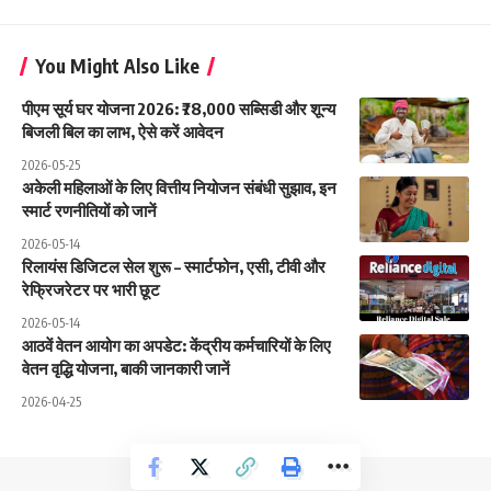
You Might Also Like
पीएम सूर्य घर योजना 2026: ₹78,000 सब्सिडी और शून्य
बिजली बिल का लाभ, ऐसे करें आवेदन
2026-05-25
अकेली महिलाओं के लिए वित्तीय नियोजन संबंधी सुझाव, इन
स्मार्ट रणनीतियों को जानें
2026-05-14
रिलायंस डिजिटल सेल शुरू – स्मार्टफोन, एसी, टीवी और
रेफ्रिजरेटर पर भारी छूट
2026-05-14
आठवें वेतन आयोग का अपडेट: केंद्रीय कर्मचारियों के लिए
वेतन वृद्धि योजना, बाकी जानकारी जानें
2026-04-25