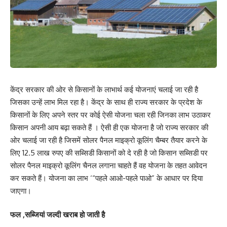
केंद्र सरकार की ओर से किसानों के लाभार्थ कई योजनाएं चलाई जा रही है
जिसका उन्हें लाभ मिल रहा है। केंद्र के साथ ही राज्य सरकार के प्रदेश के
किसानों के लिए अपने स्तर पर कोई ऐसी योजना चला रही जिनका लाभ उठाकर
किसान अपनी आय बढ़ा सकते हैं । ऐसी ही एक योजना है जो राज्य सरकार की
ओर चलाई जा रही है जिसमें सोलर पैनल माइक्रो कूलिंग चैम्बर तैयार करने के
लिए 12.5 लाख रुपए की सब्सिडी किसानों को दे रही है जो किसान सब्सिडी पर
सोलर पैनल माइक्रो कूलिंग चैनल लगाना चाहते हैं वह योजना के तहत आवेदन
कर सकते हैं। योजना का लाभ ‘“पहले आओ-पहले पाओ” के आधार पर दिया
जाएगा।
फल ,सब्जियां जल्दी खराब हो जाती है