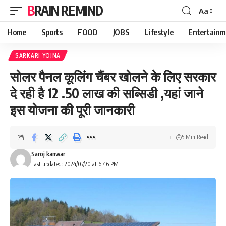
BRAIN REMIND
Aa
Font
Resizer
Home
Sports
FOOD
JOBS
Lifestyle
Entertainm
SARKARI YOJNA
सोलर पैनल कूलिंग चैंबर खोलने के लिए सरकार
दे रही है 12 .50 लाख की सब्सिडी ,यहां जाने
इस योजना की पूरी जानकारी
5 Min Read
Saroj kanwar
Last updated: 2024/07/20 at 6:46 PM