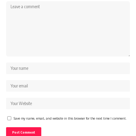
Save my name, email, and website in this browser for the next time I comment.