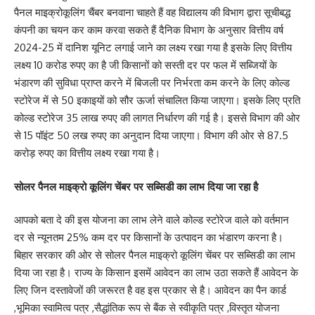
पैनल माइक्रोकूलिंग चैंबर बनवाना चाहते हैं वह विद्यालय की विभाग द्वारा सूचीबद्ध
कंपनी का चयन कर काम करवा सकते हैं दैनिक विभाग के अनुसार वित्तीय वर्ष
2024-25 में दानिश यूनिट लगाई जाने का लक्ष्य रखा गया है इसके लिए वित्तीय
लक्ष्य 10 करोड रुपए का है जी किसानों को सस्ती दर पर फल में सब्जियों के
भंडारण की सुविधा प्राप्त करने में बिजली पर निर्भरता कम करने के लिए कोल्ड
स्टोरेज में से 50 इकाइयों को सौर ऊर्जा संचालित किया जाएगा। इसके लिए प्रति
कोल्ड स्टोरेज 35 लाख रुपए की लागत निर्धारण की गई है। इससे विभाग की ओर
से 15 पॉइंट 50 लख रुपए का अनुदान दिया जाएगा। विभाग की ओर से 87.5
करोड़ रुपए का वित्तीय लक्ष्य रखा गया है।
सोलर पैनल माइक्रो कूलिंग चेंबर पर सब्सिडी का लाभ दिया जा रहा है
आपको बता दे की इस योजना का लाभ लेने वाले कोल्ड स्टोरेज वाले को वर्तमान
दर से न्यूनतम 25% कम दर पर किसानों के उत्पादन का भंडारण करना है।
बिहार सरकार की ओर से सोलर पैनल माइक्रो कूलिंग चेंबर पर सब्सिडी का लाभ
दिया जा रहा है। राज्य के किसान इसमें आवेदन का लाभ उठा सकते हैं आवेदन के
लिए जिन दस्तावेजों की जरूरत है वह इस प्रकार से है। आवेदन का पैन कार्ड
,भूमिका स्वामित्व पत्र ,सैद्धांतिक रूप से बैंक से स्वीकृति पत्र ,विस्तृत योजना