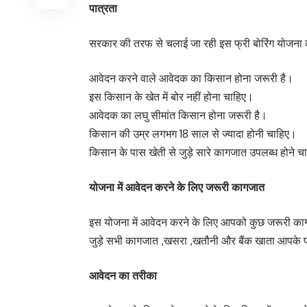
पात्रता
सरकार की तरफ से चलाई जा रही इस फ्री बोरिंग योजना 
आवेदन करने वाले आवेदक का किसान होना जरूरी है।
इस किसान के खेत में बोर नहीं होना चाहिए।
आवेदक का लघु सीमांत किसान होना जरूरी है।
किसान की उम्र लगभग 18 साल से ज्यादा होनी चाहिए।
किसान के पास खेती से जुड़े सारे कागजात उपलब्ध होने च
योजना में आवेदन करने के लिए जरूरी कागजात
इस योजना में आवेदन करने के लिए आपको कुछ जरूरी कागजा
जुड़े सभी कागजात ,खसरा ,खतौनी और बैंक खाता आपके प
आवेदन का तरीका