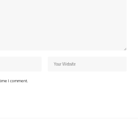
 time I comment.