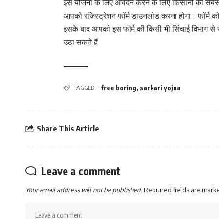
इस योजना के लिए आवेदन करने के लिए किसानों का सबसे
आपको रजिस्ट्रेशन फॉर्म डाउनलोड करना होगा। फॉर्म को अच
इसके बाद आपको इस फॉर्म की किसी भी सिंचाई विभाग से
उठा सकते हैं
TAGGED:
free boring
,
sarkari yojna
Share This Article
Leave a comment
Your email address will not be published.
Required fields are mar