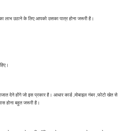
का लाभ उठाने के लिए आपको उसका पात्र होना जरूरी है।
ाहिए।
त देने होंगे जो इस प्रकार है। आधार कार्ड ,मोबाइल नंबर ,फोटो खेत से
ास होना बहुत जरूरी है।