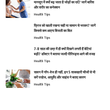
मानसून में क्यों बढ़ जाता है जोड़ों का दर्द? जानें बारिश
और शरीर का कनेक्शन
Health Tips
फ्रिज को खाली रखना सही या सामान से भरकर? जानें
किससे कम आएगा बिजली का बिल
Health Tips
7-8 साल की उम्र में ही क्यों दिखने लगती हैं बेटियां
बड़ी? डॉक्टर ने बताया जल्दी पीरियड्स आने की वजह
Health Tips
सावन में नॉन-वेज ही नहीं, इन 5 शाकाहारी चीजों से भी
करें परहेज, आयुर्वेद और साइंस ने बताए कारण
Health Tips