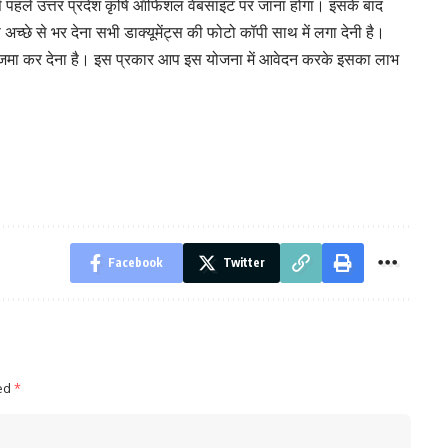
 पहले उत्तर प्रदेश कृषि ऑफिशल वेबसाइट पर जाना होगा। इसके बाद
्छे से भर देना सभी डाक्यूमेंट्स की फोटो कॉपी साथ में लगा देनी है।
 जमा कर देना है। इस प्रकार आप इस योजना में आवेदन करके इसका लाभ
Facebook
Twitter
ked
*