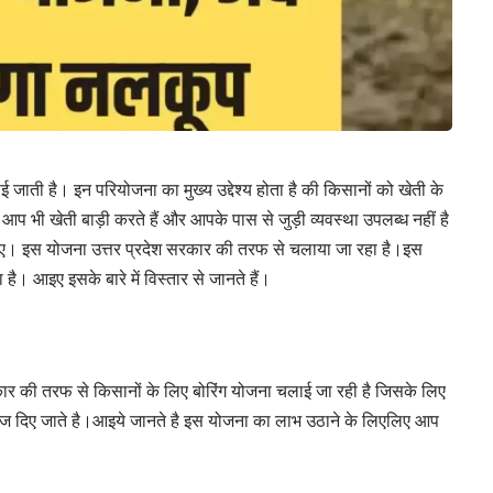
ी है। इन परियोजना का मुख्य उद्देश्य होता है की किसानों को खेती के
आप भी खेती बाड़ी करते हैं और आपके पास से जुड़ी व्यवस्था उपलब्ध नहीं है
ए। इस योजना उत्तर प्रदेश सरकार की तरफ से चलाया जा रहा है।इस
। आइए इसके बारे में विस्तार से जानते हैं।
रकार की तरफ से किसानों के लिए बोरिंग योजना चलाई जा रही है जिसके लिए
ं भेज दिए जाते है।आइये जानते है इस योजना का लाभ उठाने के लिएलिए आप