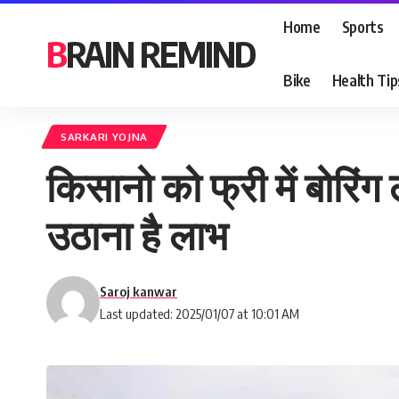
Home
Sports
BRAIN REMIND
Bike
Health Tip
SARKARI YOJNA
किसानो को फ्री में बोरिंग
उठाना है लाभ
Saroj kanwar
Last updated: 2025/01/07 at 10:01 AM