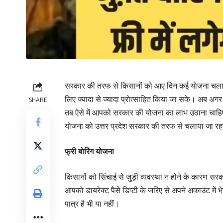
सरकार की तरफ से किसानों को आए दिन कई योजना चलाई जात
लिए ज्यादा से ज्यादा प्रोत्साहित किया जा सके। अब अगर 
SHARE
तब ऐसे में आपको सरकार की योजना का लाभ उठाना चाहि
योजना को उत्तर प्रदेश सरकार की तरफ से चलाया जा रहा है
फ्री बोरिंग योजना
किसानों को सिंचाई से जुड़ी व्यवस्था न होने के कारण स
आपको डायरेक्ट पैसे डिप्टी के जरिए से अपने अकाउंट मे
पात्र है भी या नहीं।