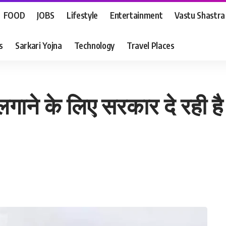
FOOD
JOBS
Lifestyle
Entertainment
Vastu Shastra
s
Sarkari Yojna
Technology
Travel Places
 लगाने के लिए सरकार दे रही है