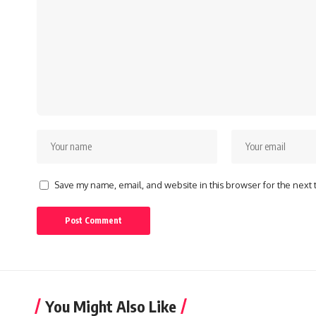
Save my name, email, and website in this browser for the next
You Might Also Like