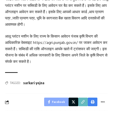
प्लांटर मशीन पर सब्सिडी के लिए आवेदन घर बैठ कर सकते हैं। इसके लिए आप
ऑनलाइन आवेदन कर सकते हैं। इसके लिए आपको आधार कार्ड ,आय प्रमाण
पत्र ,जाति प्रमाण पत्र, भूमि के कागजात बैंक खाता विवरण आदि दस्तावेजों की
आवश्यक होगी।
आलू प्लांटर मशीन के लिए राज्य के किसान आवेदन पंजाब कृषि विभाग की
आधिकारिक वेबसाइट https://agri.punjab.gov.in/ पर जाकर आवेदन कर
सकते हैं। सब्सिडी की राशि ऑनलाइन आपके खाते में ट्रांसफर की जाएगी। इस
योजना के संबंध में अधिक जानकारी के लिए किसान अपने जिले के कृषि विभाग से
संपर्क कर सकते है।
sarkari yojna
TAGGED:
Facebook