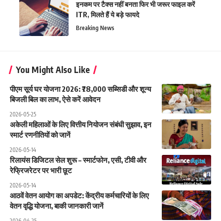
इनकम पर टैक्स नहीं बनता फिर भी जरूर फाइल करें
ITR, मिलते हैं ये बड़े फायदे
Breaking News
You Might Also Like
पीएम सूर्य घर योजना 2026: ₹78,000 सब्सिडी और शून्य
बिजली बिल का लाभ, ऐसे करें आवेदन
2026-05-25
अकेली महिलाओं के लिए वित्तीय नियोजन संबंधी सुझाव, इन
स्मार्ट रणनीतियों को जानें
2026-05-14
रिलायंस डिजिटल सेल शुरू – स्मार्टफोन, एसी, टीवी और
रेफ्रिजरेटर पर भारी छूट
2026-05-14
आठवें वेतन आयोग का अपडेट: केंद्रीय कर्मचारियों के लिए
वेतन वृद्धि योजना, बाकी जानकारी जानें
2026-04-25