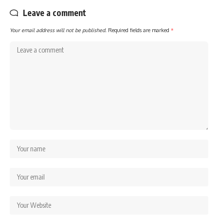
Leave a comment
Your email address will not be published.
Required fields are marked
*