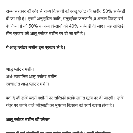
राज्य सरकार की ओर से राज्य किसानों को आलू प्लांट की खरीद 50% सब्सिडी
दी जा रही है। इसमें अनुसूचित जाति ,अनुसूचित जनजाति ,व अत्यंत पिछड़ा वर्ग
के किसानों को 50% व अन्य किसानों को 40% सब्सिडी दी जाए। यह सब्सिडी
तीन प्रकार की आलू प्लांटर मशीन पर दी जा रही है।
ये आलू प्लांटर मशीन इस प्रकार से है।
आलू प्लांटर मशीन
अर्ध-स्वचालित आलू प्लांटर मशीन
स्वचालित आलू प्लांटर मशीन
बता दें की कृषि यंत्रों मशीनों पर सब्सिडी इसके लागत मूल्य पर दी जाएगी। कृषि
यंत्र पर लगने वाले जीएसटी का भुगतान किसान को स्वयं करना होता है।
आलू प्लांटर मशीन की कीमत