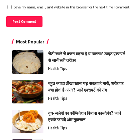
Save my name, email, and website in this browser for the next time I comment.
Most Popular
रोटी खाने से वजन बढ़ता है या घटता? डाइट एक्सपर्ट
से जानें सही तरीका
Health Tips
बहुत ज्यादा तीखा खाना पड़ सकता है भारी, शरीर पर
क्या होता है असर? जानें एक्सपर्ट की राय
Health Tips
दूध-जलेबी का कॉम्बिनेशन कितना फायदेमंद? जानें
इसके फायदे और नुकसान
Health Tips