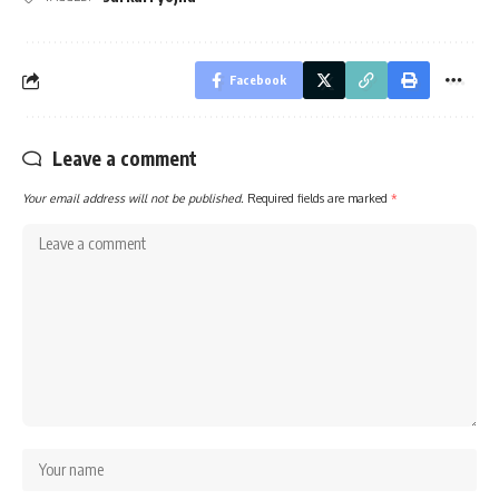
Facebook
Leave a comment
Your email address will not be published.
Required fields are marked
*