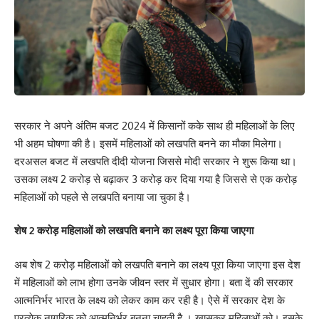
सरकार ने अपने अंतिम बजट 2024 में किसानों कके साथ ही महिलाओं के लिए
भी अहम घोषणा की है। इसमें महिलाओं को लखपति बनने का मौका मिलेगा।
दरअसल बजट में लखपति दीदी योजना जिससे मोदी सरकार ने शुरू किया था।
उसका लक्ष्य 2 करोड़ से बढ़ाकर 3 करोड़ कर दिया गया है जिससे से एक करोड़
महिलाओं को पहले से लखपति बनाया जा चुका है।
शेष 2 करोड़ महिलाओं को लखपति बनाने का लक्ष्य पूरा किया जाएगा
अब शेष 2 करोड़ महिलाओं को लखपति बनाने का लक्ष्य पूरा किया जाएगा इस देश
में महिलाओं को लाभ होगा उनके जीवन स्तर में सुधार होगा। बता दें की सरकार
आत्मनिर्भर भारत के लक्ष्य को लेकर काम कर रही है। ऐसे में सरकार देश के
प्रत्येक नागरिक को आत्मनिर्भर बनना चाहती है । खासकर महिलाओं को। इसके