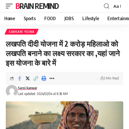
BRAIN REMIND
Aa
Font
Resizer
Home
Sports
FOOD
JOBS
Lifestyle
Entertainm
SARKARI YOJNA
लखपति दीदी योजना में 2 करोड़ महिलाओ को
लखपति बनाने का लक्ष्य सरकार का ,यहां जाने
इस योजना के बारे में
5 Min Read
Saroj kanwar
Last updated: 2024/02/04 at 8:38 AM