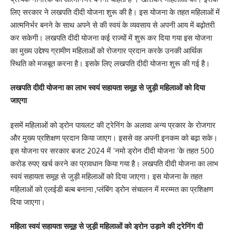
लिए सरकार ने लखपति दीदी योजना शुरू की है। इस योजना के तहत महिलाओं में
आत्मनिर्भर बनने के साथ अपने से की स्वयं के व्यवसाय से अपनी आय में बढ़ोतरी
कर सकेगी। लखपति दीदी योजना कई राज्यों में शुरू कर दिया गया इस योजना
का मुख्य उद्देश्य ग्रामीण महिलाओं को रोजगार प्रदान करके उनकी आर्थिक
स्थिति को मजबूत करना है। इसके लिए लखपति दीदी योजना शुरू की गई है।
लखपति दीदी योजना का लाभ स्वयं सहायता समूह से जुड़ी महिलाओं को दिया
जाएगा
इसमें महिलाओं को ड्रोन पायलट की ट्रेनिंग के अलावा अन्य प्रकार के रोजगार
और मुख्य प्रशिक्षण प्रदान किया जाएग। इससे वह अपनी इनकम को बढ़ा सके।
इस योजना पर सरकार बजट 2024 में ‘नमो ड्रोन दीदी योजना ‘के तहत 500
करोड रुपए खर्च करने का प्रावधान किया गया है। लखपति दीदी योजना का लाभ
स्वयं सहायता समूह से जुड़ी महिलाओं को दिया जाएगा। इस योजना के तहत
महिलाओं को एलईडी बल्ब बनाना ,प्लंबिंग ड्रोन संचालन में मरम्मत का प्रशिक्षण
दिया जाएगा।
महिला स्वयं सहायता समूह से जुड़ी महिलाओं को ड्रोन उड़ाने की ट्रेनिंग दी