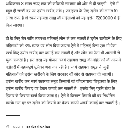
अधिकतम 8 लाख रुपए तक की सब्सिडी सरकार की ओर से दी जाएगी। ऐसे में
बहुत ही सस्ती दर पर ड्रोन खरीद सके। उदाहरण के लिए ड्रोन की लागत 10
लाख रुपए है तो स्वयं सहायता समूह की महिलाओं को यह ड्रोन ₹200000 में ही
मिल जाएगा।
दो के लिए शेष राशि व्यवस्था महिलाएं लोन से कर सकती है ड्रोन खरीदने के लिए
महिलाओं को 3% ब्याज पर लोन दिया जाएगा ऐसे में महिलाएं बिना एक भी पैसा
खर्च किए ड्रोन खरीद कर कमाई कर सकती है और लोन का पैसा भी आसानी से
चुका सकती है। इस तरह यह योजना स्वयं सहायता समूह की महिलाओं की आय में
बढ़ोतरी में महत्वपूर्ण भूमिका अदा कर रही है। स्वयं सहायता समूह से जुड़ी
महिलाओं को ड्रोन खरीदने के लिए सरकार की ओर से सहायता दी जाएगी।
ड्रोन खरीद कर स्वयं सहायता समूह किसानों को कीटनाशक छिड़काव के लिए
ड्रोन खरीद किराए पर देकर कमाई कर सकती है। इसके लिए प्रति घंटा के
हिसाब से किराया चार्ज किया जाता है। ऐसे में किसान किराये की दर निर्धारित
करके उस दर पर ड्रोन को किराये पर देकर काफी अच्छी कमाई कर सकती है।
sarkari yojna
TAGGED: