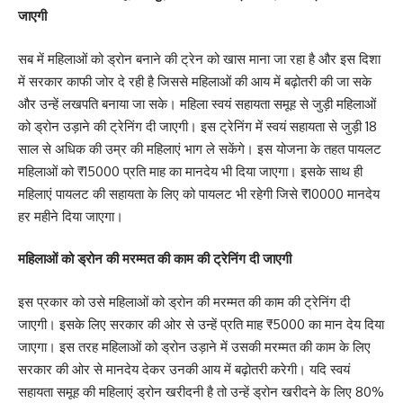
जाएगी
सब में महिलाओं को ड्रोन बनाने की ट्रेन को खास माना जा रहा है और इस दिशा
में सरकार काफी जोर दे रही है जिससे महिलाओं की आय में बढ़ोतरी की जा सके
और उन्हें लखपति बनाया जा सके। महिला स्वयं सहायता समूह से जुड़ी महिलाओं
को ड्रोन उड़ाने की ट्रेनिंग दी जाएगी। इस ट्रेनिंग में स्वयं सहायता से जुड़ी 18
साल से अधिक की उम्र की महिलाएं भाग ले सकेंगे। इस योजना के तहत पायलट
महिलाओं को ₹15000 प्रति माह का मानदेय भी दिया जाएगा। इसके साथ ही
महिलाएं पायलट की सहायता के लिए को पायलट भी रहेगी जिसे ₹10000 मानदेय
हर महीने दिया जाएगा।
महिलाओं को ड्रोन की मरम्मत की काम की ट्रेनिंग दी जाएगी
इस प्रकार को उसे महिलाओं को ड्रोन की मरम्मत की काम की ट्रेनिंग दी
जाएगी। इसके लिए सरकार की ओर से उन्हें प्रति माह ₹5000 का मान देय दिया
जाएगा। इस तरह महिलाओं को ड्रोन उड़ाने में उसकी मरम्मत की काम के लिए
सरकार की ओर से मानदेय देकर उनकी आय में बढ़ोतरी करेगी। यदि स्वयं
सहायता समूह की महिलाएं ड्रोन खरीदनी है तो उन्हें ड्रोन खरीदने के लिए 80%