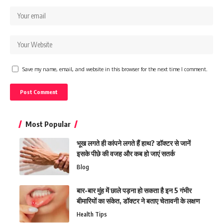
Save my name, email, and website in this browser for the next time I comment.
Most Popular
भूख लगते ही कांपने लगते हैं हाथ? डॉक्टर से जानें
इसके पीछे की वजह और कब हो जाएं सतर्क
Blog
बार-बार मुंह में छाले पड़ना हो सकता है इन 5 गंभीर
बीमारियों का संकेत, डॉक्टर ने बताए चेतावनी के लक्षण
Health Tips