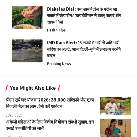
Diabetes Diet: क्या डायबिटीज के मरीज खा
सकते हैं सोयाबीन? डायटीशियन ने बताए फायदे और
सावधानियां
Health Tips
IMD Rain Alert: 15 राज्यों में भारी से अति भारी
बारिश का अलर्ट, आज दिल्ली-यूपी में झमाझम बरसेंगे
बादल
Breaking News
You Might Also Like
पीएम सूर्य घर योजना 2026: ₹78,000 सब्सिडी और शून्य
बिजली बिल का लाभ, ऐसे करें आवेदन
2026-05-25
अकेली महिलाओं के लिए वित्तीय नियोजन संबंधी सुझाव, इन
स्मार्ट रणनीतियों को जानें