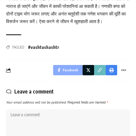
नाराज हो जाएंगे और जीवन में काफी परेशानियां आ सकती है। गणपति बप्पा को
दोनों टाइम भोग जरूर लगाए और अनंत चतुर्दशी तक गणेश भगवान की मूर्ति का
विसर्जन जरूर करें। ऐसा करने से जीवन में खुशहाली आता है।
#vashtushashtr
TAGGED:
Facebook
Leave a comment
Your email address will not be published.
Required fields are marked
*