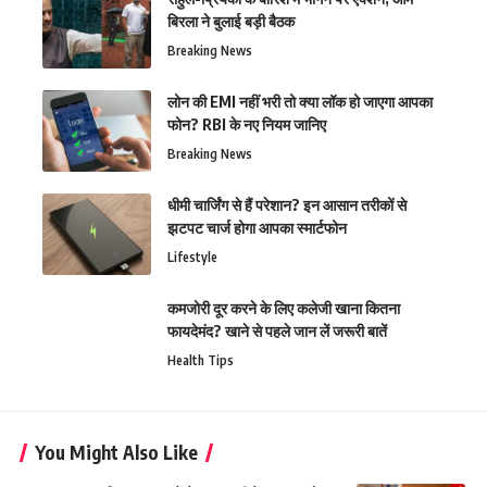
बिरला ने बुलाई बड़ी बैठक
Breaking News
लोन की EMI नहीं भरी तो क्या लॉक हो जाएगा आपका
फोन? RBI के नए नियम जानिए
Breaking News
धीमी चार्जिंग से हैं परेशान? इन आसान तरीकों से
झटपट चार्ज होगा आपका स्मार्टफोन
Lifestyle
कमजोरी दूर करने के लिए कलेजी खाना कितना
फायदेमंद? खाने से पहले जान लें जरूरी बातें
Health Tips
You Might Also Like