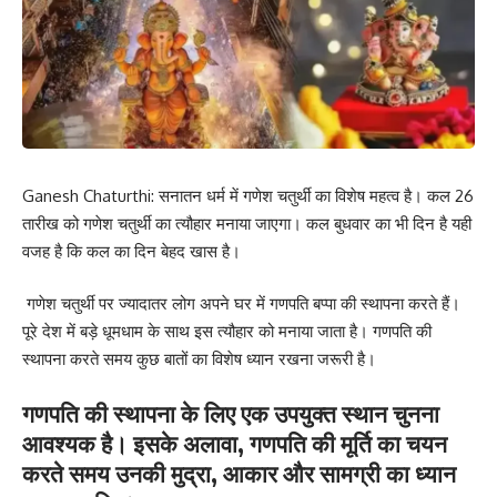
Ganesh Chaturthi: सनातन धर्म में गणेश चतुर्थी का विशेष महत्व है। कल 26
तारीख को गणेश चतुर्थी का त्यौहार मनाया जाएगा। कल बुधवार का भी दिन है यही
वजह है कि कल का दिन बेहद खास है।
गणेश चतुर्थी पर ज्यादातर लोग अपने घर में गणपति बप्पा की स्थापना करते हैं।
पूरे देश में बड़े धूमधाम के साथ इस त्यौहार को मनाया जाता है। गणपति की
स्थापना करते समय कुछ बातों का विशेष ध्यान रखना जरूरी है।
गणपति की स्थापना के लिए एक उपयुक्त स्थान चुनना
आवश्यक है। इसके अलावा, गणपति की मूर्ति का चयन
करते समय उनकी मुद्रा, आकार और सामग्री का ध्यान