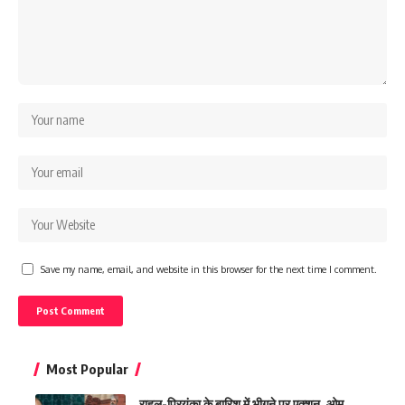
Save my name, email, and website in this browser for the next time I comment.
Most Popular
राहुल-प्रियंका के बारिश में भीगने पर एक्शन, ओम