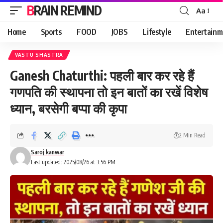
BRAIN REMIND
Aa
Font
Resizer
Home
Sports
FOOD
JOBS
Lifestyle
Entertainm
VASTU SHASTRA
Ganesh Chaturthi: पहली बार कर रहे हैं
गणपति की स्थापना तो इन बातों का रखें विशेष
ध्यान, बरसेगी बप्पा की कृपा
2 Min Read
Saroj kanwar
Last updated: 2025/08/26 at 3:56 PM