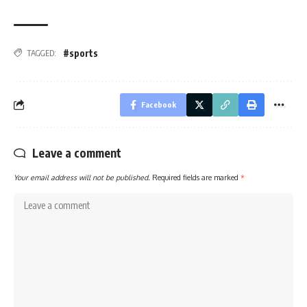
#sports
TAGGED:
Facebook
Leave a comment
Your email address will not be published.
Required fields are marked
*