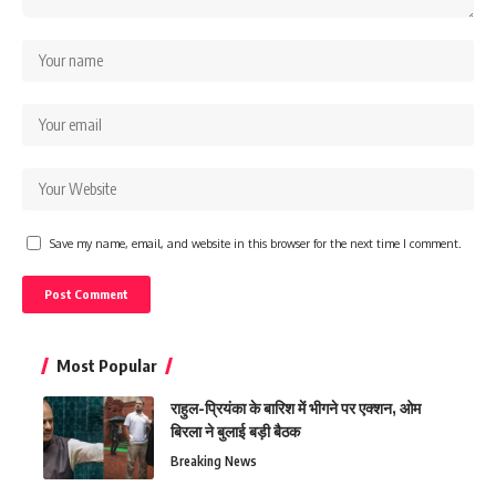
Save my name, email, and website in this browser for the next time I comment.
Most Popular
राहुल-प्रियंका के बारिश में भीगने पर एक्शन, ओम
बिरला ने बुलाई बड़ी बैठक
Breaking News