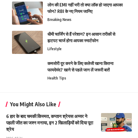
लोन की EMI नहीं भरी तो क्या लॉक हो जाएगा आपका
फोन? RBI के नए नियम जानिए
Breaking News
धीमी चार्जिंग से हैं परेशान? इन आसान तरीकों से
झटपट चार्ज होगा आपका स्मार्टफोन
Lifestyle
कमजोरी दूर करने के लिए कलेजी खाना कितना
फायदेमंद? खाने से पहले जान लें जरूरी बातें
Health Tips
You Might Also Like
6 हार के बाद चमकी किस्मत, कप्तान श्रेयस अय्यर ने
पहली जीत का जश्न मनाया, इन 2 खिलाड़ियों को दिया पूरा
श्रेय