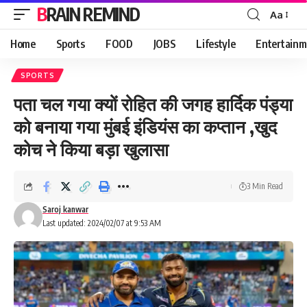
BRAIN REMIND
Aa
Font
Resizer
Home
Sports
FOOD
JOBS
Lifestyle
Entertainm
SPORTS
पता चल गया क्यों रोहित की जगह हार्दिक पंड्या
को बनाया गया मुंबई इंडियंस का कप्तान ,खुद
कोच ने किया बड़ा खुलासा
3 Min Read
Saroj kanwar
Last updated: 2024/02/07 at 9:53 AM