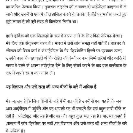
का कठिन फैसला किया। गुजरात टाइटंस को लगातार दो आईपीएल फाइनल में ले
जाने और उनमें से एक में जीत हासिल करने के उनके रिकॉर्ड पर भरोसा करते हुए
मुझे लगता है की पूरी तरह से क्रिकेट निर्णय था।
हमने हार्दिक को एक खिलाड़ी के रूप में वापस लाने के लिए विंडो पीरियड देखा।
मेरे लिए एक संक्रमण चरण है। भारत में उसे लोग समझ नहीं पाते हैं। बाउचर ने
स्पेशल की विषय कर्म में सेआईपीएल के गैर-क्रिकेटिंग हिस्से पर प्रकाश डाला,
उन्होंने कहा कि वह चाहते थे कि रोहित की कंधों पर कम जिम्मेदारियां और आखिरी
समय में बल्ले से अपना सर्वश्रेष्ठ देने के लिए संघर्ष करने के बाद एक बल्लेबाज के
रूप में अपने समय का आनंद लें।
यह विज्ञापन और उसे तरह की अन्य चीजों के बारे में अधिक है
मेरा मतलब है कि जिन चीजों के बारे में मैं बात की है उनमें से एक यह है कि जब
आप आईपीएल में पहुंचेंगे और वह आपको यह भी बताएंगे कि वहां बहुत सारी चीजे ल
रही है। फोटोशूट और यह है और वह और बहुत कुछ चल रहा है। वाउचर कहते हैं
,वास्तव में जोर क्रिकेट पर नहीं ,यह विज्ञापन और उसे तरह की अन्य चीजों के बारे
में अधिक है।