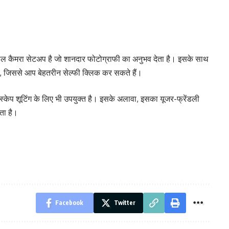
 कैमरा सेटअप है जो शानदार फोटोग्राफी का अनुभव देता है। इसके साथ
 है, जिससे आप बेहतरीन सेल्फी क्लिक कर सकते हैं।
डस्केप शूटिंग के लिए भी उपयुक्त है। इसके अलावा, इसका यूजर-फ्रेंडली
ता है।
Facebook
Twitter