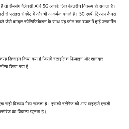
 है तो सैमसंग गैलेक्सी A14 5G आपके लिए बेहतरीन विकल्प हो सकता है।
स से प्राइस सेगमेंट में और भी आकर्षक बनाते हैं। 50 एमपी ट्रिपल कैमरा
 जैसे दमदार स्पेसिफिकेशन के साथ यह फोन कम बजट में हाई परफार्मेंस
की तरह डिजाइन किया गया है जिसमें स्टाइलिश डिजाइन और शानदार
 लॉन्च किया गया है।
र एक सही विकल्प मिल सकता है। इसकी स्टोरेज को आप माइक्रो एसडी
स्टोरेज का विकल्प खुलता है।