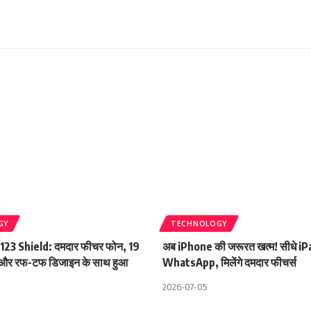
GY
TECHNOLOGY
23 Shield: दमदार फीचर फोन, 19
अब iPhone की जरूरत खत्म! सीधे iP
री और रफ-टफ डिजाइन के साथ हुआ
WhatsApp, मिलेंगे दमदार फीचर्स
2026-07-05