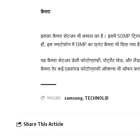
कैमरा
इसका कैमरा सेटअप भी कमाल का है। इसमें 50MP ट्रिपल
ही, इस स्मार्टफोन में 13MP का फ्रंट कैमरा भी दिया गया
यह कैमरा सेटअप डेली फोटोग्राफी, पोर्ट्रेट मोड, और लैं
कैमरा ऐप कई एडवांस्ड फोटोग्राफी ऑप्शन्स भी ऑफर कर
TAGGED:
samsung
,
TECHNOLIJI
Share This Article