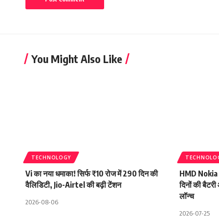
You Might Also Like
TECHNOLOGY
TECHNOLO
Vi का नया धमाका! सिर्फ ₹10 रोज में 290 दिन की
HMD Nokia 1
वैलिडिटी, Jio-Airtel की बढ़ी टेंशन
दिनों की बैट
लॉन्च
2026-08-06
2026-07-25