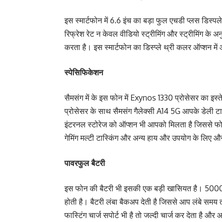
इस स्मार्टफोन में 6.6 इंच का बड़ा फुल एचडी प्लस डिस्पले
रिफ्रेश रेट न केवल वीडियो स्ट्रीमिंग और स्ट्रीमिंग के अ
करता है। इस स्मार्टफोन का डिस्प्ले थ्री कलर ऑप्शन में
स्पेसिफिकेशन
सैमसंग में के इस फोन में Exynos 1330 प्रोसेसर का इस्
प्रोसेसर के साथ सैमसंग गैलेक्सी A14 5G आपके डेली
इंटरनल स्टोरेज को ऑप्शन भी आपको मिलता है जिससे फोन
गेमिंग मल्टी टास्किंग और अन्य हाय और उपयोग के लिए औ
पावरफुल बैटरी
इस फोन की बैटरी भी इसकी एक बड़ी खासियत है। 5000 MA
होती है। बैटरी लंबा बैकअप देती है जिससे आप लंबे समय
फास्टिंग चार्ज सपोर्ट भी है तो जल्दी चार्ज कर देता है और