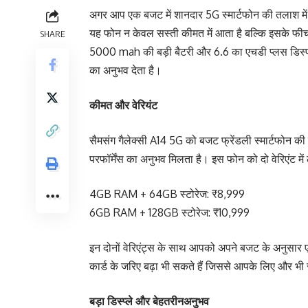
अगर आप एक बजट में शानदार 5G स्मार्टफोन की तलाश में
यह फोन न केवल सस्ती कीमत में आता है बल्कि इसके फीचर्
SHARE
5000 mah की बड़ी बैटरी और 6.6 का एचडी प्लस डिस्पले
का अनुभव देता है।
कीमत और वेरियंट
सैमसंग गैलेक्सी A14 5G को बजट फ्रेंडली स्मार्टफोन 
परफॉर्मेंस का अनुभव मिलता है। इस फोन को दो वेरिएंट में
4GB RAM + 64GB स्टोरेज: ₹8,999
6GB RAM + 128GB स्टोरेज: ₹10,999
इन दोनों वेरिएंट्स के साथ आपको अपने बजट के अनुसा
कार्ड के जरिए बढ़ा भी सकते हैं जिससे आपके लिए और भी 
बड़ा डिस्प्ले और बेहतरीनअनुभव