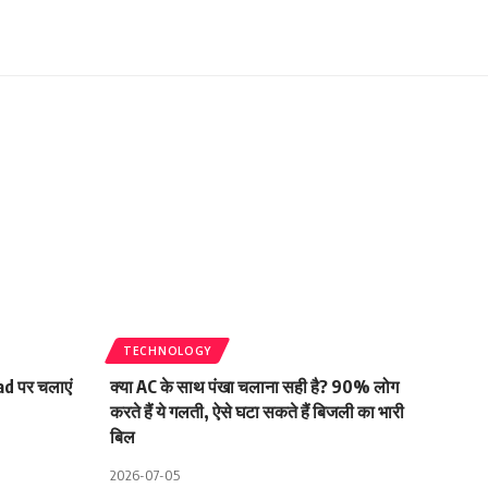
TECHNOLOGY
ad पर चलाएं
क्या AC के साथ पंखा चलाना सही है? 90% लोग
करते हैं ये गलती, ऐसे घटा सकते हैं बिजली का भारी
बिल
2026-07-05