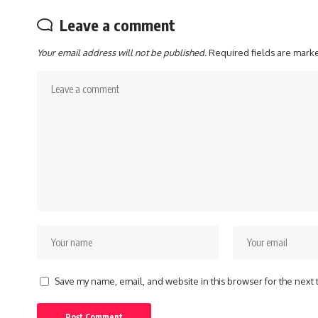
Leave a comment
Your email address will not be published.
Required fields are mar
Save my name, email, and website in this browser for the next