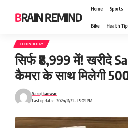
Home
Sports
BRAIN REMIND
Bike
Health Tip
TECHNOLOGY
सिर्फ ₹8,999 में! खरीदे
कैमरा के साथ मिलेगी 5
Saroj kanwar
Last updated: 2024/11/21 at 5:05 PM