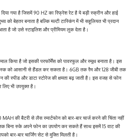
 दिया गया है जिसमें 90 HZ का रिफ्रेश रेट है ये बड़ी स्क्रीन और हाई
नुभव को बेहतर बनाता है बल्कि मल्टी टास्किंग में भी सहूलियत भी प्रदान
 आता है जो उसे स्टाइलिश और प्रीमियम लुक देता है।
तेमाल किया है जो इसकी परफॉर्मेंस को पावरफुल और स्मूथ बनाता है। इस
 टास्क को आसानी से हैंडल कर सकता है। 6GB तक रैम और 128 जीबी तक
 की स्पीड और डाटा स्टोरेज की क्षमता बढ़ जाती है। इस वजह से फोन
र लिए भी उपयुक्त है।
H की बैटरी से लैस स्मार्टफोन को बार-बार चार्ज करने की चिंता नहीं
 तक बिना रुके अपने फोन का उपयोग कर सकते हैं साथ इसमें 15 वाट की
 आपको बार-बार चार्जिंग सेट से मुक्ति मिलती है।