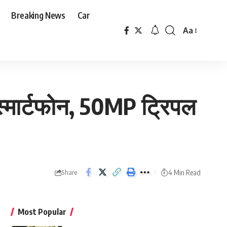
Breaking News
Car
Aa
Font
Resizer
स्मार्टफोन, 50MP ट्रिपल
4 Min Read
Share
Most Popular