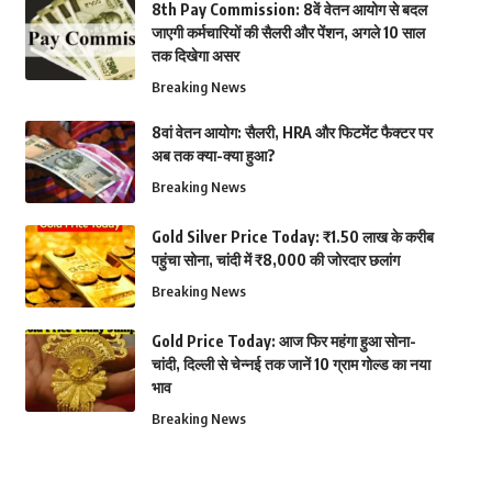
8th Pay Commission: 8वें वेतन आयोग से बदल
जाएगी कर्मचारियों की सैलरी और पेंशन, अगले 10 साल
तक दिखेगा असर
Breaking News
8वां वेतन आयोग: सैलरी, HRA और फिटमेंट फैक्टर पर
अब तक क्या-क्या हुआ?
Breaking News
Gold Silver Price Today: ₹1.50 लाख के करीब
पहुंचा सोना, चांदी में ₹8,000 की जोरदार छलांग
Breaking News
Gold Price Today: आज फिर महंगा हुआ सोना-
चांदी, दिल्ली से चेन्नई तक जानें 10 ग्राम गोल्ड का नया
भाव
Breaking News