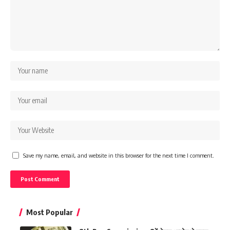
Save my name, email, and website in this browser for the next time I comment.
Most Popular