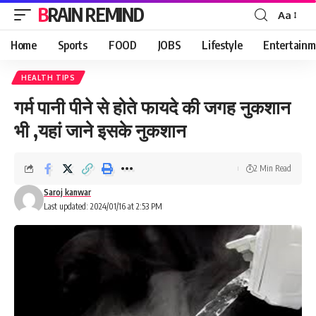
BRAIN REMIND
Aa
Font
Resizer
Home
Sports
FOOD
JOBS
Lifestyle
Entertainm
HEALTH TIPS
गर्म पानी पीने से होते फायदे की जगह नुकशान
भी ,यहां जाने इसके नुकशान
2 Min Read
Saroj kanwar
Last updated: 2024/01/16 at 2:53 PM