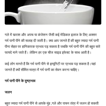
गले में खराश और अपच या कंजेशन जैसी कई मेडिकल इलाज के लिए अक्सर
गर्म पानी पीने की सलाह दी जाती है। क्या आप जानते हैं की बहुत ज्यादा गर्म पानी
पीना सेहत पर हानिकारक प्रभाव पड़ सकता है जबकि गर्म पानी पीने की बहुत सारे
फायदे माने जाते हैं। लेकिन हर एक चीज साइड इफेक्ट के साथ आती है।
कई लोग मानते हैं कि गर्म पानी पीने से इम्यूनिटी पर प्रभाव पड़ सकता है।यहां
जानते हैं क्यों सीमित मात्रा में गर्म पानी का सेवन करना चाहिए।
गर्म पानी पीने के दुष्प्रभाव
जलन
बहुत ज्यादा गर्म पानी पीने से आपके मुंह ,गले और पाचन तंत्र में जलन हो सकती