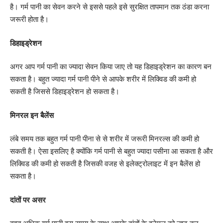
है। गर्म पानी का सेवन करने से इससे पहले इसे सुरक्षित तापमान तक ठंडा करना
जरूरी होता है।
डिहाइड्रेशन
अगर आप गर्म पानी का ज्यादा सेवन किया जाए तो यह डिहाइड्रेशन का कारण बन
सकता है। बहुत ज्यादा गर्म पानी पीने से आपके शरीर में लिक्विड की कमी हो
सकती है जिससे डिहाइड्रेशन हो सकता है।
मिनरल इन बैलेंस
लंबे समय तक बहुत गर्म पानी पीना से से शरीर में जरूरी मिनरल्स की कमी हो
सकती है। ऐसा इसलिए है क्योंकि गर्म पानी से बहुत ज्यादा पसीना आ सकता है और
लिक्विड की कमी हो सकती है जिसकी वजह से इलेक्ट्रोलाइट में इन बैलेंस हो
सकता है।
दांतों पर असर