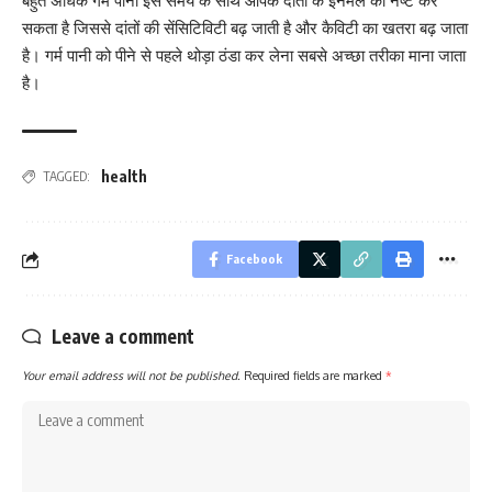
बहुत अधिक गर्म पानी इस समय के साथ आपके दांतों के इनेमल को नष्ट कर
सकता है जिससे दांतों की सेंसिटिविटी बढ़ जाती है और कैविटी का खतरा बढ़ जाता
है। गर्म पानी को पीने से पहले थोड़ा ठंडा कर लेना सबसे अच्छा तरीका माना जाता
है।
health
TAGGED:
Facebook
Leave a comment
Your email address will not be published.
Required fields are marked
*