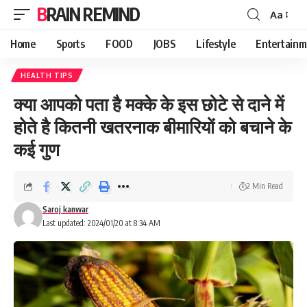
BRAIN REMIND
Aa
Font
Resizer
Home
Sports
FOOD
JOBS
Lifestyle
Entertainm
HEALTH TIPS
क्या आपको पता है मक्के के इस छोटे से दाने में
होते है कितनी खतरनाक बीमारियों को बचाने के
कई गुण
2 Min Read
Saroj kanwar
Last updated: 2024/01/20 at 8:34 AM