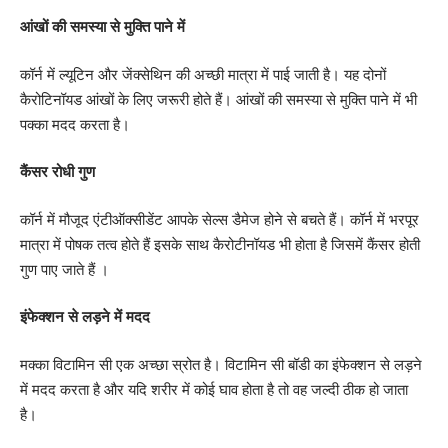
आंखों की समस्या से मुक्ति पाने में
कॉर्न में ल्यूटिन और जेंक्सेथिन की अच्छी मात्रा में पाई जाती है। यह दोनों
कैरोटिनॉयड आंखों के लिए जरूरी होते हैं। आंखों की समस्या से मुक्ति पाने में भी
पक्का मदद करता है।
कैंसर रोधी गुण
कॉर्न में मौजूद एंटीऑक्सीडेंट आपके सेल्स डैमेज होने से बचते हैं। कॉर्न में भरपूर
मात्रा में पोषक तत्व होते हैं इसके साथ कैरोटीनॉयड भी होता है जिसमें कैंसर होती
गुण पाए जाते हैं ।
इंफेक्शन से लड़ने में मदद
मक्का विटामिन सी एक अच्छा स्रोत है। विटामिन सी बॉडी का इंफेक्शन से लड़ने
में मदद करता है और यदि शरीर में कोई घाव होता है तो वह जल्दी ठीक हो जाता
है।