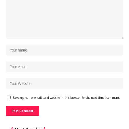
Save my name, email, and website in this browser for the next time I comment.