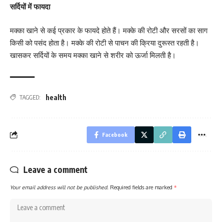
सर्दियों में फायदा
मक्का खाने से कई प्रकार के फायदे होते हैं। मक्के की रोटी और सरसों का साग
किसी को पसंद होता है। मक्के की रोटी से पाचन की क्रिया दुरूस्त रहती है।
खासकर सर्दियों के समय मक्का खाने से शरीर को ऊर्जा मिलती है।
health
TAGGED:
Facebook
Leave a comment
Your email address will not be published.
Required fields are marked
*