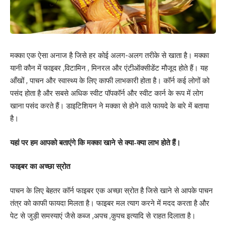
मक्का एक ऐसा अनाज है जिसे हर कोई अलग-अलग तरीके से खाता है। मक्का
यानी कौन में फाइबर ,विटामिन , मिनरल और एंटीऑक्सीडेंट मौजूद होते हैं। यह
आँखों , पाचन और स्वास्थ्य के लिए काफी लाभकारी होता है। कॉर्न कई लोगों को
पसंद होता है और सबसे अधिक स्वीट पॉपकॉर्न और स्वीट कार्न के रूप में लोग
खाना पसंद करते हैं। डाइटिशियन ने मक्का से होने वाले फायदे के बारे में बताया
है।
यहां पर हम आपको बताएंगे कि मक्का खाने से क्या-क्या लाभ होते हैं।
फाइबर का अच्छा स्रोत
पाचन के लिए बेहतर कॉर्न फाइबर एक अच्छा स्रोत है जिसे खाने से आपके पाचन
तंत्र को काफी फायदा मिलता है। फाइबर मल त्याग करने में मदद करता है और
पेट से जुड़ी समस्याएं जैसे कब्ज ,अपच ,कुपच इत्यादि से राहत दिलाता है।