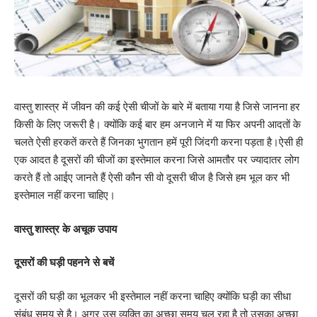
वास्तु शास्त्र में जीवन की कई ऐसी चीजों के बारे में बताया गया है जिसे जानना हर
किसी के लिए जरूरी है। क्योंकि कई बार हम अनजाने में या फिर अपनी आदतों के
चलते ऐसी हरकतें करते हैं जिनका भुगतान हमें पूरी जिंदगी करना पड़ता है।ऐसी ही
एक आदत है दूसरों की चीजों का इस्तेमाल करना जिसे आमतौर पर ज्यादातर लोग
करते हैं तो आईए जानते हैं ऐसी कौन सी वो दूसरी चीज है जिसे हम भूल कर भी
इस्तेमाल नहीं करना चाहिए।
वास्तु शास्त्र के अचूक उपाय
दूसरों की घड़ी पहनने से बचें
दूसरों की घड़ी का भूलकर भी इस्तेमाल नहीं करना चाहिए क्योंकि घड़ी का सीधा
संबंध समय से है। अगर उस व्यक्ति का अच्छा समय चल रहा है तो उसका अच्छा