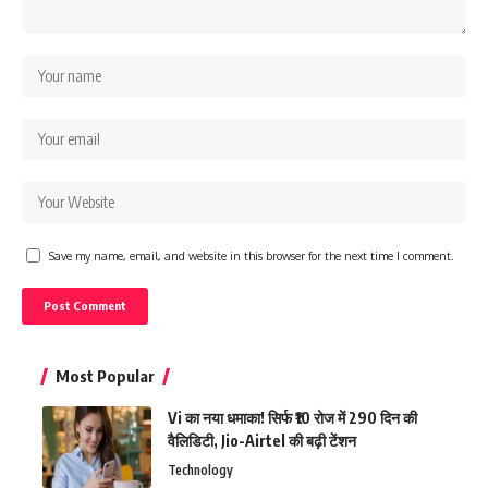
Save my name, email, and website in this browser for the next time I comment.
Most Popular
Vi का नया धमाका! सिर्फ ₹10 रोज में 290 दिन की
वैलिडिटी, Jio-Airtel की बढ़ी टेंशन
Technology