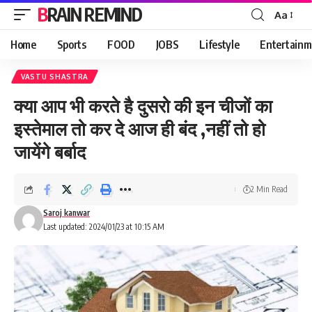
BRAIN REMIND
Aa
Font
Resizer
Home
Sports
FOOD
JOBS
Lifestyle
Entertainm
VASTU SHASTRA
क्या आप भी करते है दुसरो की इन चीजों का
इस्तेमाल तो कर दे आज ही बंद ,नहीं तो हो
जायेंगे बर्बाद
2 Min Read
Saroj kanwar
Last updated: 2024/01/23 at 10:15 AM