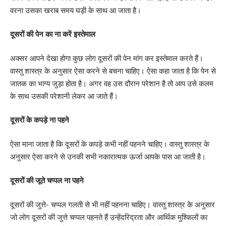
वरना उसका खराब समय घड़ी के साथ आ जाता है।
दूसरों की पेन का ना करें इस्तेमाल
अक्सर आपने देखा होगा कुछ लोग दूसरों की पेन मांग कर इस्तेमाल करते हैं।
वास्तु शास्त्र के अनुसार ऐसा करने से बचना चाहिए। ऐसा कहा जाता है कि पेन से
जातक का भाग्य जुड़ा होता है। अगर वह उस दौरान परेशान है तो आप उसे कलम
के साथ उसकी परेशानी लेकर आ जाते हैं।
दूसरों के कपड़े ना पहने
ऐसा माना जाता है कि दूसरों के कपड़े कभी नहीं पहनने चाहिए। वास्तु शास्त्र के
अनुसार ऐसा करने से उनकी सभी नकारात्मक ऊर्जा आपके पास आ जाती है।
दूसरों की जूते चप्पल ना पहने
दूसरों की जुत्ते- चप्पल गलती से भी नहीं पहनना चाहिए। वास्तु शास्त्र के अनुसार
जो लोग दूसरों की जुत्ते चप्पल पहनते हैं उन्हेंदरिद्रता और आर्थिक मुश्किलों का