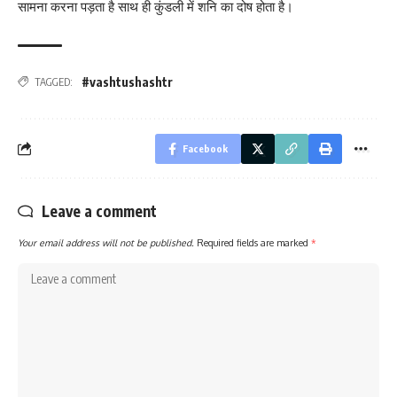
सामना करना पड़ता है साथ ही कुंडली में शनि का दोष होता है।
#vashtushashtr
TAGGED:
Facebook
Leave a comment
Your email address will not be published.
Required fields are marked
*