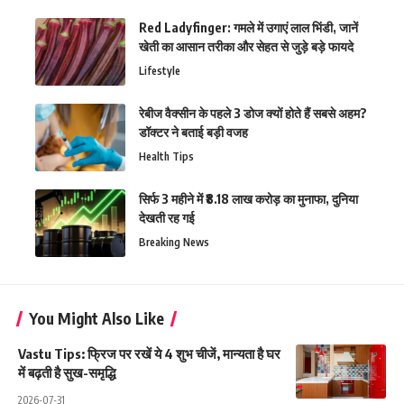
Red Ladyfinger: गमले में उगाएं लाल भिंडी, जानें
खेती का आसान तरीका और सेहत से जुड़े बड़े फायदे
Lifestyle
रेबीज वैक्सीन के पहले 3 डोज क्यों होते हैं सबसे अहम?
डॉक्टर ने बताई बड़ी वजह
Health Tips
सिर्फ 3 महीने में ₹8.18 लाख करोड़ का मुनाफा, दुनिया
देखती रह गई
Breaking News
You Might Also Like
Vastu Tips: फ्रिज पर रखें ये 4 शुभ चीजें, मान्यता है घर
में बढ़ती है सुख-समृद्धि
2026-07-31