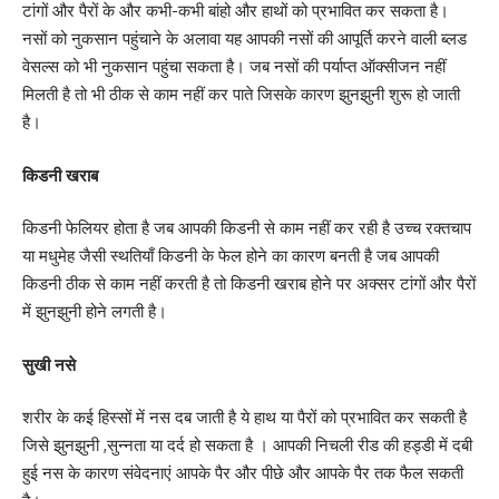
टांगों और पैरों के और कभी-कभी बांहो और हाथों को प्रभावित कर सकता है।
नसों को नुकसान पहुंचाने के अलावा यह आपकी नसों की आपूर्ति करने वाली ब्लड
वेसल्स को भी नुकसान पहुंचा सकता है। जब नसों की पर्याप्त ऑक्सीजन नहीं
मिलती है तो भी ठीक से काम नहीं कर पाते जिसके कारण झुनझुनी शुरू हो जाती
है।
किडनी खराब
किडनी फेलियर होता है जब आपकी किडनी से काम नहीं कर रही है उच्च रक्तचाप
या मधुमेह जैसी स्थतियाँ किडनी के फेल होने का कारण बनती है जब आपकी
किडनी ठीक से काम नहीं करती है तो किडनी खराब होने पर अक्सर टांगों और पैरों
में झुनझुनी होने लगती है।
सुखी नसे
शरीर के कई हिस्सों में नस दब जाती है ये हाथ या पैरों को प्रभावित कर सकती है
जिसे झुनझुनी ,सुन्नता या दर्द हो सकता है । आपकी निचली रीड की हड्डी में दबी
हुई नस के कारण संवेदनाएं आपके पैर और पीछे और आपके पैर तक फैल सकती