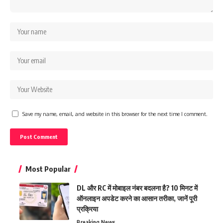
Save my name, email, and website in this browser for the next time I comment.
Most Popular
DL और RC में मोबाइल नंबर बदलना है? 10 मिनट में
ऑनलाइन अपडेट करने का आसान तरीका, जानें पूरी
प्रक्रिया
Breaking News