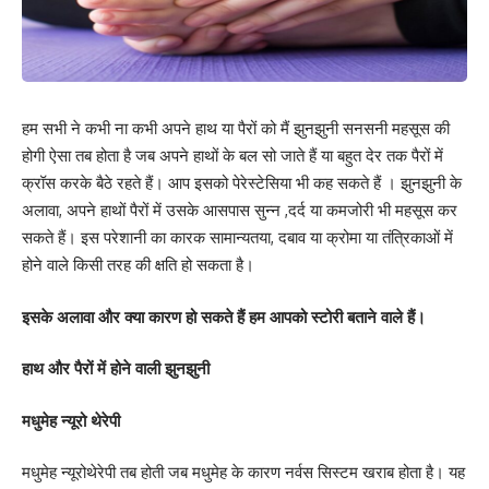
हम सभी ने कभी ना कभी अपने हाथ या पैरों को मैं झुनझुनी सनसनी महसूस की
होगी ऐसा तब होता है जब अपने हाथों के बल सो जाते हैं या बहुत देर तक पैरों में
क्रॉस करके बैठे रहते हैं। आप इसको पेरेस्टेसिया भी कह सकते हैं । झुनझुनी के
अलावा, अपने हाथों पैरों में उसके आसपास सुन्न ,दर्द या कमजोरी भी महसूस कर
सकते हैं। इस परेशानी का कारक सामान्यतया, दबाव या क्रोमा या तंत्रिकाओं में
होने वाले किसी तरह की क्षति हो सकता है।
इसके अलावा और क्या कारण हो सकते हैं हम आपको स्टोरी बताने वाले हैं।
हाथ और पैरों में होने वाली झुनझुनी
मधुमेह न्यूरो थेरेपी
मधुमेह न्यूरोथेरेपी तब होती जब मधुमेह के कारण नर्वस सिस्टम खराब होता है। यह