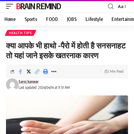
BRAIN REMIND
Aa
Font
Resizer
Home
Sports
FOOD
JOBS
Lifestyle
Entertainm
HEALTH TIPS
क्या आपके भी हाथो -पैरो में होती है सनसनाहट
तो यहां जाने इसके खतरनाक कारण
2 Min Read
Saroj kanwar
Last updated: 2024/04/14 at 9:51 AM