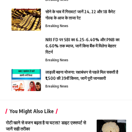
सोने के भाव में गिरावट! जानें 24, 22 और 18 कैरेट
गोल्ड के आज के ताजा रेट
Breaking News
NRI FD पर SBI का 6.25-6.40% और PNB का
6.60% तक ब्याज, जानें किस बैंक में मिलेगा बेहतर
रिटर्न
Breaking News
लाड़ली बहना योजना: रक्षाबंधन से पहले मिल सकती है
₹1,500 की 39वीं किस्त, जानें पूरी जानकारी
Breaking News
You Might Also Like
रोटी खाने से वजन बढ़ता है या घटता? डाइट एक्सपर्ट से
जानें सही तरीका