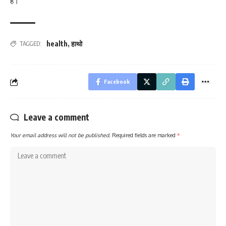
है।
health
,
हाथो
TAGGED:
Facebook
Leave a comment
Your email address will not be published.
Required fields are marked
*