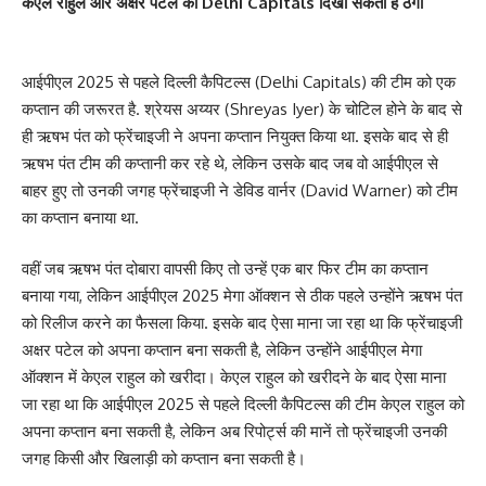
केएल राहुल और अक्षर पटेल को Delhi Capitals दिखा सकती है ठेंगा
आईपीएल 2025 से पहले दिल्ली कैपिटल्स (Delhi Capitals) की टीम को एक
कप्तान की जरूरत है. श्रेयस अय्यर (Shreyas Iyer) के चोटिल होने के बाद से
ही ऋषभ पंत को फ्रेंचाइजी ने अपना कप्तान नियुक्त किया था. इसके बाद से ही
ऋषभ पंत टीम की कप्तानी कर रहे थे, लेकिन उसके बाद जब वो आईपीएल से
बाहर हुए तो उनकी जगह फ्रेंचाइजी ने डेविड वार्नर (David Warner) को टीम
का कप्तान बनाया था.
वहीं जब ऋषभ पंत दोबारा वापसी किए तो उन्हें एक बार फिर टीम का कप्तान
बनाया गया, लेकिन आईपीएल 2025 मेगा ऑक्शन से ठीक पहले उन्होंने ऋषभ पंत
को रिलीज करने का फैसला किया. इसके बाद ऐसा माना जा रहा था कि फ्रेंचाइजी
अक्षर पटेल को अपना कप्तान बना सकती है, लेकिन उन्होंने आईपीएल मेगा
ऑक्शन में केएल राहुल को खरीदा। केएल राहुल को खरीदने के बाद ऐसा माना
जा रहा था कि आईपीएल 2025 से पहले दिल्ली कैपिटल्स की टीम केएल राहुल को
अपना कप्तान बना सकती है, लेकिन अब रिपोर्ट्स की मानें तो फ्रेंचाइजी उनकी
जगह किसी और खिलाड़ी को कप्तान बना सकती है।