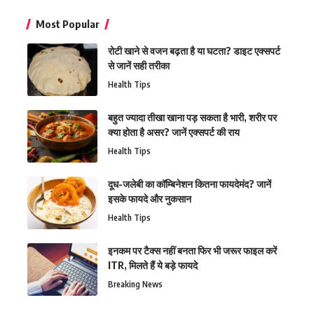
Most Popular
रोटी खाने से वजन बढ़ता है या घटता? डाइट एक्सपर्ट
से जानें सही तरीका
Health Tips
बहुत ज्यादा तीखा खाना पड़ सकता है भारी, शरीर पर
क्या होता है असर? जानें एक्सपर्ट की राय
Health Tips
दूध-जलेबी का कॉम्बिनेशन कितना फायदेमंद? जानें
इसके फायदे और नुकसान
Health Tips
इनकम पर टैक्स नहीं बनता फिर भी जरूर फाइल करें
ITR, मिलते हैं ये बड़े फायदे
Breaking News