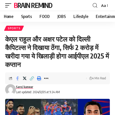
BRAIN REMIND
Aa
Font
Resizer
Home
Sports
FOOD
JOBS
Lifestyle
Entertainm
SPORTS
केएल राहुल और अक्षर पटेल को दिल्ली
कैपिटल्स ने दिखाया ठेंगा, सिर्फ 2 करोड़ में
खरीदा गया ये खिलाड़ी होगा आईपीएल 2025 में
कप्तान
4 Min Read
Saroj kanwar
Last updated: 2024/12/05 at 9:24 AM