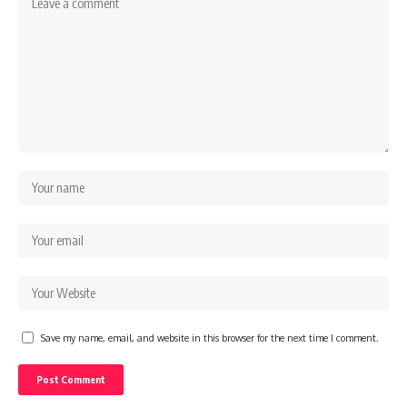
Save my name, email, and website in this browser for the next time I comment.