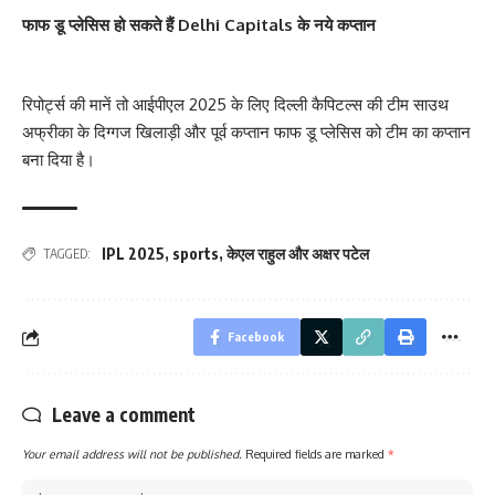
फाफ डू प्लेसिस हो सकते हैं Delhi Capitals के नये कप्तान
रिपोर्ट्स की मानें तो आईपीएल 2025 के लिए दिल्ली कैपिटल्स की टीम साउथ
अफ्रीका के दिग्गज खिलाड़ी और पूर्व कप्तान फाफ डू प्लेसिस को टीम का कप्तान
बना दिया है।
IPL 2025
,
sports
,
केएल राहुल और अक्षर पटेल
TAGGED:
Facebook
Leave a comment
Your email address will not be published.
Required fields are marked
*