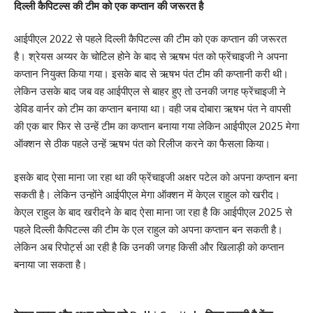
दिल्ली कैपिटल्स की टीम को एक कप्तान की जरूरत है
आईपीएल 2022 से पहले दिल्ली कैपिटल्स की टीम को एक कप्तान की जरूरत
है। श्रेयस अय्यर के चोटिल होने के बाद से ऋषभ पंत को फ्रेंचाइजी ने अपना
कप्तान नियुक्त किया गया। इसके बाद से ऋषभ पंत टीम की कप्तानी करी थी।
लेकिन उसके बाद जब वह आईपीएल से बाहर हुए तो उनकी जगह फ्रेंचाइजी ने
डेविड वार्नर को टीम का कप्तान बनाया था। वही जब दोबारा ऋषभ पंत ने वापसी
की एक बार फिर से उन्हें टीम का कप्तान बनाया गया लेकिन आईपीएल 2025 मेगा
ऑक्शन से ठीक पहले उन्हें ऋषभ पंत को रिलीज करने का फैसला किया।
इसके बाद ऐसा माना जा रहा था की फ्रेंचाइजी अक्षर पटेल को अपना कप्तान बना
सकती है। लेकिन उन्होंने आईपीएल मेगा ऑक्शन में केएल राहुल को खरीद।
केएल राहुल के बाद खरीदने के बाद ऐसा माना जा रहा है कि आईपीएल 2025 से
पहले दिल्ली कैपिटल्स की टीम के एल राहुल को अपना कप्तान बन सकती है।
लेकिन अब रिपोर्ट्स आ रही है कि उनकी जगह किसी और खिलाड़ी को कप्तान
बनाया जा सकता है।