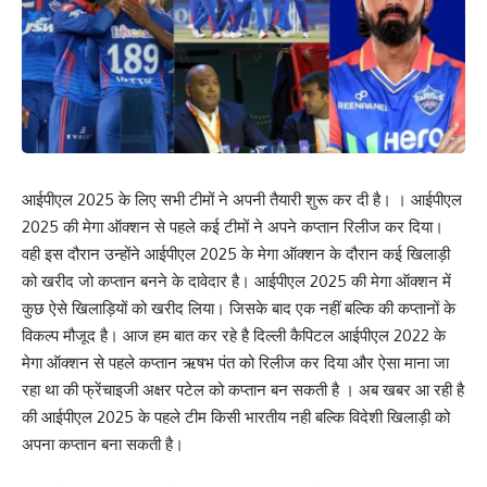
आईपीएल 2025 के लिए सभी टीमों ने अपनी तैयारी शुरू कर दी है। । आईपीएल
2025 की मेगा ऑक्शन से पहले कई टीमों ने अपने कप्तान रिलीज कर दिया।
वही इस दौरान उन्होंने आईपीएल 2025 के मेगा ऑक्शन के दौरान कई खिलाड़ी
को खरीद जो कप्तान बनने के दावेदार है। आईपीएल 2025 की मेगा ऑक्शन में
कुछ ऐसे खिलाड़ियों को खरीद लिया। जिसके बाद एक नहीं बल्कि की कप्तानों के
विकल्प मौजूद है। आज हम बात कर रहे है दिल्ली कैपिटल आईपीएल 2022 के
मेगा ऑक्शन से पहले कप्तान ऋषभ पंत को रिलीज कर दिया और ऐसा माना जा
रहा था की फ्रेंचाइजी अक्षर पटेल को कप्तान बन सकती है । अब खबर आ रही है
की आईपीएल 2025 के पहले टीम किसी भारतीय नही बल्कि विदेशी खिलाड़ी को
अपना कप्तान बना सकती है।