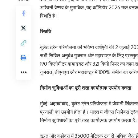
अश्विनी वैष्णव के मुताबिक ,यह कॉरिडोर 2026 तक बनकर त
स्थिति है।
स्थिति
बुलेट ट्रेन परियोजना की भविष्य दर्शाएगी की 2 जुलाई
सभी सिविल अनुबंध गुजरात और महाराष्ट्र के लिए प्रस्तुत
190 किलोमीटर वायाडक्ट और 321 किमी पियर का काम समा
गुजरात ,डीएनएच और महाराष्ट्र में 100% जमीन का अधिग
निर्माण सुविधाओं का पूरी तरह कार्यात्मक उपयोग करता
मुंबई ,अहमदाबाद , बुलेट ट्रेन परियोजना में जेपानी शिंक
प्रणाली का उपयोग होता है। भारत में जीएस सिलेबस ट्रै
निर्माण सुविधाओं का पूरी तरह कार्यात्मक उपयोग करता है
सूरत और वडोदरा में 35000 मेट्रिक टन से अधिक जेआईए