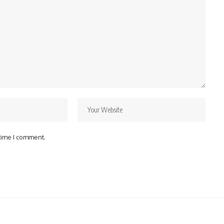
 time I comment.