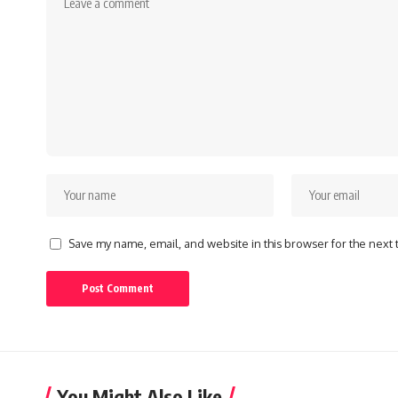
Save my name, email, and website in this browser for the next
You Might Also Like