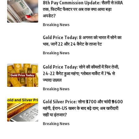
8th Pay Commission Update: सैलरी से HRA
तक, फिटमेंट फैक्टर पर अब तक क्या आया बड़ा
अपडेट?
Breaking News
Gold Price Today: 8 अगस्त को भारत में सोने का
भाव, जानें 22 और 24 कैरेट के ताजा रेट
Breaking News
Gold Price Today: सोने की कीमतों में फिर तेजी,
24-22 कैरेट हुआ महंगा; ग्लोबल मार्केट में 7% से
ज्यादा उछाल
Breaking News
Gold Silver Price: सोना ₹3700 और चांदी ₹9600
महंगी, ईरान-US खबर के बाद बढ़े दाम; अब खरीदारी
सही या इंतजार?
Breaking News