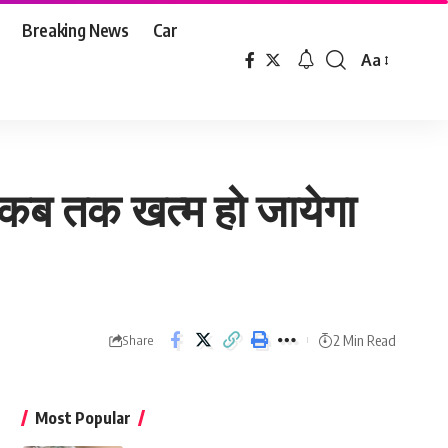
Breaking News
Car
Aa
Font
Resizer
ाने कब तक खत्म हो जायेगा
2 Min Read
Share
Most Popular