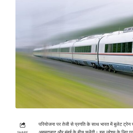
परियोजना पर तेजी से प्रगति के साथ भारत में बुलेट ट्रे
अहमदाबाद और मुंबई के बीच चलेंगी। इस उद्देश्य के लिए एक 
SHARE