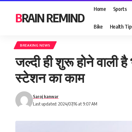
Home
Sports
BRAIN REMIND
Bike
Health Tip
BREAKING NEWS
जल्दी ही शुरू होने वाली है
स्टेशन का काम
Saroj kanwar
Last updated: 2024/07/16 at 9:07 AM