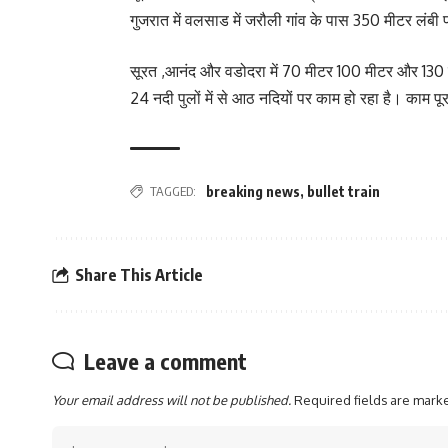
गुजरात में वलसाड में जरौली गांव के पास 350 मीटर लंबी प
सूरत ,आनंद और वडोदरा में 70 मीटर 100 मीटर और 130 मीटर 
24 नदी पुलों में से आठ नदियों पर काम हो रहा है। काम पूर
TAGGED:
breaking news
,
bullet train
Share This Article
Leave a comment
Your email address will not be published.
Required fields are mar