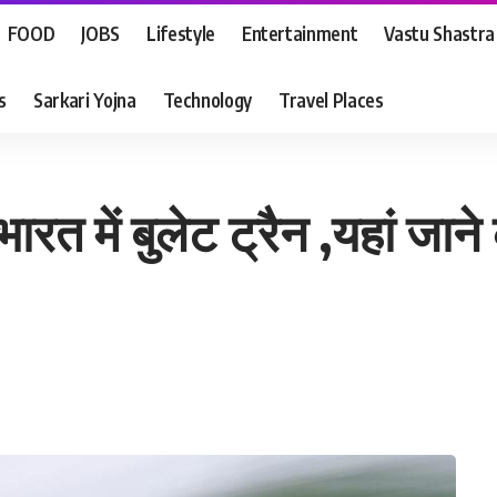
FOOD
JOBS
Lifestyle
Entertainment
Vastu Shastra
s
Sarkari Yojna
Technology
Travel Places
 भारत में बुलेट ट्रैन ,यहां ज