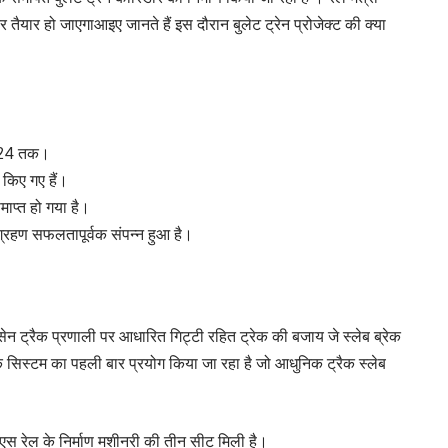
ैयार हो जाएगाआइए जानते हैं इस दौरान बुलेट ट्रेन प्रोजेक्ट की क्या
 2024 तक।
 किए गए हैं।
प्त हो गया है।
्रहण सफलतापूर्वक संपन्न हुआ है।
ानसेन ट्रैक प्रणाली पर आधारित गिट्टी रहित ट्रेक की बजाय जे स्लेब ब्रेक
क सिस्टम का पहली बार प्रयोग किया जा रहा है जो आधुनिक ट्रैक स्लेब
।
स रेल के निर्माण मशीनरी की तीन सीट मिली है।