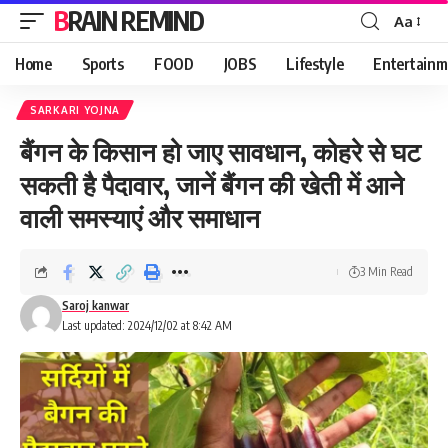
BRAIN REMIND
Aa
Font
Resizer
Home
Sports
FOOD
JOBS
Lifestyle
Entertainm
SARKARI YOJNA
बैंगन के किसान हो जाए सावधान, कोहरे से घट
सकती है पैदावार, जानें बैंगन की खेती में आने
वाली समस्याएं और समाधान
3 Min Read
Saroj kanwar
Last updated: 2024/12/02 at 8:42 AM