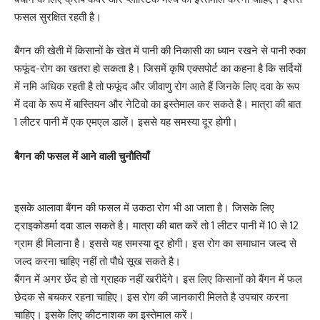
फसल सुरक्षित रहती है।
बैंगन की खेती में किसानों के खेत में पानी की निकासी का ध्यान रखने से पानी रुका
फफूंद-रोग का खतरा हो सकता है। जिसमें कृषि एक्सपोर्ट का कहना है कि सर्दियों
में नमि अधिक रहती है तो फफूंद और जीवाणु रोग आते हैं जिनके लिए दवा के रूप
में दवा के रूप में बास्तियन और नेटिवो का इस्तेमाल कर सकते है। मात्रा की बात
1 लीटर पानी में एक एमएल डालें। इससे यह समस्या दूर होगी।
बैगन की फसल में आने वाली चुनौतियाँ
इसके आलावा बैंगन की फसल में उकठा रोग भी आ जाता है। जिसके लिए
ट्राइकोडर्मा दवा डाल सकते है। मात्रा की बात करें तो 1 लीटर पानी में 10 से 12
ग्राम ही मिलाना है। इससे यह समस्या दूर होगी। इस रोग का समाधान जल्द से
जल्द करना चाहिए नहीं तो पौधे सूख सकते है।
बैंगन में अगर छेंद हो तो ग्राहक नहीं खरीदेंगे। इस लिए किसानों को बैंगन में फल
छेदक से बचकर रहना चाहिए। इस रोग की जानकारी मिलते है उपचार करना
चाहिए। इसके लिए कीटनाशक का इस्तेमाल करें।