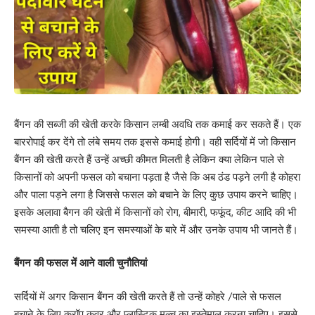
बैंगन की सब्जी की खेती करके किसान लम्बी अवधि तक कमाई कर सकते हैं। एक
बाररोपाई कर देंगे तो लंबे समय तक इससे कमाई होगी। वही सर्दियों में जो किसान
बैंगन की खेती करते हैं उन्हें अच्छी कीमत मिलती है लेकिन क्या लेकिन पाले से
किसानों को अपनी फसल को बचाना पड़ता है जैसे कि अब ठंड पड़ने लगी है कोहरा
और पाला पड़ने लगा है जिससे फसल को बचाने के लिए कुछ उपाय करने चाहिए।
इसके अलावा बैगन की खेती में किसानों को रोग, बीमारी, फफूंद, कीट आदि की भी
समस्या आती है तो चलिए इन समस्याओं के बारे में और उनके उपाय भी जानते हैं।
बैंगन की फसल में आने वाली चुनौतियां
सर्दियों में अगर किसान बैंगन की खेती करते हैं तो उन्हें कोहरे /पाले से फसल
बचाने के लिए क्रॉप कवर और प्लास्टिक मल्च का इस्तेमाल करना चाहिए। इससे