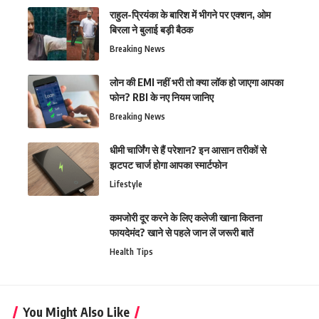
राहुल-प्रियंका के बारिश में भीगने पर एक्शन, ओम
बिरला ने बुलाई बड़ी बैठक
Breaking News
लोन की EMI नहीं भरी तो क्या लॉक हो जाएगा आपका
फोन? RBI के नए नियम जानिए
Breaking News
धीमी चार्जिंग से हैं परेशान? इन आसान तरीकों से
झटपट चार्ज होगा आपका स्मार्टफोन
Lifestyle
कमजोरी दूर करने के लिए कलेजी खाना कितना
फायदेमंद? खाने से पहले जान लें जरूरी बातें
Health Tips
You Might Also Like