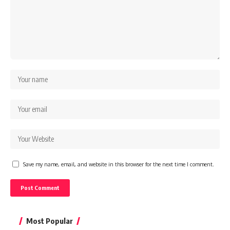
Save my name, email, and website in this browser for the next time I comment.
Most Popular