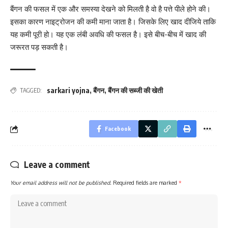
बैंगन की फसल में एक और समस्या देखने को मिलती है वो है पत्ते पीले होने की।
इसका कारण नाइट्रोजन की कमी माना जाता है। जिसके लिए खाद दीजिये ताकि
यह कमी पूरी हो। यह एक लंबी अवधि की फसल है। इसे बीच-बीच में खाद की
जरूरत पड़ सकती है।
sarkari yojna
,
बैंगन
,
बैंगन की सब्जी की खेती
TAGGED:
Facebook
Leave a comment
Your email address will not be published.
Required fields are marked
*