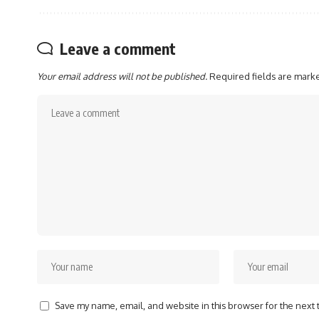
Leave a comment
Your email address will not be published.
Required fields are mar
Save my name, email, and website in this browser for the next