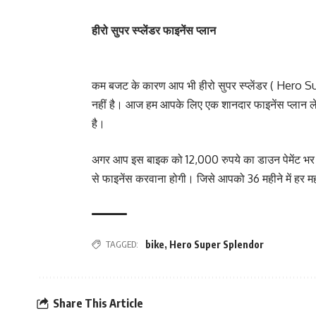
हीरो सुपर स्प्लेंडर फाइनेंस प्लान
कम बजट के कारण आप भी हीरो सुपर स्प्लेंडर ( Hero Su
नहीं है। आज हम आपके लिए एक शानदार फाइनेंस प्लान 
है।
अगर आप इस बाइक को 12,000 रुपये का डाउन पेमेंट भर 
से फाइनेंस करवाना होगी। जिसे आपको 36 महीने में हर 
TAGGED:
bike
,
Hero Super Splendor
Share This Article