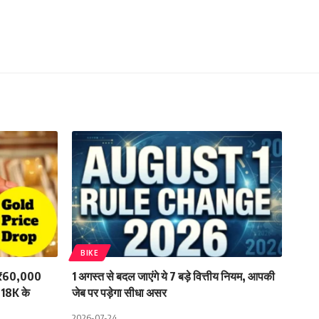
BIKE
े ₹60,000
1 अगस्त से बदल जाएंगे ये 7 बड़े वित्तीय नियम, आपकी
 18K के
जेब पर पड़ेगा सीधा असर
2026-07-24