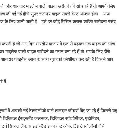
्ती और शानदार माइलेज वाली बाइक खरीदने की सोच रहे हैं तो आपके लिए
े लांच की गई नई हीरो सुपर स्प्लेंडर बाइक सबसे बेस्ट ऑप्शन होगा। आज
लेज के लिए जानी जाती है। इसे हर कोई मिडिल क्लास व्यक्ति खरीदना पसंद
माता कंपनी है जो आए दिन भारतीय बाजार में एक से बढ़कर एक बाइक को लांच
 माइलेज वाली बाइक खरीदने का प्लान बना रहे हैं तो आपके लिए हीरो
को शानदार फाइनेंस प्लान के साथ ग्राहकों कोऑफर कर रही है जिससे आप
े में।
इसमें में आपको नई टेक्नोलॉजी वाले शानदार फीचर्स दिए जा रहे हैं जिससे यह
 डिजिटल इंस्ट्रूमेंट कलस्टर, डिजिटल स्पीडोमीटर, एडोमिटर,
ब टर्न सिग्नल लैंप, साइड स्टैंड इंजन कट ऑफ, i3s टेक्नोलॉजी जैसे