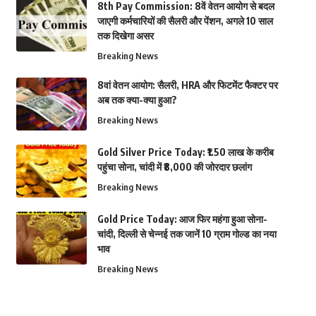
8th Pay Commission: 8वें वेतन आयोग से बदल
जाएगी कर्मचारियों की सैलरी और पेंशन, अगले 10 साल
तक दिखेगा असर
Breaking News
8वां वेतन आयोग: सैलरी, HRA और फिटमेंट फैक्टर पर
अब तक क्या-क्या हुआ?
Breaking News
Gold Silver Price Today: ₹1.50 लाख के करीब
पहुंचा सोना, चांदी में ₹8,000 की जोरदार छलांग
Breaking News
Gold Price Today: आज फिर महंगा हुआ सोना-
चांदी, दिल्ली से चेन्नई तक जानें 10 ग्राम गोल्ड का नया
भाव
Breaking News