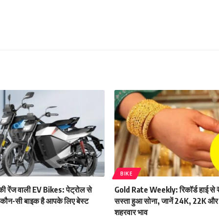
BIKE
 रेंज वाली EV Bikes: पेट्रोल से
Gold Rate Weekly: रिकॉर्ड हाई स
ं कौन-सी बाइक है आपके लिए बेस्ट
सस्ता हुआ सोना, जानें 24K, 22K और
शहरवार भाव