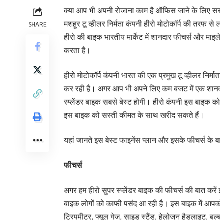
क्या आप भी अपनी रोजाना काम है ऑफिस जाने के लिए सस
मशहूर टू व्हीलर निर्मता कंपनी हीरो मोटोकॉर्प की तरफ स
SHARE
हीरो की बाइक भारतीय मार्केट में शानदार फीचर्स और माइ
करता है।
हीरो मोटोकॉर्प कंपनी भारत की एक प्रमुख टू व्हीलर निर्
कर रही है। अगर आप भी अपने लिए कम बजट में एक शानदार
स्प्लेंडर बाइक सबसे बेस्ट होगी। हीरो कंपनी इस बाइक 
इस बाइक को सस्ती कीमत के साथ खरीद सकते हैं।
यहां जानते इस बेस्ट फाइनेंस प्लान और इसके फीचर्स के बार
फीचर्स
अगर हम हीरो सुपर स्प्लेंडर बाइक की फीचर्स की बात करें 
बाइक लोगों को काफी पसंद आ रही है। इस बाइक में आपको
ट्रिपमीटर, फ्यूल गेज, साइड स्टैंड, हेलोजन हैडलाइट, बल्