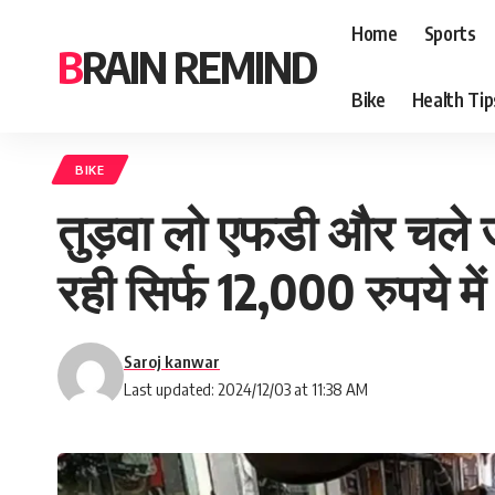
Home
Sports
BRAIN REMIND
Bike
Health Tip
BIKE
तुड़वा लो एफडी और चले 
रही सिर्फ 12,000 रुपये में
Saroj kanwar
Last updated: 2024/12/03 at 11:38 AM