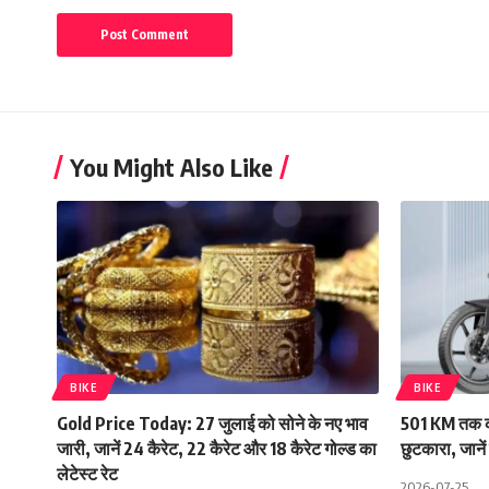
You Might Also Like
BIKE
BIKE
Gold Price Today: 27 जुलाई को सोने के नए भाव
501 KM तक की
जारी, जानें 24 कैरेट, 22 कैरेट और 18 कैरेट गोल्ड का
छुटकारा, जाने
लेटेस्ट रेट
2026-07-25