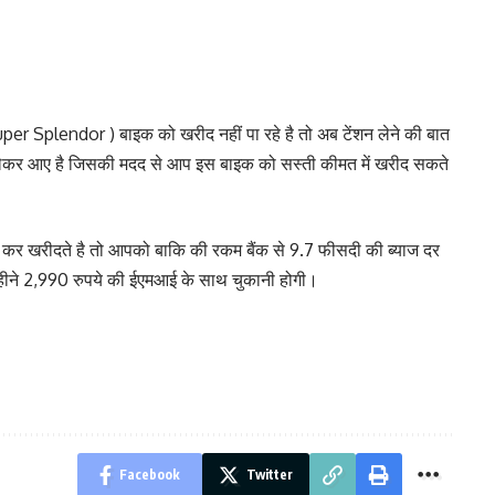
per Splendor ) बाइक को खरीद नहीं पा रहे है तो अब टेंशन लेने की बात
लेकर आए है जिसकी मदद से आप इस बाइक को सस्ती कीमत में खरीद सकते
कर खरीदते है तो आपको बाकि की रकम बैंक से 9.7 फीसदी की ब्याज दर
महीने 2,990 रुपये की ईएमआई के साथ चुकानी होगी।
Facebook
Twitter