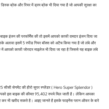
 डिस्क ब्रेक और रियर में ड्रम ब्रेक भी दिया गया है जो आपकी सुरक्षा का
्लेंडर बाइक इंजन की परफॉर्मेंस की तो इसमें आपको काफी दमदार इंजन दिया जा
इसके अलावा इसमें 5 स्पीड गियर बॉक्स को अटैच किया गया है जो लंबे और
 में आपको काफी जोरदार माइलेज भी दिया जा रहा है जिससे यह बाइक लंबे
5 सीसी सेगमेंट की हीरो सुपर स्प्लेंडर ( Hero Super Splendor )
तो आपको इस बाइक की कीमत 95,402 रुपये मिल जाती है। लेकिन आपका
 कर भी खरीद सकते है। आइए जानते है इसके फाइनेंस प्लान ऑफर के बारे