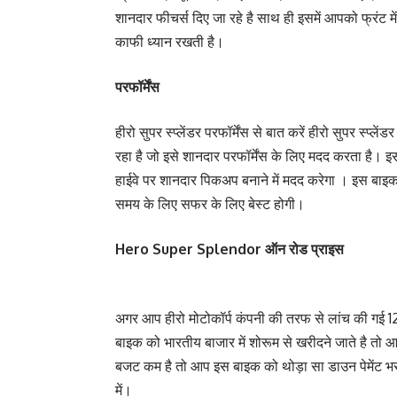
शानदार फीचर्स दिए जा रहे है साथ ही इसमें आपको फ्रंट में
काफी ध्यान रखती है।
परफॉर्मेंस
हीरो सुपर स्प्लेंडर परफॉर्मेंस से बात करें हीरो सुपर स्प
रहा है जो इसे शानदार परफॉर्मेंस के लिए मदद करता है। 
हाईवे पर शानदार पिकअप बनाने में मदद करेगा । इस बाइक
समय के लिए सफर के लिए बेस्ट होगी।
Hero Super Splendor ऑन रोड प्राइस
अगर आप हीरो मोटोकॉर्प कंपनी की तरफ से लांच की गई 12
बाइक को भारतीय बाजार में शोरूम से खरीदने जाते है 
बजट कम है तो आप इस बाइक को थोड़ा सा डाउन पेमेंट भर
में।