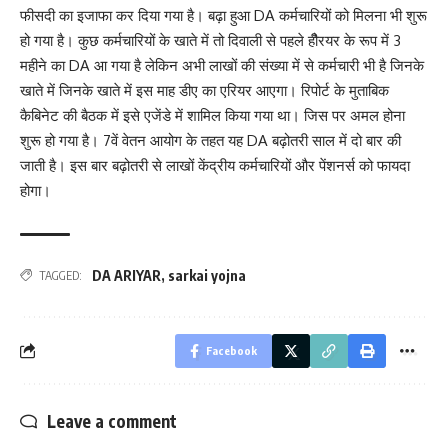
फीसदी का इजाफा कर दिया गया है। बढ़ा हुआ DA कर्मचारियों को मिलना भी शुरू
हो गया है। कुछ कर्मचारियों के खाते में तो दिवाली से पहले हीैरयर के रूप में 3
महीने का DA आ गया है लेकिन अभी लाखों की संख्या में से कर्मचारी भी है जिनके
खाते में जिनके खाते में इस माह डीए का एरियर आएगा। रिपोर्ट के मुताबिक
कैबिनेट की बैठक में इसे एजेंडे में शामिल किया गया था। जिस पर अमल होना
शुरू हो गया है। 7वें वेतन आयोग के तहत यह DA बढ़ोतरी साल में दो बार की
जाती है। इस बार बढ़ोतरी से लाखों केंद्रीय कर्मचारियों और पेंशनर्स को फायदा
होगा।
DA ARIYAR
,
sarkai yojna
TAGGED:
Facebook
Leave a comment