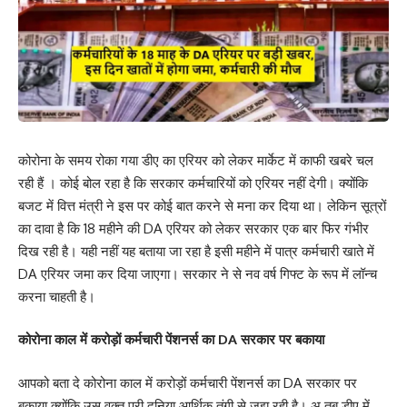
कोरोना के समय रोका गया डीए का एरियर को लेकर मार्केट में काफी खबरे चल
रही हैं । कोई बोल रहा है कि सरकार कर्मचारियों को एरियर नहीं देगी। क्योंकि
बजट में वित्त मंत्री ने इस पर कोई बात करने से मना कर दिया था। लेकिन सूत्रों
का दावा है कि 18 महीने की DA एरियर को लेकर सरकार एक बार फिर गंभीर
दिख रही है। यही नहीं यह बताया जा रहा है इसी महीने में पात्र कर्मचारी खाते में
DA एरियर जमा कर दिया जाएगा। सरकार ने से नव वर्ष गिफ्ट के रूप में लॉन्च
करना चाहती है।
कोरोना काल में करोड़ों कर्मचारी पेंशनर्स का DA सरकार पर बकाया
आपको बता दे कोरोना काल में करोड़ों कर्मचारी पेंशनर्स का DA सरकार पर
बकाया क्योंकि उस वक्त पूरी दुनिया आर्थिक तंगी से जूझ रही है। अ तब डीए में