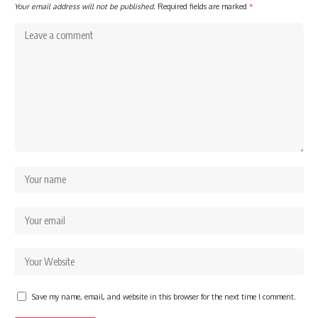
Your email address will not be published.
Required fields are marked
*
Save my name, email, and website in this browser for the next time I comment.