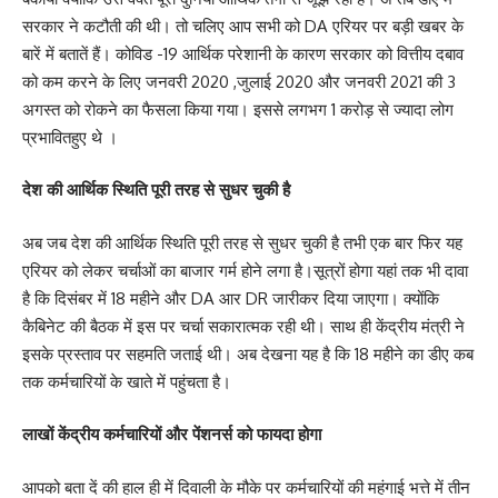
सरकार ने कटौती की थी। तो चलिए आप सभी को DA एरियर पर बड़ी खबर के
बारें में बतातें हैं। कोविड -19 आर्थिक परेशानी के कारण सरकार को वित्तीय दबाव
को कम करने के लिए जनवरी 2020 ,जुलाई 2020 और जनवरी 2021 की 3
अगस्त को रोकने का फैसला किया गया। इससे लगभग 1 करोड़ से ज्यादा लोग
प्रभावितहुए थे ।
देश की आर्थिक स्थिति पूरी तरह से सुधर चुकी है
अब जब देश की आर्थिक स्थिति पूरी तरह से सुधर चुकी है तभी एक बार फिर यह
एरियर को लेकर चर्चाओं का बाजार गर्म होने लगा है।सूत्रों होगा यहां तक भी दावा
है कि दिसंबर में 18 महीने और DA आर DR जारीकर दिया जाएगा। क्योंकि
कैबिनेट की बैठक में इस पर चर्चा सकारात्मक रही थी। साथ ही केंद्रीय मंत्री ने
इसके प्रस्ताव पर सहमति जताई थी। अब देखना यह है कि 18 महीने का डीए कब
तक कर्मचारियों के खाते में पहुंचता है।
लाखों केंद्रीय कर्मचारियों और पेंशनर्स को फायदा होगा
आपको बता दें की हाल ही में दिवाली के मौके पर कर्मचारियों की महंगाई भत्ते में तीन