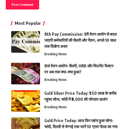
Most Popular
8th Pay Commission: 8वें वेतन आयोग से बदल
जाएगी कर्मचारियों की सैलरी और पेंशन, अगले 10 साल
तक दिखेगा असर
Breaking News
8वां वेतन आयोग: सैलरी, HRA और फिटमेंट फैक्टर
पर अब तक क्या-क्या हुआ?
Breaking News
Gold Silver Price Today: ₹1.50 लाख के करीब
पहुंचा सोना, चांदी में ₹8,000 की जोरदार छलांग
Breaking News
Gold Price Today: आज फिर महंगा हुआ सोना-
चांदी, दिल्ली से चेन्नई तक जानें 10 ग्राम गोल्ड का नया