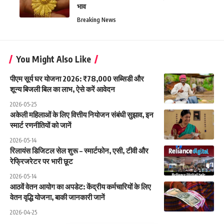
भाव
Breaking News
You Might Also Like
पीएम सूर्य घर योजना 2026: ₹78,000 सब्सिडी और
शून्य बिजली बिल का लाभ, ऐसे करें आवेदन
2026-05-25
अकेली महिलाओं के लिए वित्तीय नियोजन संबंधी सुझाव, इन
स्मार्ट रणनीतियों को जानें
2026-05-14
रिलायंस डिजिटल सेल शुरू – स्मार्टफोन, एसी, टीवी और
रेफ्रिजरेटर पर भारी छूट
2026-05-14
आठवें वेतन आयोग का अपडेट: केंद्रीय कर्मचारियों के लिए
वेतन वृद्धि योजना, बाकी जानकारी जानें
2026-04-25