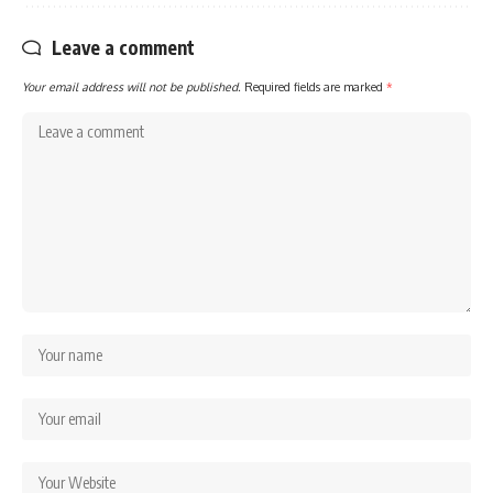
Leave a comment
Your email address will not be published.
Required fields are marked
*