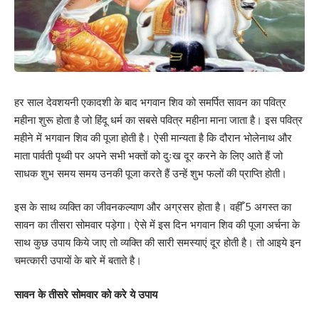
हर साल देवशयनी एकादशी के बाद भगवान शिव को समर्पित सावन का पवित्र
महीना शुरू होता है जो हिंदू धर्म का सबसे पवित्र महीना माना जाता है। इस पवित्र
महीने में भगवान शिव की पूजा होती है। ऐसी मान्यता है कि दौरान भोलेनाथ और
माता पार्वती पृथ्वी पर अपने सभी भक्तों को दुःख दूर करने के लिए आते हैं जो
साधक शुभ समय समय उनकी पूजा करते हैं उन्हें शुभ फलों की प्राप्ति होती।
इस के साथ व्यक्ति का जीवनकल्याण और अग्रसर होता है। वहीँ 5 अगस्त का
सावन का तीसरा सोमवार पड़ेगा। ऐसे में इस दिन भगवान शिव की पूजा अर्चना के
साथ कुछ उपाय किये जाए तो व्यक्ति की सारी समस्याएं दूर होती है। तो आइये इन
चमत्कारी उपायों के बारे में बताते है।
सावन के तीसरे सोमवार को करे ये उपाय