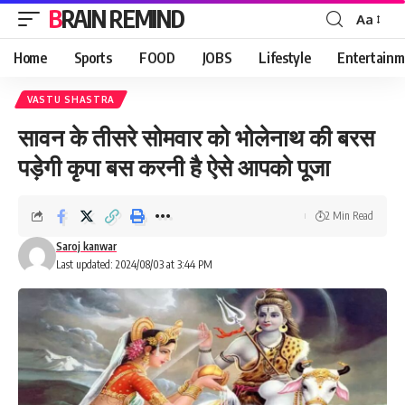
BRAIN REMIND
Aa
Font
Resizer
Home
Sports
FOOD
JOBS
Lifestyle
Entertainm
VASTU SHASTRA
सावन के तीसरे सोमवार को भोलेनाथ की बरस
पड़ेगी कृपा बस करनी है ऐसे आपको पूजा
2 Min Read
Saroj kanwar
Last updated: 2024/08/03 at 3:44 PM