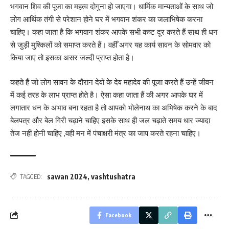
भगवान शिव की पूजा का महत्व दोगुना हो जाएगा। धार्मिक मान्यताओं के साथ जो
लोग आर्थिक तंगी से परेशान होने घर में भगवान शंकर का जलाभिषेक करना
चाहिए। कहा जाता है कि भगवान शंकर आपके सभी कष्ट दूर करते हैं साथ ही धन
से जुड़ी मुश्किलों को समाप्त करते हैं। वहीँ अगर यह कार्य सावन के सोमवार को
किया जाए तो इसका असर जल्दी प्राप्त होता है।
कहते हैं जो लोग सावन के दौरान देवों के देव महादेव की पूजा करते हैं उन्हें जीवन
में कई तरह के लाभ प्राप्त होते है। ऐसा कहा जाता हैं की अगर आपके घर में
लगातार धन के अभाव बना रहता है तो आपको भोलेनाथ का अभिषेक करने के बाद
बेलपत्र और बेल गिरी चढ़ाने चाहिए इसके साथ ही जल चढ़ाते समय धार ज्यादा
तेज नहीं होनी चाहिए ,वही मन में पंचाक्षरी मंत्र का जाप करते रहना चाहिए।
sawan 2024
,
vashtushatra
TAGGED:
Facebook