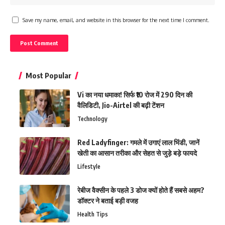
Save my name, email, and website in this browser for the next time I comment.
Most Popular
Vi का नया धमाका! सिर्फ ₹10 रोज में 290 दिन की
वैलिडिटी, Jio-Airtel की बढ़ी टेंशन
Technology
Red Ladyfinger: गमले में उगाएं लाल भिंडी, जानें
खेती का आसान तरीका और सेहत से जुड़े बड़े फायदे
Lifestyle
रेबीज वैक्सीन के पहले 3 डोज क्यों होते हैं सबसे अहम?
डॉक्टर ने बताई बड़ी वजह
Health Tips