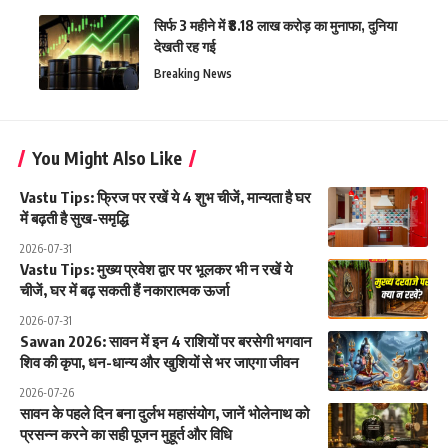
सिर्फ 3 महीने में ₹8.18 लाख करोड़ का मुनाफा, दुनिया
देखती रह गई
Breaking News
You Might Also Like
Vastu Tips: फ्रिज पर रखें ये 4 शुभ चीजें, मान्यता है घर
में बढ़ती है सुख-समृद्धि
2026-07-31
Vastu Tips: मुख्य प्रवेश द्वार पर भूलकर भी न रखें ये
चीजें, घर में बढ़ सकती हैं नकारात्मक ऊर्जा
2026-07-31
Sawan 2026: सावन में इन 4 राशियों पर बरसेगी भगवान
शिव की कृपा, धन-धान्य और खुशियों से भर जाएगा जीवन
2026-07-26
सावन के पहले दिन बना दुर्लभ महासंयोग, जानें भोलेनाथ को
प्रसन्न करने का सही पूजन मुहूर्त और विधि