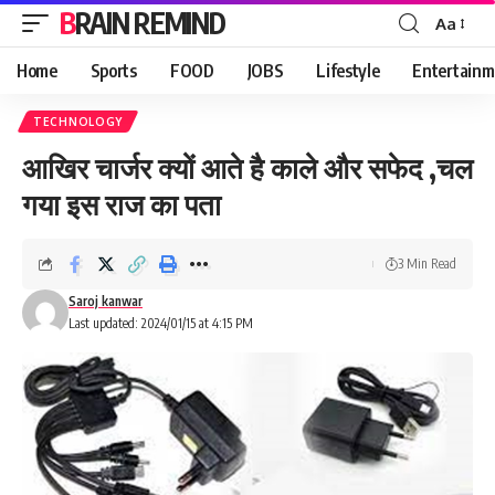
BRAIN REMIND
Aa
Font
Resizer
Home
Sports
FOOD
JOBS
Lifestyle
Entertainm
TECHNOLOGY
आखिर चार्जर क्यों आते है काले और सफेद ,चल
गया इस राज का पता
3 Min Read
Saroj kanwar
Last updated: 2024/01/15 at 4:15 PM