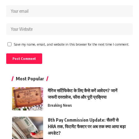
Save my name, email, and website in this browser for the next time I comment.
Most Popular
मैरिज सर्टिफिकेट के लिए कैसे करें आवेदन? जानें
जरूरी दस्तावेज, फीस और पूरी प्रक्रिया
Breaking News
8th Pay Commission Update: सैलरी से
HRA तक, फिटमेंट फैक्टर पर अब तक क्या आया बड़ा
अपडेट?