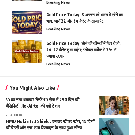
Breaking News
Gold Price Today: 8 अगस्त को भारत में सोने का
भाव, जानें 22 और 24 कैरेट के ताजा रेट
Breaking News
Gold Price Today: सोने की कीमतों में फिर तेजी,
24-22 कैरेट हुआ महंगा; ग्लोबल मार्केट में 7% से
ज्यादा उछाल
Breaking News
You Might Also Like
Vi का नया धमाका! सिर्फ ₹10 रोज में 290 दिन की
वैलिडिटी, Jio-Airtel की बढ़ी टेंशन
2026-08-06
HMD Nokia 123 Shield: दमदार फीचर फोन, 19 दिनों
की बैटरी और रफ-टफ डिजाइन के साथ हुआ लॉन्च