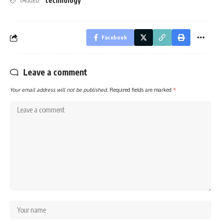
technology
TAGGED:
Facebook
Leave a comment
Your email address will not be published.
Required fields are marked
*