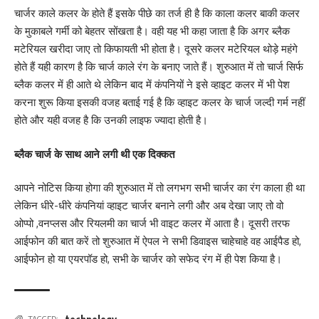
चार्जर काले कलर के होते हैं इसके पीछे का तर्ज ही है कि काला कलर बाकी कलर
के मुकाबले गर्मी को बेहतर सोंखता है। वही यह भी कहा जाता है कि अगर ब्लैक
मटेरियल खरीदा जाए तो किफायती भी होता है। दूसरे कलर मटेरियल थोड़े महंगे
होते हैं यही कारण है कि चार्ज काले रंग के बनाए जाते हैं। शुरुआत में तो चार्ज सिर्फ
ब्लैक कलर में ही आते थे लेकिन बाद में कंपनियों ने इसे व्हाइट कलर में भी पेश
करना शुरू किया इसकी वजह बताई गई है कि व्हाइट कलर के चार्ज जल्दी गर्म नहीं
होते और यही वजह है कि उनकी लाइफ ज्यादा होती है।
ब्लैक चार्ज के साथ आने लगी थी एक दिक्कत
आपने नोटिस किया होगा की शुरुआत में तो लगभग सभी चार्जर का रंग काला ही था
लेकिन धीरे-धीरे कंपनियां व्हाइट चार्जर बनाने लगी और अब देखा जाए तो वो
ओप्पो ,वनप्लस और रियलमी का चार्ज भी वाइट कलर में आता है। दूसरी तरफ
आईफोन की बात करें तो शुरुआत में ऐपल ने सभी डिवाइस चाहेचाहे वह आईपैड हो,
आईफोन हो या एयरपॉड हो, सभी के चार्जर को सफेद रंग में ही पेश किया है।