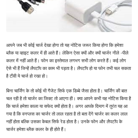
आपने जब भी कोई चार्ज देखा होगा तो यह नोटिस जरूर किया होगा कि हमेशा
ब्लैक या व्हाइट कलर में ही आते हैं। लेकिन ऐसा क्यों और क्यों चार्जर नीले -पीले
कलर में नहीं आते हैं। फोन का इस्तेमाल लगभग सभी लोग करते हैं। कई लोग
ऐसे भी हैं जिन्हें लैपटॉप का काम भी पड़ता है। लैपटॉप हो या फोन तभी चल सकता
है टीवी ये चार्ज हो रखा हो।
बिना चार्जिंग के तो कोई भी गैजेट सिर्फ एक डिब्बे जैसा होता है। चार्जिंग की बात
चल रही है तो चार्जर का जिक्ट तो आएगा ही। क्या आपने कभी यह नोटिस किया है
कि चार्ज हमेशा काला या सफेद क्यों होता है। अगर आपके दिमाग में तुरंत यह आ
गया है कि वनप्लस का चार्जर तो लाल रहता है तो बता देंगे चार्जर का कलर लाल
नहीं होता बल्कि उसका केबल सिर्फ रेड होता है। उनके फोन और लैपटॉप के
चार्जर हमेशा ब्लैक कलर के ही होते हैं।