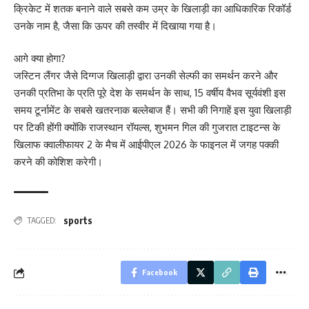
क्रिकेट में शतक बनाने वाले सबसे कम उम्र के खिलाड़ी का आधिकारिक रिकॉर्ड
उनके नाम है, जैसा कि ऊपर की तस्वीर में दिखाया गया है।
आगे क्या होगा?
जस्टिन लैंगर जैसे दिग्गज खिलाड़ी द्वारा उनकी सेल्फी का समर्थन करने और
उनकी प्रतिभा के प्रति पूरे देश के समर्थन के साथ, 15 वर्षीय वैभव सूर्यवंशी इस
समय टूर्नामेंट के सबसे खतरनाक बल्लेबाज हैं। सभी की निगाहें इस युवा खिलाड़ी
पर टिकी होंगी क्योंकि राजस्थान रॉयल्स, शुभमन गिल की गुजरात टाइटन्स के
खिलाफ क्वालीफायर 2 के मैच में आईपीएल 2026 के फाइनल में जगह पक्की
करने की कोशिश करेगी।
sports
TAGGED:
Facebook