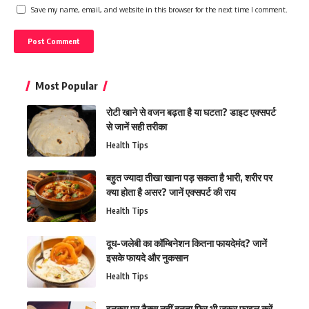
Save my name, email, and website in this browser for the next time I comment.
Most Popular
रोटी खाने से वजन बढ़ता है या घटता? डाइट एक्सपर्ट
से जानें सही तरीका
Health Tips
बहुत ज्यादा तीखा खाना पड़ सकता है भारी, शरीर पर
क्या होता है असर? जानें एक्सपर्ट की राय
Health Tips
दूध-जलेबी का कॉम्बिनेशन कितना फायदेमंद? जानें
इसके फायदे और नुकसान
Health Tips
इनकम पर टैक्स नहीं बनता फिर भी जरूर फाइल करें