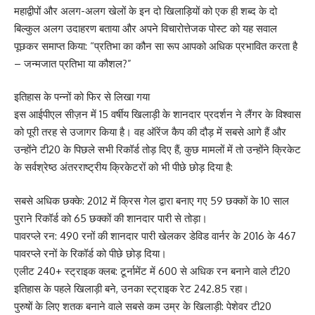
महाद्वीपों और अलग-अलग खेलों के इन दो खिलाड़ियों को एक ही शब्द के दो
बिल्कुल अलग उदाहरण बताया और अपने विचारोत्तेजक पोस्ट को यह सवाल
पूछकर समाप्त किया: “प्रतिभा का कौन सा रूप आपको अधिक प्रभावित करता है
– जन्मजात प्रतिभा या कौशल?”
इतिहास के पन्नों को फिर से लिखा गया
इस आईपीएल सीज़न में 15 वर्षीय खिलाड़ी के शानदार प्रदर्शन ने लैंगर के विश्वास
को पूरी तरह से उजागर किया है। वह ऑरेंज कैप की दौड़ में सबसे आगे हैं और
उन्होंने टी20 के पिछले सभी रिकॉर्ड तोड़ दिए हैं, कुछ मामलों में तो उन्होंने क्रिकेट
के सर्वश्रेष्ठ अंतरराष्ट्रीय क्रिकेटरों को भी पीछे छोड़ दिया है:
सबसे अधिक छक्के: 2012 में क्रिस गेल द्वारा बनाए गए 59 छक्कों के 10 साल
पुराने रिकॉर्ड को 65 छक्कों की शानदार पारी से तोड़ा।
पावरप्ले रन: 490 रनों की शानदार पारी खेलकर डेविड वार्नर के 2016 के 467
पावरप्ले रनों के रिकॉर्ड को पीछे छोड़ दिया।
एलीट 240+ स्ट्राइक क्लब: टूर्नामेंट में 600 से अधिक रन बनाने वाले टी20
इतिहास के पहले खिलाड़ी बने, उनका स्ट्राइक रेट 242.85 रहा।
पुरुषों के लिए शतक बनाने वाले सबसे कम उम्र के खिलाड़ी: पेशेवर टी20