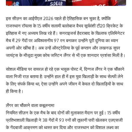
इस सीज़न का आईपीएल 2026 पहले ही ऐतिहासिक बन चुका है, क्योंकि
राजस्थान रॉयल्स के 15 वर्षीय सलामी बल्लेबाज वैभव सूर्यवंशी टी20 क्रिकेट के
इतिहास में नए अध्याय लिख रहे हैं। सनराइजर्स हैदराबाद के खिलाफ एलिमिनेटर
मैच में 29 गेंदों पर अविश्वसनीय 97 रन बनाकर उन्होंने पूरी दुनिया का ध्यान
अपनी ओर खींचा है। अब उन्हें ऑस्ट्रेलिया के पूर्व कप्तान और लखनऊ सुपर
जायंट्स के मौजूदा मुख्य कोच जस्टिन लैंगर से भी एक शानदार प्रशंसा मिली है।
सोशल मीडिया पर वायरल हो रहे एक भावुक पोस्ट में, दिग्गज लैंगर ने एक चौंकाने
वाला निजी राज़ बताया है: उन्होंने हाल ही में इस युवा खिलाड़ी के साथ सेल्फी लेने
के लिए संपर्क किया था, ऐसा उन्होंने अपने जीवन में केवल दो खिलाड़ियों के साथ
ही किया है।
लैंगर का चौंकाने वाला कबूलनामा
नियमित सीज़न के एक मैच के बाद दोनों की मुलाकात मैदान पर हुई। 15 वर्षीय
प्रतिभाशाली खिलाड़ी ने 38 गेंदों में 93 रनों की तूफानी पारी खेलकर एलएसजी
के गेंदबाजी आक्रमण को ध्वस्त कर दिया और राजस्थान को विशाल लक्ष्य का