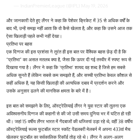
— IndianPremierLeague (@IPL)
May 19, 2026
और जानकारी देते हुए लैंगर ने कहा कि पेशेवर क्रिकेट में 35 से अधिक वर्षों के
बाद भी, उन्हें समझ नहीं आता कि वो कैसे खेलता है, और कहा कि उसने आज तक
ऐसा खिलाड़ी पहले कभी नहीं देखा।
प्रतिभा पर बहस
एक दिग्गज की इस प्रशंसा ने तुरंत ही इस बात पर वैश्विक बहस छेड़ दी है कि
“प्रतिभा” का असल मतलब क्या है, जैसा कि ऊपर दी गई तस्वीर में स्पष्ट रूप से
दिखाया गया है। लैंगर ने कहा कि ‘प्रतिभा’ शायद वह शब्द है जिसे हम सबसे
अधिक सुनते हैं लेकिन सबसे कम समझते हैं, और सच्ची प्रतिभा केवल कौशल से
कहीं अधिक है, यह किसी खिलाड़ी की अत्यधिक दबाव में प्रदर्शन करने और
उसके अनुसार ढलने की मानसिक क्षमता के बारे में है।
इस बात को समझाने के लिए, ऑस्ट्रेलियाई लैंगर ने युवा स्टार की तुलना एक
अविश्वसनीय दिग्गज की कहानी से की जो उसी समय दुनिया भर में घटित हो रही
थी। जहां 15 वर्षीय लैंगर भारत में गेंदबाजों की धज्जियां उड़ा रहे थे, वहीं 38 वर्षीय
ऑस्ट्रेलियाई रूल्स फुटबॉल स्टार स्कॉट पेंडलबरी मेलबर्न में अपना 433वां मैच
खेलकर फुटबॉल का सर्वकालिक रिकॉर्ड तोड़ रहे थे। लैंगर ने अलग-अलग