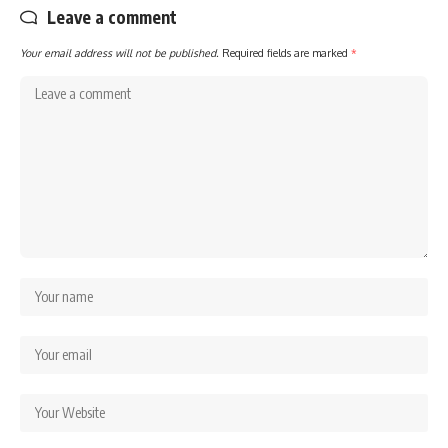
Leave a comment
Your email address will not be published.
Required fields are marked
*